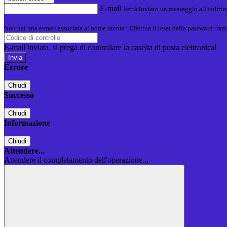
E-mail
Verrà inviato un messaggio all'indirizz
Non hai una e-mail associata al nome utente? Effettua il reset della password tram
E-mail inviata, si prega di controllare la casella di posta elettronica!
Errore
Chiudi
Successo
Chiudi
Informazione
Chiudi
Attendere...
Attendere il completamento dell'operazione...