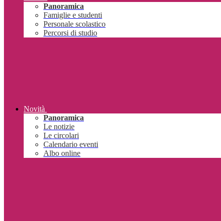
Panoramica
Famiglie e studenti
Personale scolastico
Percorsi di studio
Novità
Panoramica
Le notizie
Le circolari
Calendario eventi
Albo online