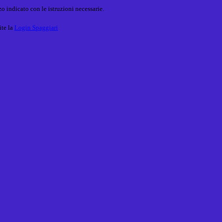
o indicato con le istruzioni necessarie.
ite la
Login Spaggiari