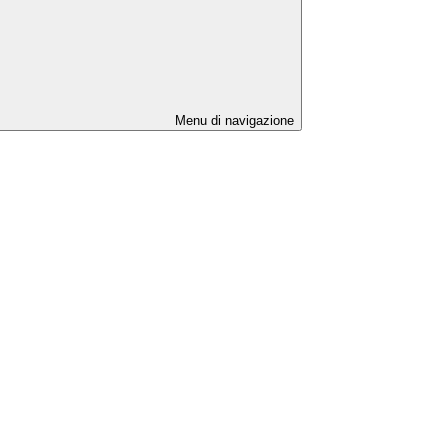
Menu di navigazione