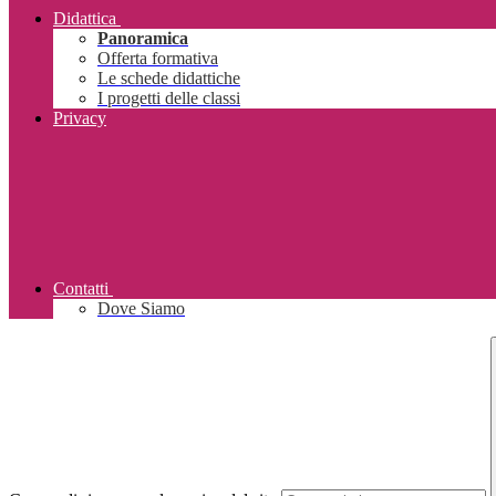
Didattica
Panoramica
Offerta formativa
Le schede didattiche
I progetti delle classi
Privacy
Contatti
Dove Siamo