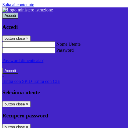
Salta al contenuto
Accedi
Accedi
button close
×
Nome Utente
Password
Password dimenticata?
-
Entra con SPID
Entra con CIE
Seleziona utente
button close
×
Recupero password
button close
×