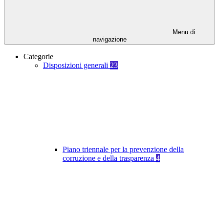
Menu di
navigazione
Categorie
Disposizioni generali
23
Piano triennale per la prevenzione della
corruzione e della trasparenza
4