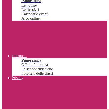
Panoramica
Le notizie
Le circolari
Calendario eventi
Albo online
Didattica
Panoramica
Offerta formativa
Le schede didattiche
I progetti delle classi
Privacy