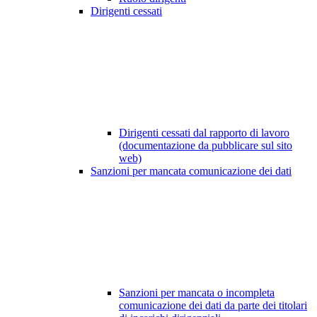
Dirigenti cessati
Dirigenti cessati dal rapporto di lavoro
(documentazione da pubblicare sul sito
web)
Sanzioni per mancata comunicazione dei dati
Sanzioni per mancata o incompleta
comunicazione dei dati da parte dei titolari