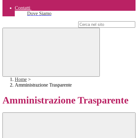
Contatti
Dove Siamo
Campo di ricerca per le pagine del sito
Home
>
Amministrazione Trasparente
Amministrazione Trasparente