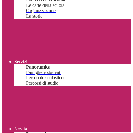
Le carte della scuola
Organizzazione
La storia
Servizi
Panoramica
Famiglie e studenti
Personale scolastico
Percorsi di studio
Novità