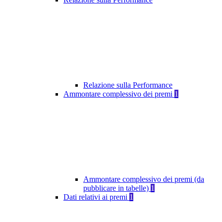
Relazione sulla Performance
Ammontare complessivo dei premi
1
Ammontare complessivo dei premi (da
pubblicare in tabelle)
1
Dati relativi ai premi
1