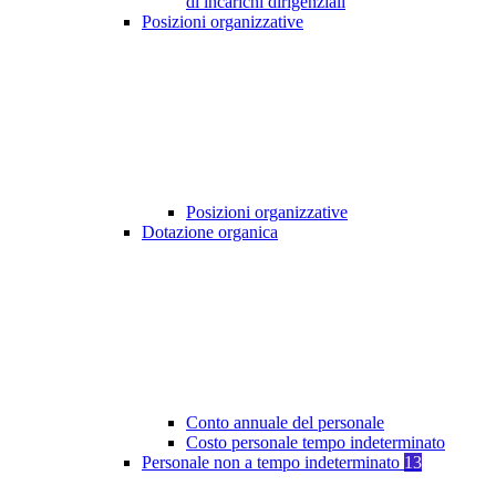
di incarichi dirigenziali
Posizioni organizzative
Posizioni organizzative
Dotazione organica
Conto annuale del personale
Costo personale tempo indeterminato
Personale non a tempo indeterminato
13