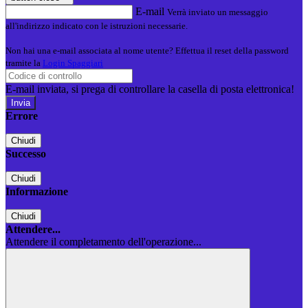
E-mail
Verrà inviato un messaggio
all'indirizzo indicato con le istruzioni necessarie.
Non hai una e-mail associata al nome utente? Effettua il reset della password
tramite la
Login Spaggiari
E-mail inviata, si prega di controllare la casella di posta elettronica!
Errore
Chiudi
Successo
Chiudi
Informazione
Chiudi
Attendere...
Attendere il completamento dell'operazione...