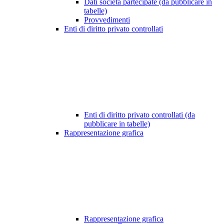
Dati società partecipate (da pubblicare in
tabelle)
Provvedimenti
Enti di diritto privato controllati
Enti di diritto privato controllati (da
pubblicare in tabelle)
Rappresentazione grafica
Rappresentazione grafica