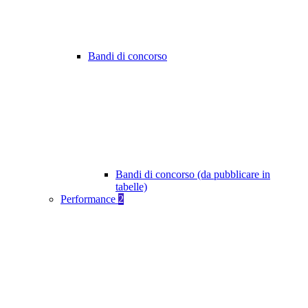
Bandi di concorso
Bandi di concorso (da pubblicare in
tabelle)
Performance
2