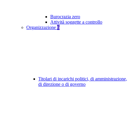
Burocrazia zero
Attività soggette a controllo
Organizzazione
6
Titolari di incarichi politici, di amministrazione,
di direzione o di governo