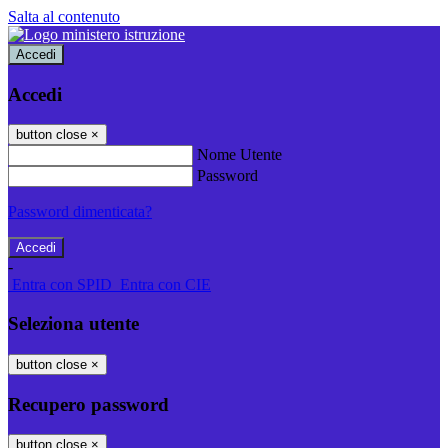
Salta al contenuto
Accedi
Accedi
button close
×
Nome Utente
Password
Password dimenticata?
-
Entra con SPID
Entra con CIE
Seleziona utente
button close
×
Recupero password
button close
×