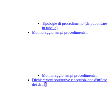
Tipologie di procedimento (da pubblicare
in tabelle)
Monitoraggio tempi procedimentali
Monitoraggio tempi procedimentali
Dichiarazioni sostitutive e acquisizione d'ufficio
dei dati
1