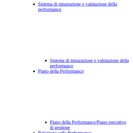
Sistema di misurazione e valutazione della
performance
Sistema di misurazione e valutazione della
performance
Piano della Performance
Piano della Performance/Piano esecutivo
di gestione
Relazione sulla Performance