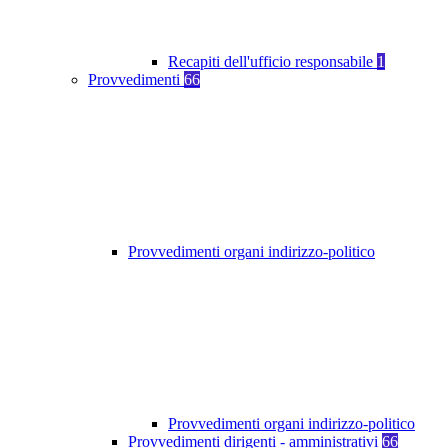
Recapiti dell'ufficio responsabile
1
Provvedimenti
66
Provvedimenti organi indirizzo-politico
Provvedimenti organi indirizzo-politico
Provvedimenti dirigenti - amministrativi
66