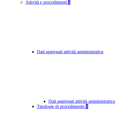
Attività e procedimenti
2
Dati aggregati attività amministrativa
Dati aggregati attività amministrativa
Tipologie di procedimento
1