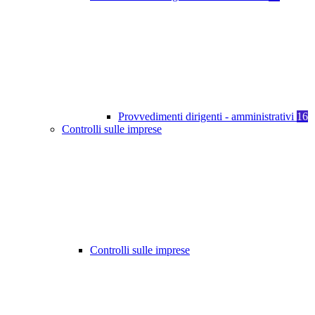
Provvedimenti dirigenti - amministrativi
16
Controlli sulle imprese
Controlli sulle imprese