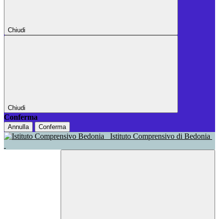
Chiudi
Chiudi
Conferma
Annulla
Conferma
Istituto Comprensivo di Bedonia