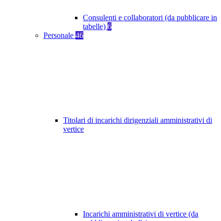
Consulenti e collaboratori (da pubblicare in
tabelle)
6
Personale
46
Titolari di incarichi dirigenziali amministrativi di
vertice
Incarichi amministrativi di vertice (da