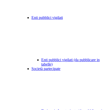
Enti pubblici vigilati
Enti pubblici vigilati (da pubblicare in
tabelle)
Società partecipate