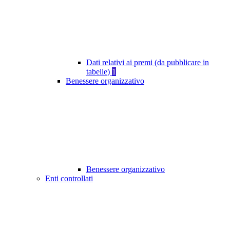
Dati relativi ai premi (da pubblicare in
tabelle)
1
Benessere organizzativo
Benessere organizzativo
Enti controllati