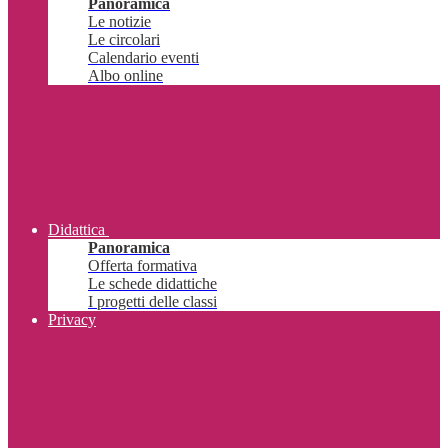
Panoramica
Le notizie
Le circolari
Calendario eventi
Albo online
Didattica
Panoramica
Offerta formativa
Le schede didattiche
I progetti delle classi
Privacy