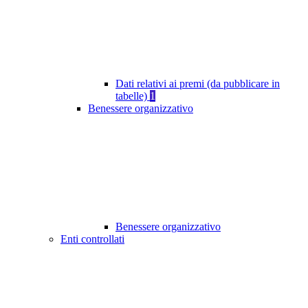
Dati relativi ai premi (da pubblicare in
tabelle)
1
Benessere organizzativo
Benessere organizzativo
Enti controllati