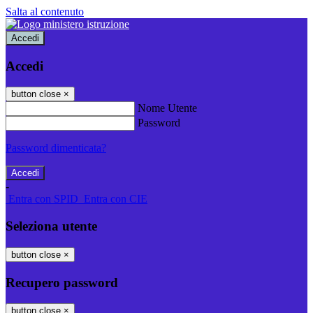
Salta al contenuto
Accedi
Accedi
button close
×
Nome Utente
Password
Password dimenticata?
-
Entra con SPID
Entra con CIE
Seleziona utente
button close
×
Recupero password
button close
×