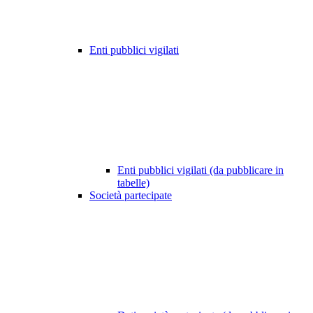
Enti pubblici vigilati
Enti pubblici vigilati (da pubblicare in
tabelle)
Società partecipate