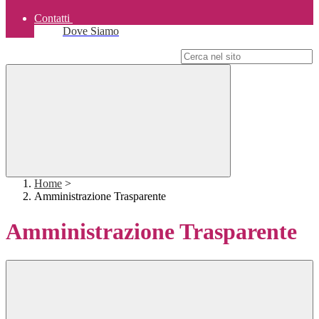
Contatti
Dove Siamo
Campo di ricerca per le pagine del sito
Home
>
Amministrazione Trasparente
Amministrazione Trasparente