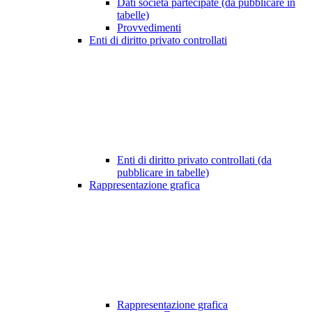
Dati società partecipate (da pubblicare in
tabelle)
Provvedimenti
Enti di diritto privato controllati
Enti di diritto privato controllati (da
pubblicare in tabelle)
Rappresentazione grafica
Rappresentazione grafica