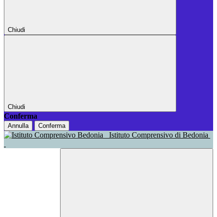
Chiudi
Chiudi
Conferma
Annulla
Conferma
Istituto Comprensivo di Bedonia