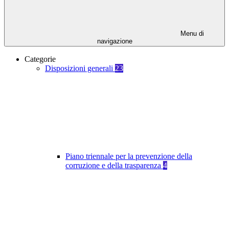
Menu di
navigazione
Categorie
Disposizioni generali
23
Piano triennale per la prevenzione della
corruzione e della trasparenza
4