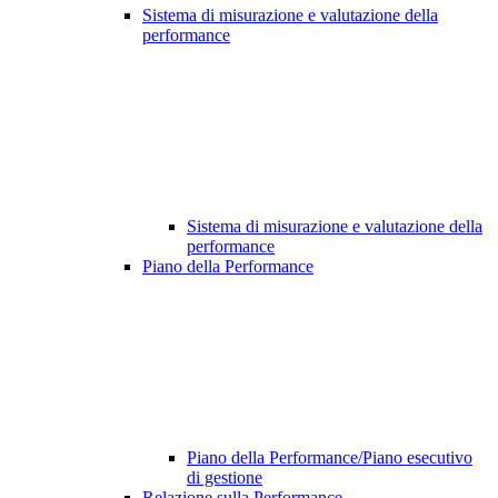
Sistema di misurazione e valutazione della
performance
Sistema di misurazione e valutazione della
performance
Piano della Performance
Piano della Performance/Piano esecutivo
di gestione
Relazione sulla Performance