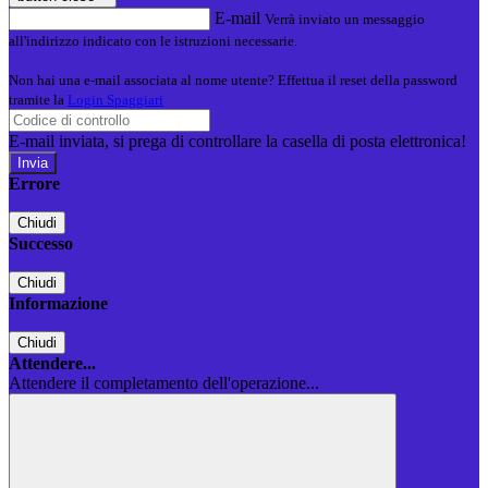
E-mail
Verrà inviato un messaggio
all'indirizzo indicato con le istruzioni necessarie.
Non hai una e-mail associata al nome utente? Effettua il reset della password
tramite la
Login Spaggiari
E-mail inviata, si prega di controllare la casella di posta elettronica!
Errore
Chiudi
Successo
Chiudi
Informazione
Chiudi
Attendere...
Attendere il completamento dell'operazione...