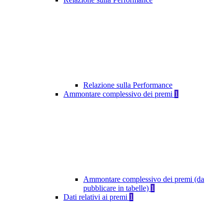
Relazione sulla Performance
Ammontare complessivo dei premi
1
Ammontare complessivo dei premi (da
pubblicare in tabelle)
1
Dati relativi ai premi
1