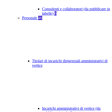
Consulenti e collaboratori (da pubblicare in
tabelle)
6
Personale
46
Titolari di incarichi dirigenziali amministrativi di
vertice
Incarichi amministrativi di vertice (da