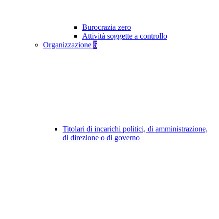
Burocrazia zero
Attività soggette a controllo
Organizzazione
6
Titolari di incarichi politici, di amministrazione,
di direzione o di governo