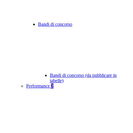
Bandi di concorso
Bandi di concorso (da pubblicare in
tabelle)
Performance
2