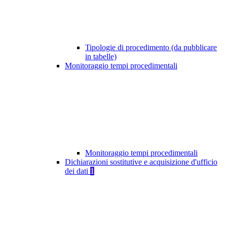
Tipologie di procedimento (da pubblicare
in tabelle)
Monitoraggio tempi procedimentali
Monitoraggio tempi procedimentali
Dichiarazioni sostitutive e acquisizione d'ufficio
dei dati
1