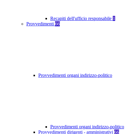
Recapiti dell'ufficio responsabile
1
Provvedimenti
66
Provvedimenti organi indirizzo-politico
Provvedimenti organi indirizzo-politico
Provvedimenti dirigenti - amministrativi
66