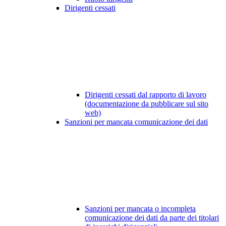
Dirigenti cessati
Dirigenti cessati dal rapporto di lavoro
(documentazione da pubblicare sul sito
web)
Sanzioni per mancata comunicazione dei dati
Sanzioni per mancata o incompleta
comunicazione dei dati da parte dei titolari