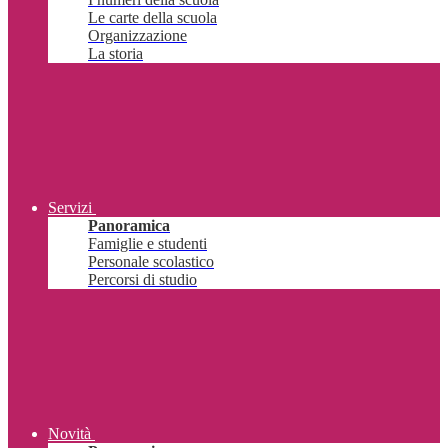
Le carte della scuola
Organizzazione
La storia
Servizi
Panoramica
Famiglie e studenti
Personale scolastico
Percorsi di studio
Novità