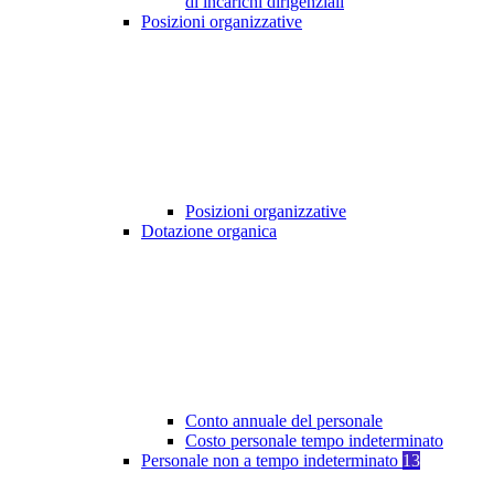
di incarichi dirigenziali
Posizioni organizzative
Posizioni organizzative
Dotazione organica
Conto annuale del personale
Costo personale tempo indeterminato
Personale non a tempo indeterminato
13