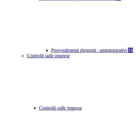
Provvedimenti dirigenti - amministrativi
16
Controlli sulle imprese
Controlli sulle imprese