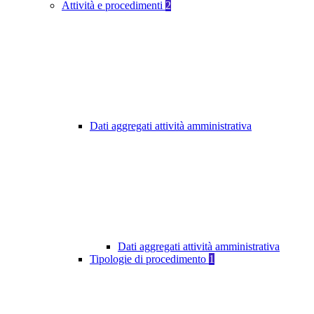
Attività e procedimenti
2
Dati aggregati attività amministrativa
Dati aggregati attività amministrativa
Tipologie di procedimento
1