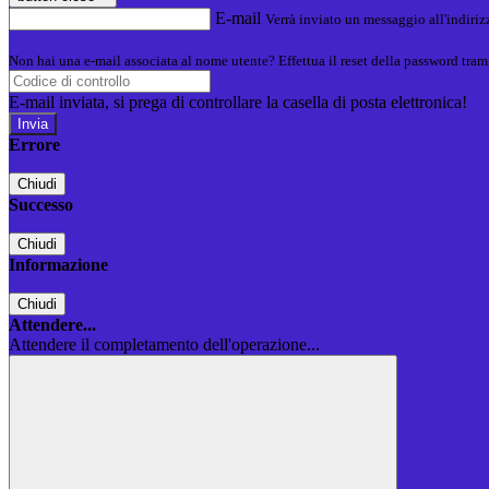
E-mail
Verrà inviato un messaggio all'indirizz
Non hai una e-mail associata al nome utente? Effettua il reset della password tram
E-mail inviata, si prega di controllare la casella di posta elettronica!
Errore
Chiudi
Successo
Chiudi
Informazione
Chiudi
Attendere...
Attendere il completamento dell'operazione...