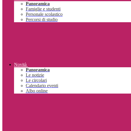
Panoramica
Famiglie e studenti
Personale scolastico
Percorsi di studio
Novità
Panoramica
Le notizie
Le circolari
Calendario eventi
Albo online