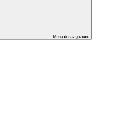
Menu di navigazione