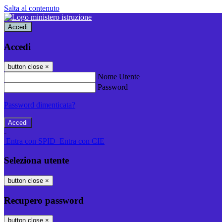
Salta al contenuto
Accedi
Accedi
button close
×
Nome Utente
Password
Password dimenticata?
-
Entra con SPID
Entra con CIE
Seleziona utente
button close
×
Recupero password
button close
×