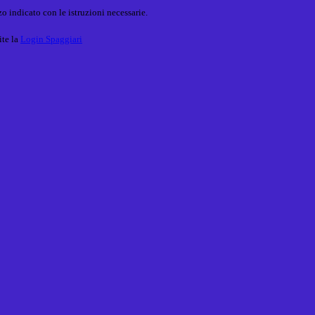
o indicato con le istruzioni necessarie.
ite la
Login Spaggiari