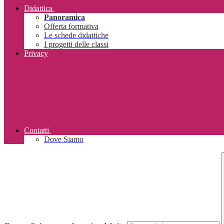
Didattica
Panoramica
Offerta formativa
Le schede didattiche
I progetti delle classi
Privacy
Contatti
Dove Siamo