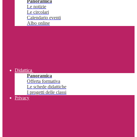
Panoramica
Le notizie
Le circolari
Calendario eventi
Albo online
Didattica
Panoramica
Offerta formativa
Le schede didattiche
I progetti delle classi
Privacy