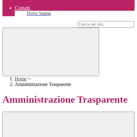
Contatti
Dove Siamo
Campo di ricerca per le pagine del sito
Home
>
Amministrazione Trasparente
Amministrazione Trasparente