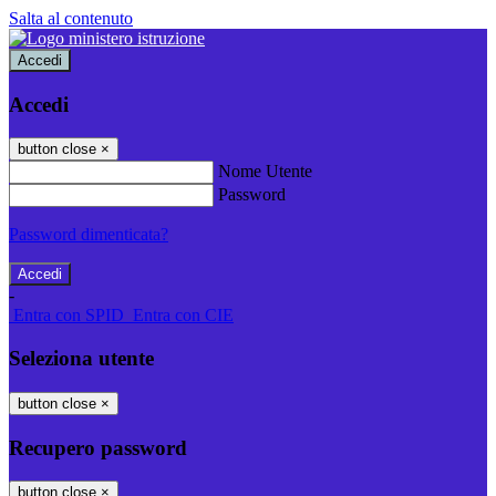
Salta al contenuto
Accedi
Accedi
button close
×
Nome Utente
Password
Password dimenticata?
-
Entra con SPID
Entra con CIE
Seleziona utente
button close
×
Recupero password
button close
×