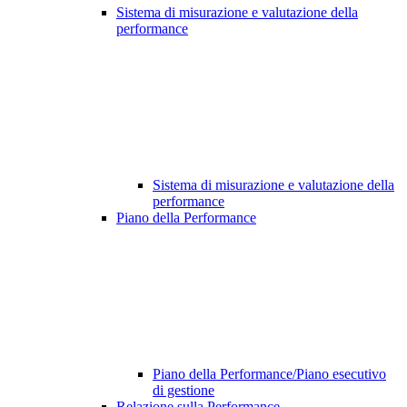
Sistema di misurazione e valutazione della
performance
Sistema di misurazione e valutazione della
performance
Piano della Performance
Piano della Performance/Piano esecutivo
di gestione
Relazione sulla Performance