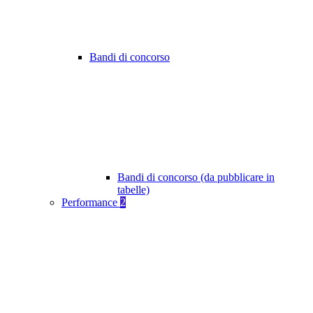
Bandi di concorso
Bandi di concorso (da pubblicare in
tabelle)
Performance
2