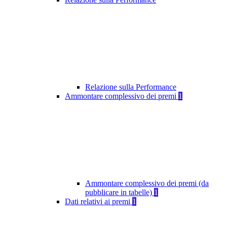
Relazione sulla Performance
Ammontare complessivo dei premi
1
Ammontare complessivo dei premi (da
pubblicare in tabelle)
1
Dati relativi ai premi
1