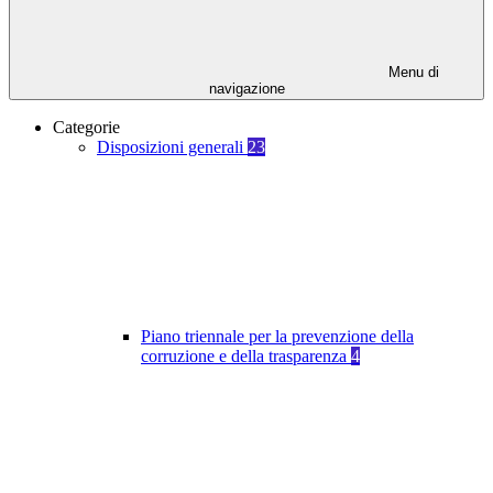
Menu di
navigazione
Categorie
Disposizioni generali
23
Piano triennale per la prevenzione della
corruzione e della trasparenza
4