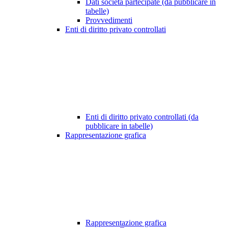
Dati società partecipate (da pubblicare in
tabelle)
Provvedimenti
Enti di diritto privato controllati
Enti di diritto privato controllati (da
pubblicare in tabelle)
Rappresentazione grafica
Rappresentazione grafica