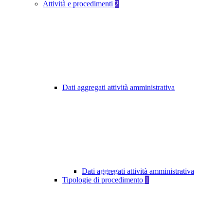
Attività e procedimenti
2
Dati aggregati attività amministrativa
Dati aggregati attività amministrativa
Tipologie di procedimento
1