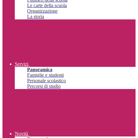
Le carte della scuola
Organizzazione
La storia
Servizi
Panoramica
Famiglie e studenti
Personale scolastico
Percorsi di studio
Novità