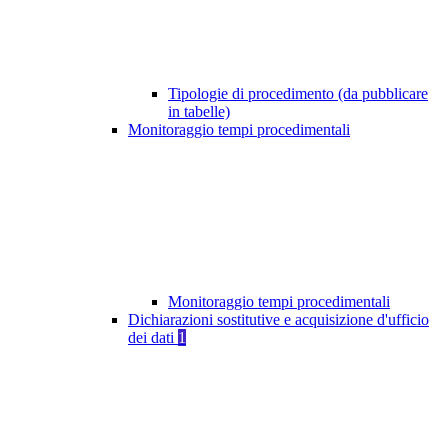
Tipologie di procedimento (da pubblicare
in tabelle)
Monitoraggio tempi procedimentali
Monitoraggio tempi procedimentali
Dichiarazioni sostitutive e acquisizione d'ufficio
dei dati
1