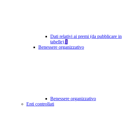
Dati relativi ai premi (da pubblicare in
tabelle)
1
Benessere organizzativo
Benessere organizzativo
Enti controllati