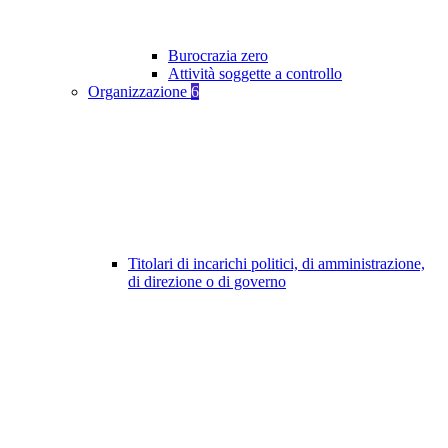
Burocrazia zero
Attività soggette a controllo
Organizzazione
6
Titolari di incarichi politici, di amministrazione,
di direzione o di governo