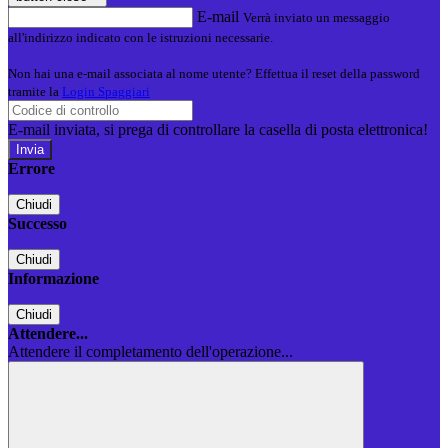
E-mail
Verrà inviato un messaggio
all'indirizzo indicato con le istruzioni necessarie.
Non hai una e-mail associata al nome utente? Effettua il reset della password
tramite la
Login Spaggiari
E-mail inviata, si prega di controllare la casella di posta elettronica!
Errore
Chiudi
Successo
Chiudi
Informazione
Chiudi
Attendere...
Attendere il completamento dell'operazione...