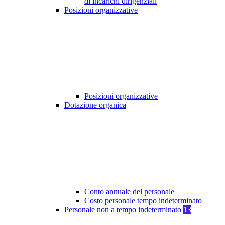
di incarichi dirigenziali
Posizioni organizzative
Posizioni organizzative
Dotazione organica
Conto annuale del personale
Costo personale tempo indeterminato
Personale non a tempo indeterminato
13