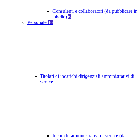
Consulenti e collaboratori (da pubblicare in
tabelle)
6
Personale
46
Titolari di incarichi dirigenziali amministrativi di
vertice
Incarichi amministrativi di vertice (da