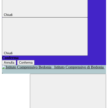
Chiudi
Chiudi
Conferma
Annulla
Conferma
Istituto Comprensivo di Bedonia