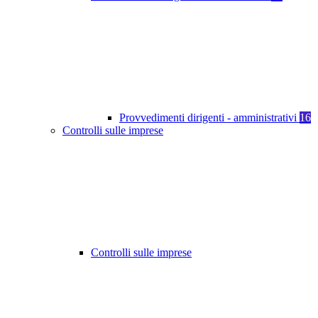
Provvedimenti dirigenti - amministrativi
16
Controlli sulle imprese
Controlli sulle imprese