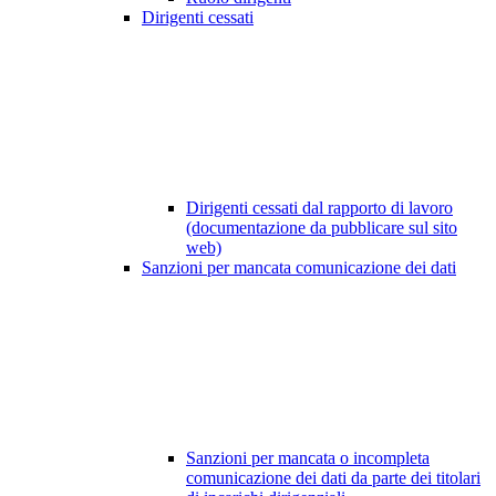
Dirigenti cessati
Dirigenti cessati dal rapporto di lavoro
(documentazione da pubblicare sul sito
web)
Sanzioni per mancata comunicazione dei dati
Sanzioni per mancata o incompleta
comunicazione dei dati da parte dei titolari