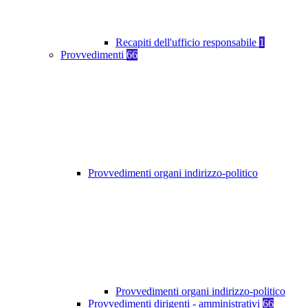
Recapiti dell'ufficio responsabile
1
Provvedimenti
66
Provvedimenti organi indirizzo-politico
Provvedimenti organi indirizzo-politico
Provvedimenti dirigenti - amministrativi
66