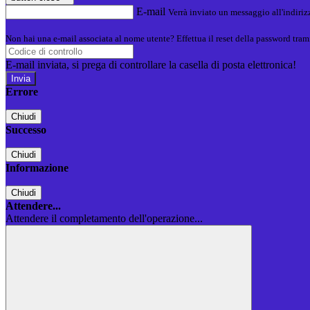
E-mail
Verrà inviato un messaggio all'indirizz
Non hai una e-mail associata al nome utente? Effettua il reset della password tram
E-mail inviata, si prega di controllare la casella di posta elettronica!
Errore
Chiudi
Successo
Chiudi
Informazione
Chiudi
Attendere...
Attendere il completamento dell'operazione...