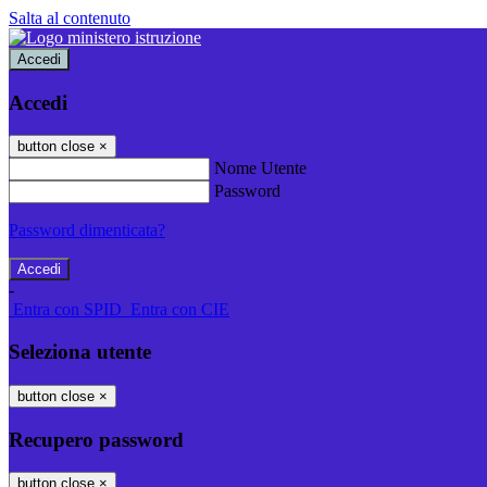
Salta al contenuto
Accedi
Accedi
button close
×
Nome Utente
Password
Password dimenticata?
-
Entra con SPID
Entra con CIE
Seleziona utente
button close
×
Recupero password
button close
×