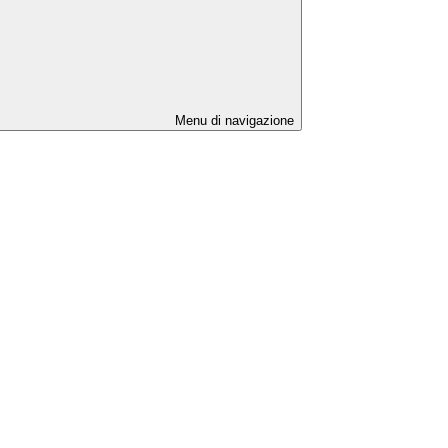
Menu di navigazione