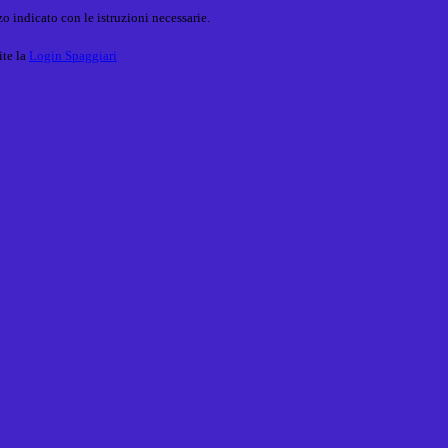
o indicato con le istruzioni necessarie.
ite la
Login Spaggiari