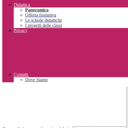
Didattica
Panoramica
Offerta formativa
Le schede didattiche
I progetti delle classi
Privacy
Contatti
Dove Siamo