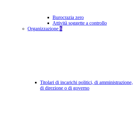
Burocrazia zero
Attività soggette a controllo
Organizzazione
6
Titolari di incarichi politici, di amministrazione,
di direzione o di governo