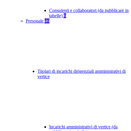
Consulenti e collaboratori (da pubblicare in
tabelle)
6
Personale
46
Titolari di incarichi dirigenziali amministrativi di
vertice
Incarichi amministrativi di vertice (da