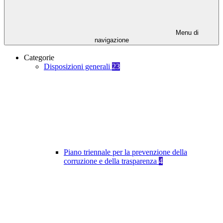
Menu di
navigazione
Categorie
Disposizioni generali
23
Piano triennale per la prevenzione della
corruzione e della trasparenza
4