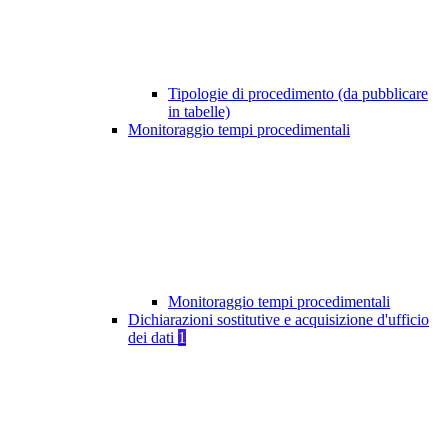
Tipologie di procedimento (da pubblicare
in tabelle)
Monitoraggio tempi procedimentali
Monitoraggio tempi procedimentali
Dichiarazioni sostitutive e acquisizione d'ufficio
dei dati
1