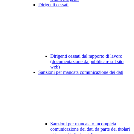
Dirigenti cessati
Dirigenti cessati dal rapporto di lavoro
(documentazione da pubblicare sul sito
web)
Sanzioni per mancata comunicazione dei dati
Sanzioni per mancata o incompleta
comunicazione dei dati da parte dei titolari