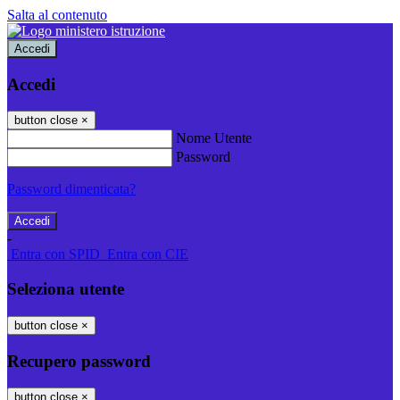
Salta al contenuto
Accedi
Accedi
button close
×
Nome Utente
Password
Password dimenticata?
-
Entra con SPID
Entra con CIE
Seleziona utente
button close
×
Recupero password
button close
×