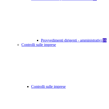
Provvedimenti dirigenti - amministrativi
16
Controlli sulle imprese
Controlli sulle imprese