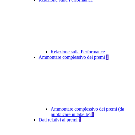
Relazione sulla Performance
Ammontare complessivo dei premi
1
Ammontare complessivo dei premi (da
pubblicare in tabelle)
1
Dati relativi ai premi
1