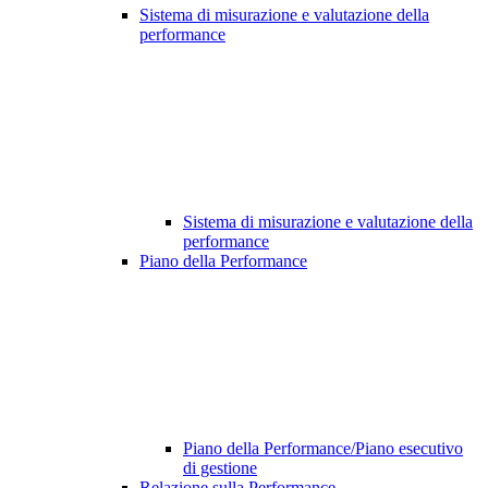
Sistema di misurazione e valutazione della
performance
Sistema di misurazione e valutazione della
performance
Piano della Performance
Piano della Performance/Piano esecutivo
di gestione
Relazione sulla Performance