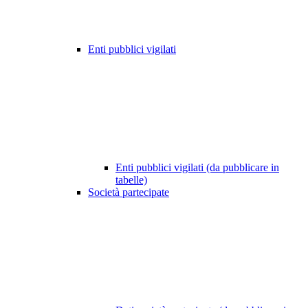
Enti pubblici vigilati
Enti pubblici vigilati (da pubblicare in
tabelle)
Società partecipate