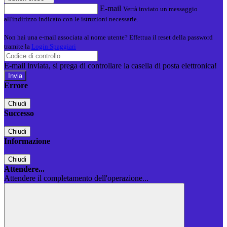
E-mail
Verrà inviato un messaggio
all'indirizzo indicato con le istruzioni necessarie.
Non hai una e-mail associata al nome utente? Effettua il reset della password
tramite la
Login Spaggiari
E-mail inviata, si prega di controllare la casella di posta elettronica!
Errore
Chiudi
Successo
Chiudi
Informazione
Chiudi
Attendere...
Attendere il completamento dell'operazione...