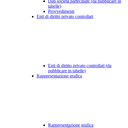
Dati società partecipate (da pubblicare in
tabelle)
Provvedimenti
Enti di diritto privato controllati
Enti di diritto privato controllati (da
pubblicare in tabelle)
Rappresentazione grafica
Rappresentazione grafica