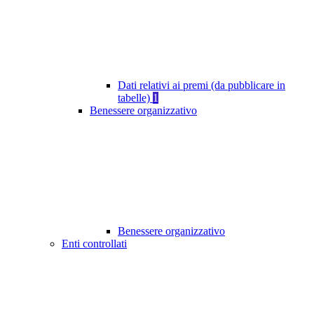
Dati relativi ai premi (da pubblicare in
tabelle)
1
Benessere organizzativo
Benessere organizzativo
Enti controllati