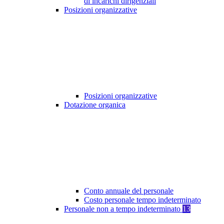
di incarichi dirigenziali
Posizioni organizzative
Posizioni organizzative
Dotazione organica
Conto annuale del personale
Costo personale tempo indeterminato
Personale non a tempo indeterminato
13