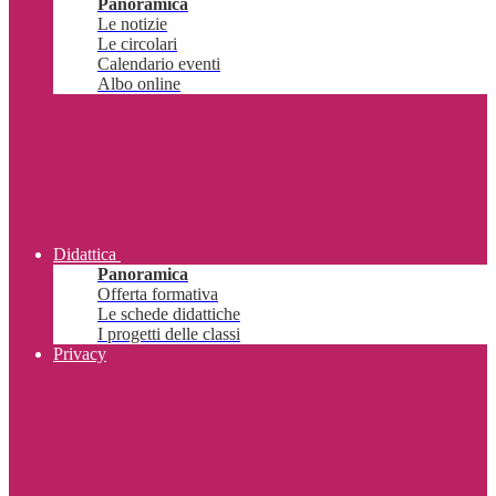
Panoramica
Le notizie
Le circolari
Calendario eventi
Albo online
Didattica
Panoramica
Offerta formativa
Le schede didattiche
I progetti delle classi
Privacy