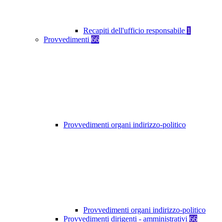
Recapiti dell'ufficio responsabile
1
Provvedimenti
66
Provvedimenti organi indirizzo-politico
Provvedimenti organi indirizzo-politico
Provvedimenti dirigenti - amministrativi
66