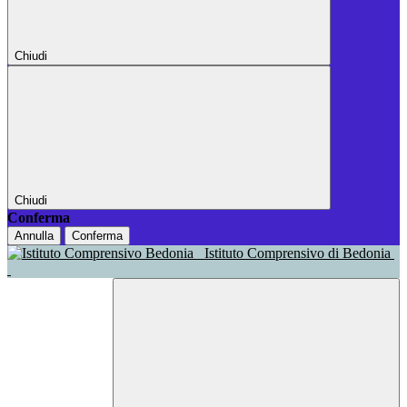
Chiudi
Chiudi
Conferma
Annulla
Conferma
Istituto Comprensivo di Bedonia