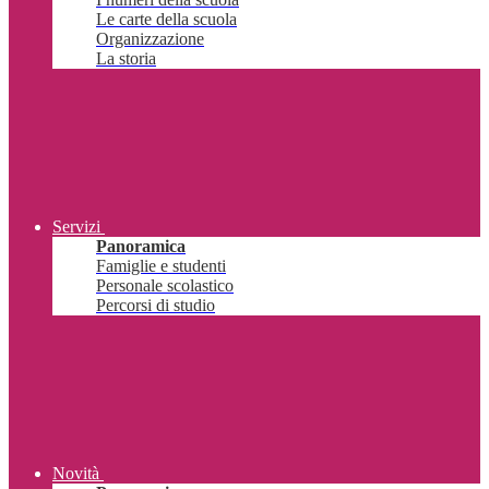
Le carte della scuola
Organizzazione
La storia
Servizi
Panoramica
Famiglie e studenti
Personale scolastico
Percorsi di studio
Novità