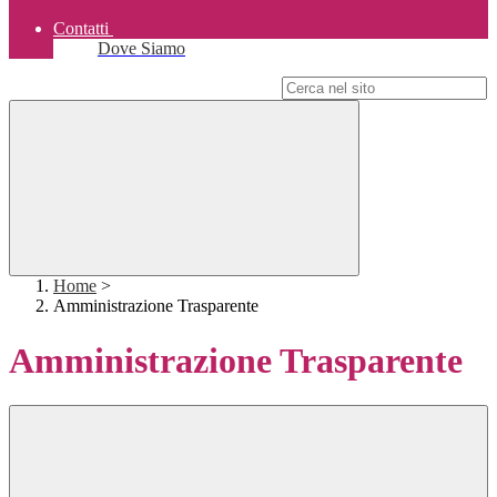
Contatti
Dove Siamo
Campo di ricerca per le pagine del sito
Home
>
Amministrazione Trasparente
Amministrazione Trasparente