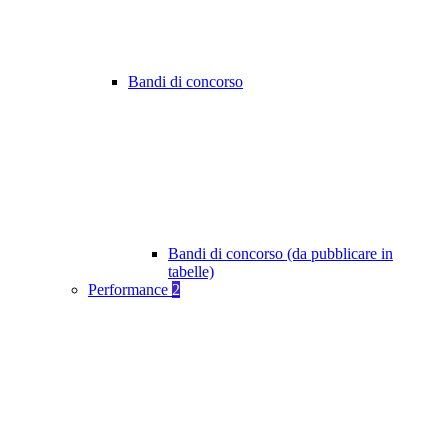
Bandi di concorso
Bandi di concorso (da pubblicare in
tabelle)
Performance
2