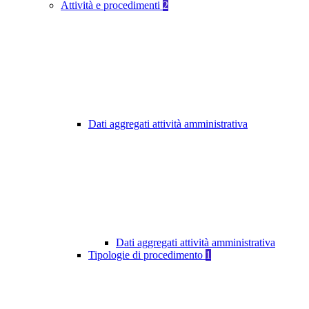
Attività e procedimenti
2
Dati aggregati attività amministrativa
Dati aggregati attività amministrativa
Tipologie di procedimento
1