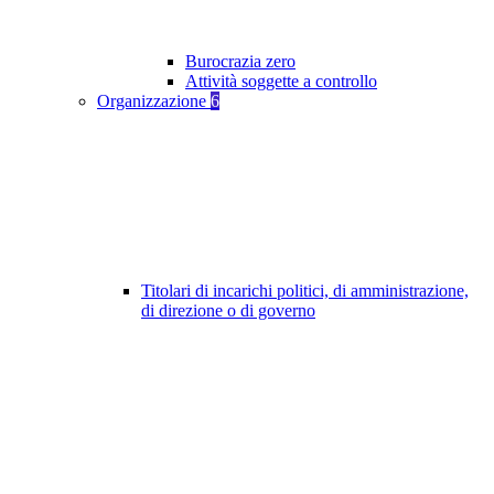
Burocrazia zero
Attività soggette a controllo
Organizzazione
6
Titolari di incarichi politici, di amministrazione,
di direzione o di governo