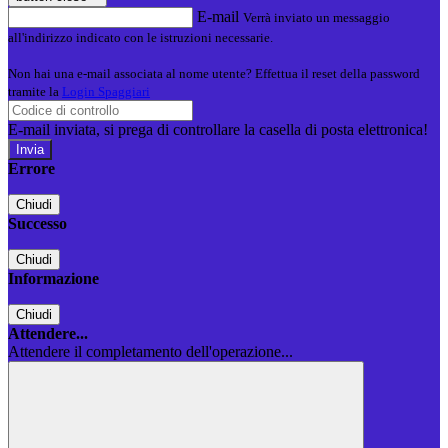
E-mail
Verrà inviato un messaggio
all'indirizzo indicato con le istruzioni necessarie.
Non hai una e-mail associata al nome utente? Effettua il reset della password
tramite la
Login Spaggiari
E-mail inviata, si prega di controllare la casella di posta elettronica!
Errore
Chiudi
Successo
Chiudi
Informazione
Chiudi
Attendere...
Attendere il completamento dell'operazione...