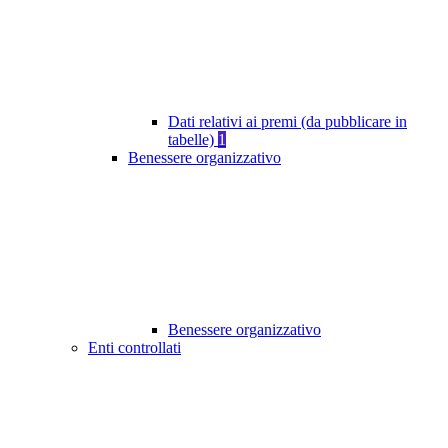
Dati relativi ai premi (da pubblicare in
tabelle)
1
Benessere organizzativo
Benessere organizzativo
Enti controllati