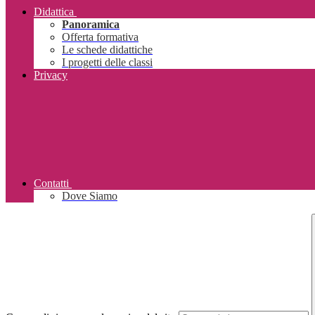
Didattica
Panoramica
Offerta formativa
Le schede didattiche
I progetti delle classi
Privacy
Contatti
Dove Siamo