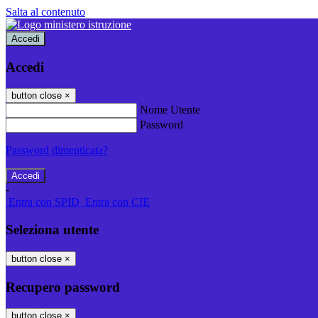
Salta al contenuto
Accedi
Accedi
button close
×
Nome Utente
Password
Password dimenticata?
-
Entra con SPID
Entra con CIE
Seleziona utente
button close
×
Recupero password
button close
×