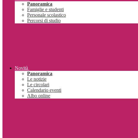
Panoramica
Famiglie e studenti
Personale scolastico
Percorsi di studio
Novità
Panoramica
Le notizie
Le circolari
Calendario eventi
Albo online