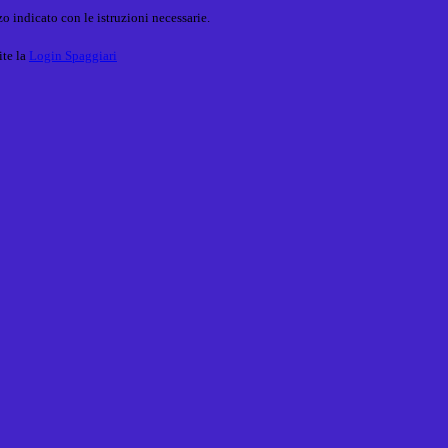
o indicato con le istruzioni necessarie.
ite la
Login Spaggiari