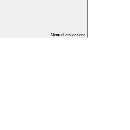
Menu di navigazione