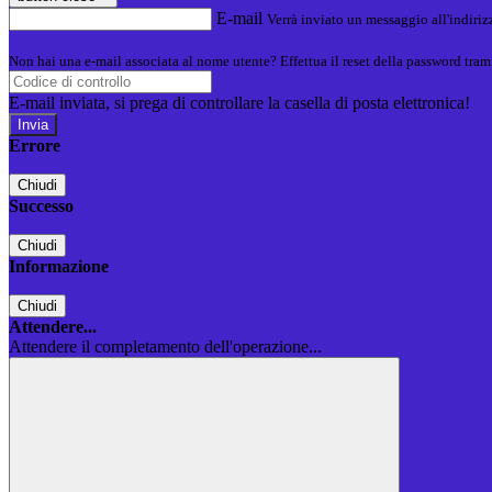
E-mail
Verrà inviato un messaggio all'indirizz
Non hai una e-mail associata al nome utente? Effettua il reset della password tram
E-mail inviata, si prega di controllare la casella di posta elettronica!
Errore
Chiudi
Successo
Chiudi
Informazione
Chiudi
Attendere...
Attendere il completamento dell'operazione...