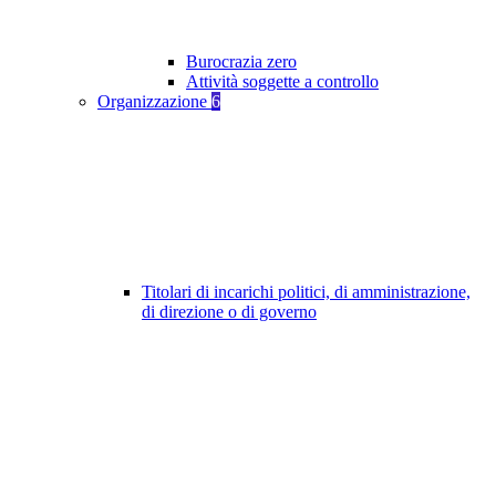
Burocrazia zero
Attività soggette a controllo
Organizzazione
6
Titolari di incarichi politici, di amministrazione,
di direzione o di governo