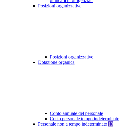
di incarichi dirigenziali
Posizioni organizzative
Posizioni organizzative
Dotazione organica
Conto annuale del personale
Costo personale tempo indeterminato
Personale non a tempo indeterminato
13