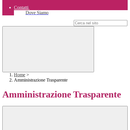
Contatti
Dove Siamo
Campo di ricerca per le pagine del sito
Home
>
Amministrazione Trasparente
Amministrazione Trasparente