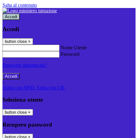
Salta al contenuto
Accedi
Accedi
button close
×
Nome Utente
Password
Password dimenticata?
-
Entra con SPID
Entra con CIE
Seleziona utente
button close
×
Recupero password
button close
×