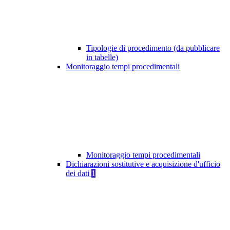
Tipologie di procedimento (da pubblicare
in tabelle)
Monitoraggio tempi procedimentali
Monitoraggio tempi procedimentali
Dichiarazioni sostitutive e acquisizione d'ufficio
dei dati
1