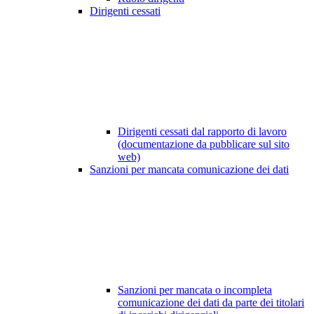
Dirigenti cessati
Dirigenti cessati dal rapporto di lavoro
(documentazione da pubblicare sul sito
web)
Sanzioni per mancata comunicazione dei dati
Sanzioni per mancata o incompleta
comunicazione dei dati da parte dei titolari