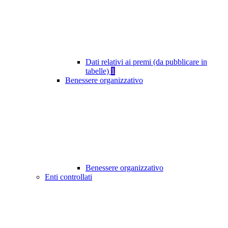
Dati relativi ai premi (da pubblicare in
tabelle)
1
Benessere organizzativo
Benessere organizzativo
Enti controllati