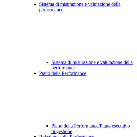
Sistema di misurazione e valutazione della
performance
Sistema di misurazione e valutazione della
performance
Piano della Performance
Piano della Performance/Piano esecutivo
di gestione
Relazione sulla Performance