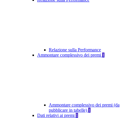
Relazione sulla Performance
Ammontare complessivo dei premi
1
Ammontare complessivo dei premi (da
pubblicare in tabelle)
1
Dati relativi ai premi
1