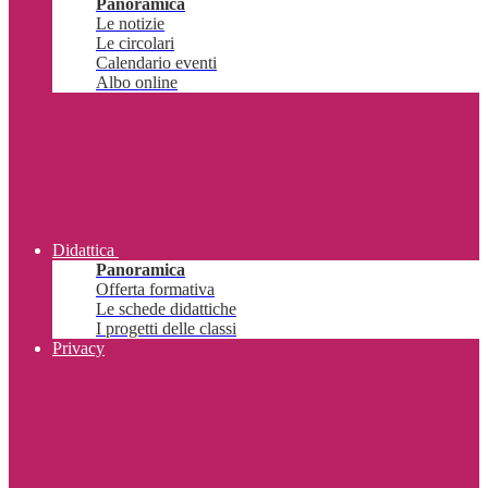
Panoramica
Le notizie
Le circolari
Calendario eventi
Albo online
Didattica
Panoramica
Offerta formativa
Le schede didattiche
I progetti delle classi
Privacy