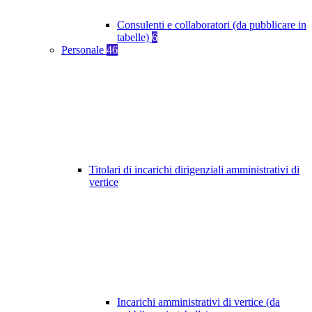
Consulenti e collaboratori (da pubblicare in
tabelle)
6
Personale
46
Titolari di incarichi dirigenziali amministrativi di
vertice
Incarichi amministrativi di vertice (da