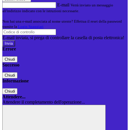
E-mail
Verrà inviato un messaggio
all'indirizzo indicato con le istruzioni necessarie.
Non hai una e-mail associata al nome utente? Effettua il reset della password
tramite la
Login Spaggiari
E-mail inviata, si prega di controllare la casella di posta elettronica!
Errore
Chiudi
Successo
Chiudi
Informazione
Chiudi
Attendere...
Attendere il completamento dell'operazione...