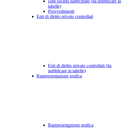
Dati società partecipate (da pubblicare in
tabelle)
Provvedimenti
Enti di diritto privato controllati
Enti di diritto privato controllati (da
pubblicare in tabelle)
Rappresentazione grafica
Rappresentazione grafica