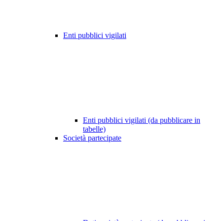
Enti pubblici vigilati
Enti pubblici vigilati (da pubblicare in
tabelle)
Società partecipate