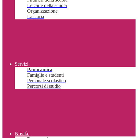
Le carte della scuola
Organizzazione
La storia
Servizi
Panoramica
Famiglie e studenti
Personale scolastico
Percorsi di studio
Novità