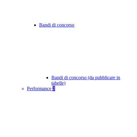
Bandi di concorso
Bandi di concorso (da pubblicare in
tabelle)
Performance
2