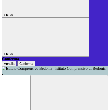
Chiudi
Chiudi
Conferma
Annulla
Conferma
Istituto Comprensivo di Bedonia