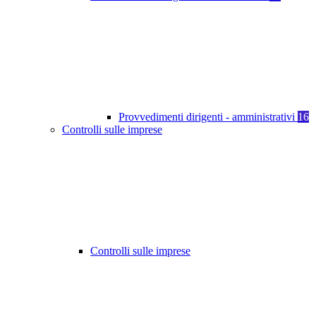
Provvedimenti dirigenti - amministrativi
16
Controlli sulle imprese
Controlli sulle imprese