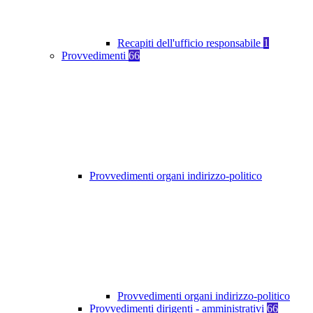
Recapiti dell'ufficio responsabile
1
Provvedimenti
66
Provvedimenti organi indirizzo-politico
Provvedimenti organi indirizzo-politico
Provvedimenti dirigenti - amministrativi
66