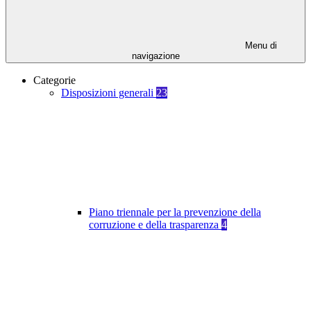
Menu di
navigazione
Categorie
Disposizioni generali
23
Piano triennale per la prevenzione della
corruzione e della trasparenza
4