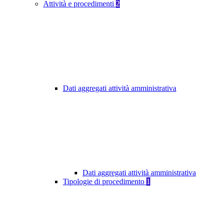
Attività e procedimenti
2
Dati aggregati attività amministrativa
Dati aggregati attività amministrativa
Tipologie di procedimento
1