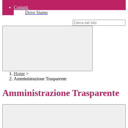
Contatti
Dove Siamo
Campo di ricerca per le pagine del sito
Home
>
Amministrazione Trasparente
Amministrazione Trasparente