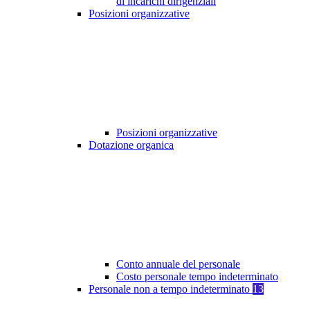
di incarichi dirigenziali
Posizioni organizzative
Posizioni organizzative
Dotazione organica
Conto annuale del personale
Costo personale tempo indeterminato
Personale non a tempo indeterminato
13