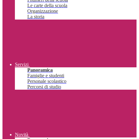
Le carte della scuola
Organizzazione
La storia
Servizi
Panoramica
Famiglie e studenti
Personale scolastico
Percorsi di studio
Novità