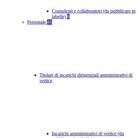
Consulenti e collaboratori (da pubblicare in
tabelle)
6
Personale
46
Titolari di incarichi dirigenziali amministrativi di
vertice
Incarichi amministrativi di vertice (da