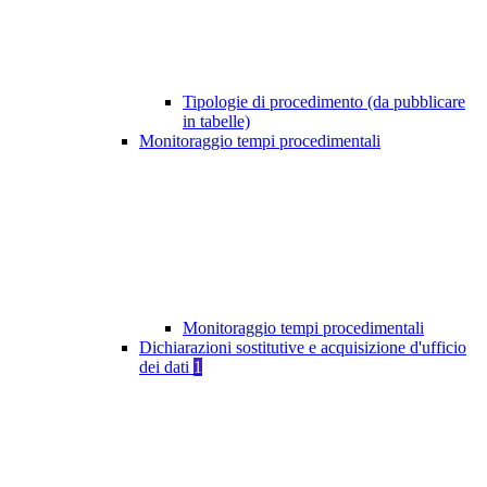
Tipologie di procedimento (da pubblicare
in tabelle)
Monitoraggio tempi procedimentali
Monitoraggio tempi procedimentali
Dichiarazioni sostitutive e acquisizione d'ufficio
dei dati
1