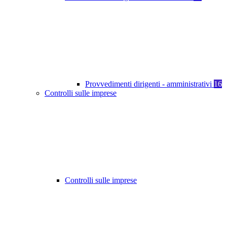
Provvedimenti dirigenti - amministrativi
16
Controlli sulle imprese
Controlli sulle imprese