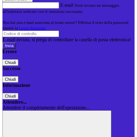
E-mail
Verrà inviato un messaggio
all'indirizzo indicato con le istruzioni necessarie.
Non hai una e-mail associata al nome utente? Effettua il reset della password
tramite la
Login Spaggiari
E-mail inviata, si prega di controllare la casella di posta elettronica!
Errore
Chiudi
Successo
Chiudi
Informazione
Chiudi
Attendere...
Attendere il completamento dell'operazione...