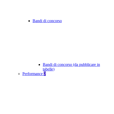
Bandi di concorso
Bandi di concorso (da pubblicare in
tabelle)
Performance
2