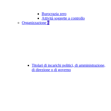
Burocrazia zero
Attività soggette a controllo
Organizzazione
6
Titolari di incarichi politici, di amministrazione,
di direzione o di governo