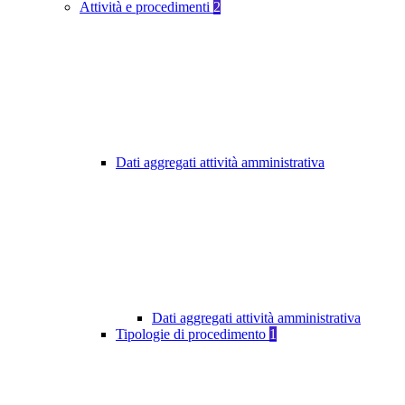
Attività e procedimenti
2
Dati aggregati attività amministrativa
Dati aggregati attività amministrativa
Tipologie di procedimento
1