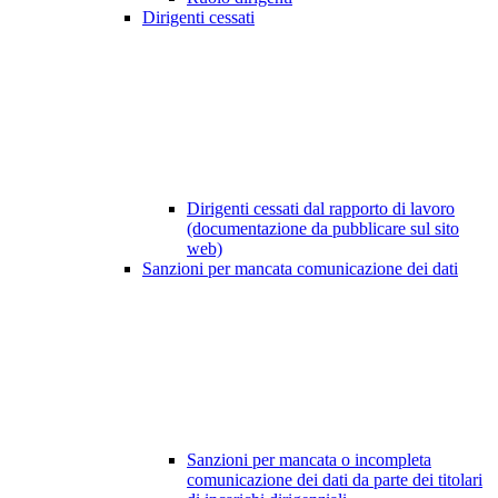
Dirigenti cessati
Dirigenti cessati dal rapporto di lavoro
(documentazione da pubblicare sul sito
web)
Sanzioni per mancata comunicazione dei dati
Sanzioni per mancata o incompleta
comunicazione dei dati da parte dei titolari