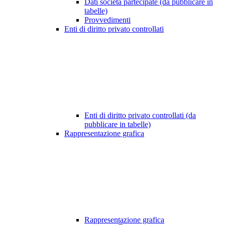
Dati società partecipate (da pubblicare in
tabelle)
Provvedimenti
Enti di diritto privato controllati
Enti di diritto privato controllati (da
pubblicare in tabelle)
Rappresentazione grafica
Rappresentazione grafica