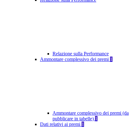
Relazione sulla Performance
Ammontare complessivo dei premi
1
Ammontare complessivo dei premi (da
pubblicare in tabelle)
1
Dati relativi ai premi
1