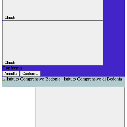
Chiudi
Chiudi
Conferma
Annulla
Conferma
Istituto Comprensivo di Bedonia