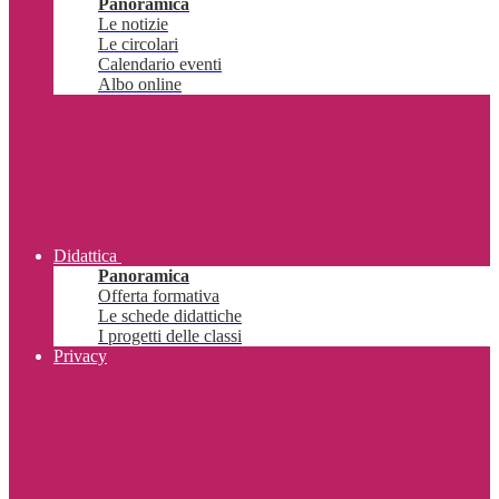
Panoramica
Le notizie
Le circolari
Calendario eventi
Albo online
Didattica
Panoramica
Offerta formativa
Le schede didattiche
I progetti delle classi
Privacy