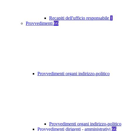
Recapiti dell'ufficio responsabile
1
Provvedimenti
66
Provvedimenti organi indirizzo-politico
Provvedimenti organi indirizzo-politico
Provvedimenti dirigenti - amministrativi
66