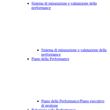
Sistema di misurazione e valutazione della
performance
Sistema di misurazione e valutazione della
performance
Piano della Performance
Piano della Performance/Piano esecutivo
di gestione
Relazione sulla Performance