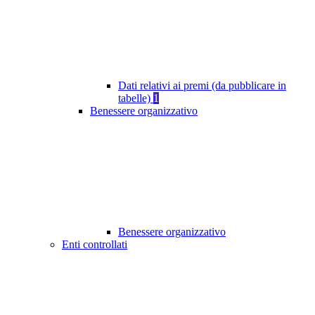
Dati relativi ai premi (da pubblicare in
tabelle)
1
Benessere organizzativo
Benessere organizzativo
Enti controllati