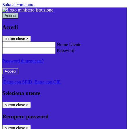
Salta al contenuto
Accedi
Accedi
button close
×
Nome Utente
Password
Password dimenticata?
-
Entra con SPID
Entra con CIE
Seleziona utente
button close
×
Recupero password
button close
×