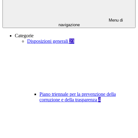
Menu di
navigazione
Categorie
Disposizioni generali
23
Piano triennale per la prevenzione della
corruzione e della trasparenza
4