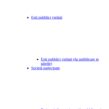
Enti pubblici vigilati
Enti pubblici vigilati (da pubblicare in
tabelle)
Società partecipate