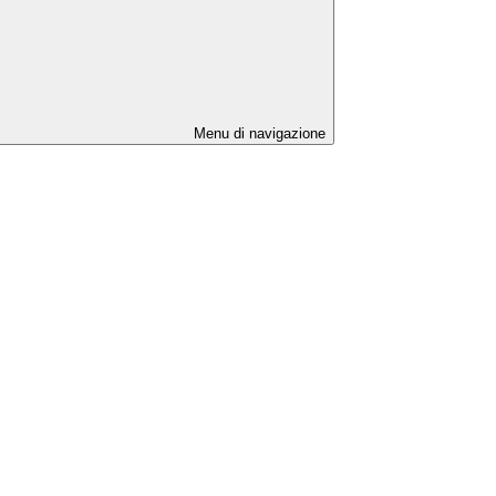
Menu di navigazione