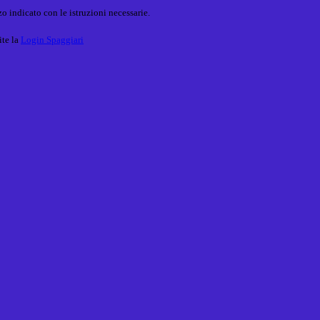
o indicato con le istruzioni necessarie.
ite la
Login Spaggiari