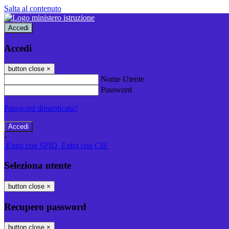
Salta al contenuto
Accedi
Accedi
button close
×
Nome Utente
Password
Password dimenticata?
-
Entra con SPID
Entra con CIE
Seleziona utente
button close
×
Recupero password
button close
×