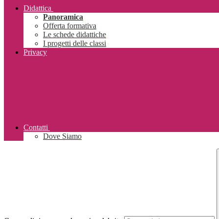
Didattica
Panoramica
Offerta formativa
Le schede didattiche
I progetti delle classi
Privacy
Contatti
Dove Siamo