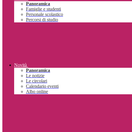
Panoramica
Famiglie e studenti
Personale scolastico
Percorsi di studio
Novità
Panoramica
Le notizie
Le circolari
Calendario eventi
Albo online