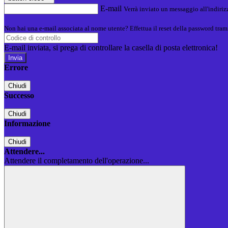
E-mail
Verrà inviato un messaggio all'indirizz
Non hai una e-mail associata al nome utente? Effettua il reset della password tram
E-mail inviata, si prega di controllare la casella di posta elettronica!
Errore
Chiudi
Successo
Chiudi
Informazione
Chiudi
Attendere...
Attendere il completamento dell'operazione...