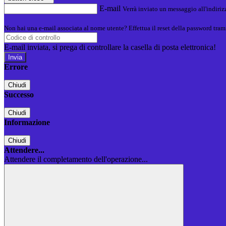
E-mail
Verrà inviato un messaggio all'indirizz
Non hai una e-mail associata al nome utente? Effettua il reset della password tram
E-mail inviata, si prega di controllare la casella di posta elettronica!
Errore
Chiudi
Successo
Chiudi
Informazione
Chiudi
Attendere...
Attendere il completamento dell'operazione...