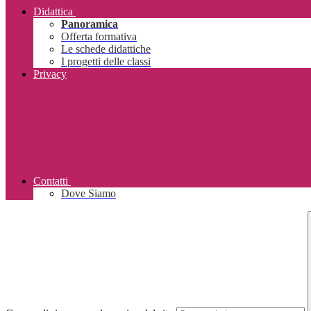
Didattica
Panoramica
Offerta formativa
Le schede didattiche
I progetti delle classi
Privacy
Contatti
Dove Siamo