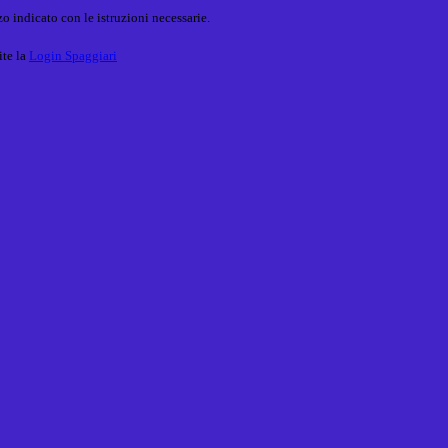
o indicato con le istruzioni necessarie.
ite la
Login Spaggiari