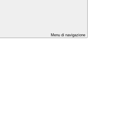
Menu di navigazione