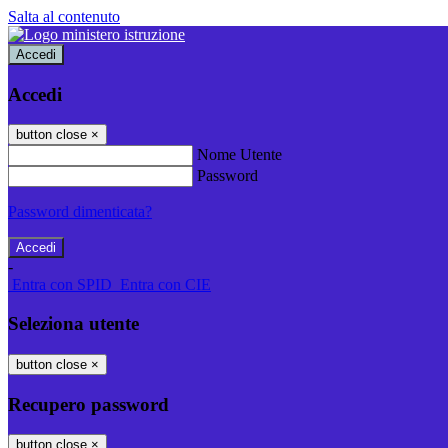
Salta al contenuto
Accedi
Accedi
button close
×
Nome Utente
Password
Password dimenticata?
-
Entra con SPID
Entra con CIE
Seleziona utente
button close
×
Recupero password
button close
×