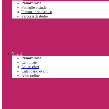
Panoramica
Famiglie e studenti
Personale scolastico
Percorsi di studio
Novità
Panoramica
Le notizie
Le circolari
Calendario eventi
Albo online