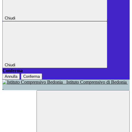
Chiudi
Chiudi
Conferma
Annulla
Conferma
Istituto Comprensivo di Bedonia