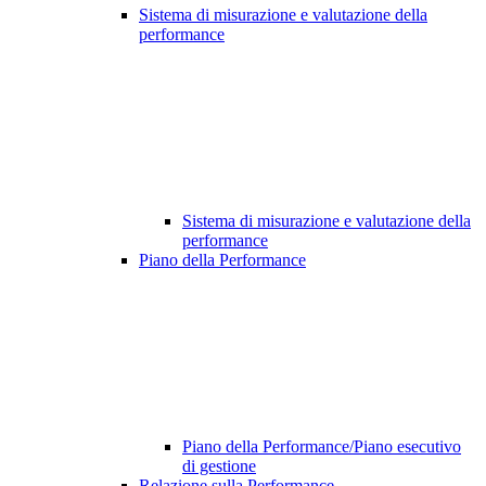
Sistema di misurazione e valutazione della
performance
Sistema di misurazione e valutazione della
performance
Piano della Performance
Piano della Performance/Piano esecutivo
di gestione
Relazione sulla Performance