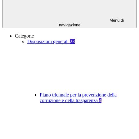
Menu di
navigazione
Categorie
Disposizioni generali
23
Piano triennale per la prevenzione della
corruzione e della trasparenza
4