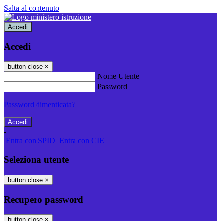
Salta al contenuto
Accedi
Accedi
button close
×
Nome Utente
Password
Password dimenticata?
-
Entra con SPID
Entra con CIE
Seleziona utente
button close
×
Recupero password
button close
×