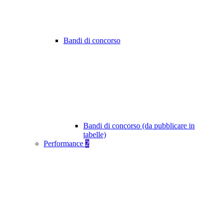
Bandi di concorso
Bandi di concorso (da pubblicare in
tabelle)
Performance
2