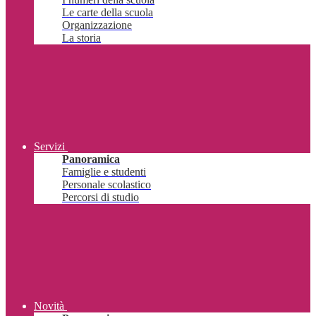
Le carte della scuola
Organizzazione
La storia
Servizi
Panoramica
Famiglie e studenti
Personale scolastico
Percorsi di studio
Novità