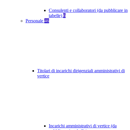
Consulenti e collaboratori (da pubblicare in
tabelle)
6
Personale
46
Titolari di incarichi dirigenziali amministrativi di
vertice
Incarichi amministrativi di vertice (da