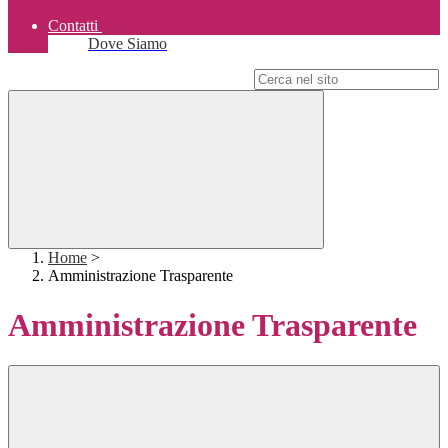
Contatti
Dove Siamo
Campo di ricerca per le pagine del sito
Home
>
Amministrazione Trasparente
Amministrazione Trasparente