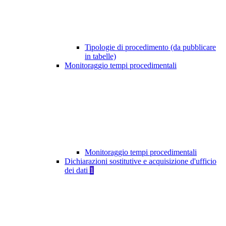
Tipologie di procedimento (da pubblicare
in tabelle)
Monitoraggio tempi procedimentali
Monitoraggio tempi procedimentali
Dichiarazioni sostitutive e acquisizione d'ufficio
dei dati
1