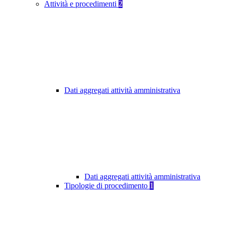
Attività e procedimenti
2
Dati aggregati attività amministrativa
Dati aggregati attività amministrativa
Tipologie di procedimento
1