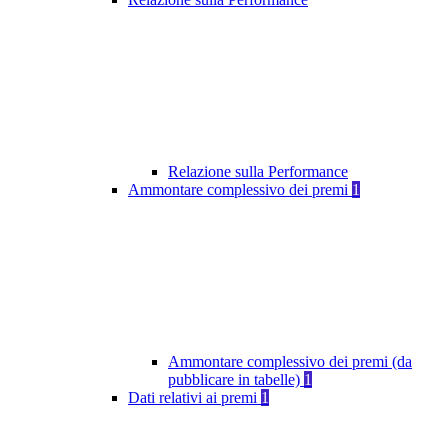
Relazione sulla Performance
Ammontare complessivo dei premi
1
Ammontare complessivo dei premi (da
pubblicare in tabelle)
1
Dati relativi ai premi
1