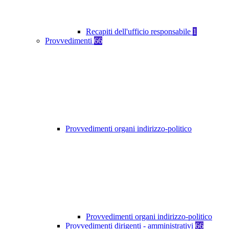
Recapiti dell'ufficio responsabile
1
Provvedimenti
66
Provvedimenti organi indirizzo-politico
Provvedimenti organi indirizzo-politico
Provvedimenti dirigenti - amministrativi
66