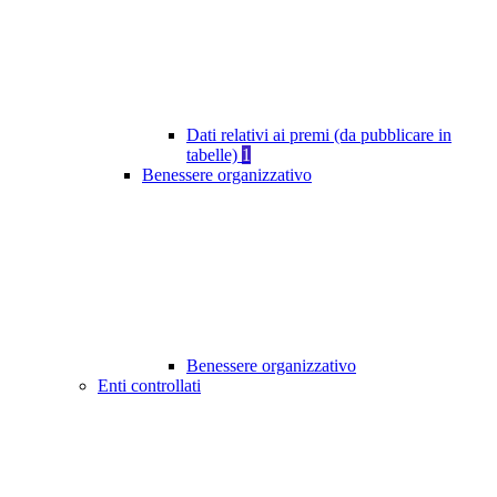
Dati relativi ai premi (da pubblicare in
tabelle)
1
Benessere organizzativo
Benessere organizzativo
Enti controllati