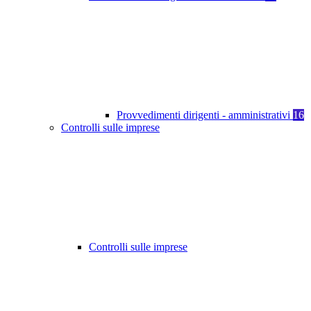
Provvedimenti dirigenti - amministrativi
16
Controlli sulle imprese
Controlli sulle imprese