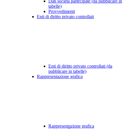
Dati società partecipate (da pubblicare in
tabelle)
Provvedimenti
Enti di diritto privato controllati
Enti di diritto privato controllati (da
pubblicare in tabelle)
Rappresentazione grafica
Rappresentazione grafica