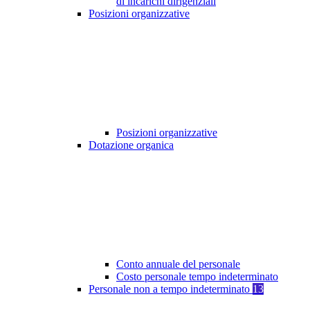
di incarichi dirigenziali
Posizioni organizzative
Posizioni organizzative
Dotazione organica
Conto annuale del personale
Costo personale tempo indeterminato
Personale non a tempo indeterminato
13