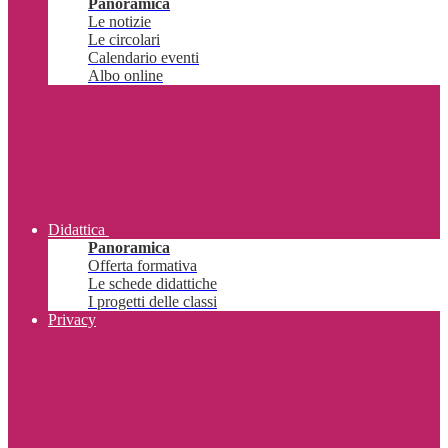
Panoramica
Le notizie
Le circolari
Calendario eventi
Albo online
Didattica
Panoramica
Offerta formativa
Le schede didattiche
I progetti delle classi
Privacy