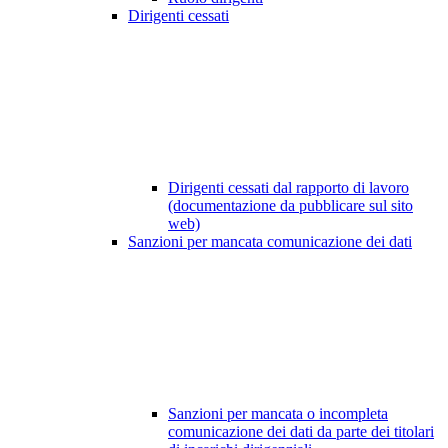
Dirigenti cessati
Dirigenti cessati dal rapporto di lavoro
(documentazione da pubblicare sul sito
web)
Sanzioni per mancata comunicazione dei dati
Sanzioni per mancata o incompleta
comunicazione dei dati da parte dei titolari