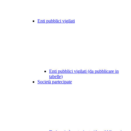
Enti pubblici vigilati
Enti pubblici vigilati (da pubblicare in
tabelle)
Società partecipate