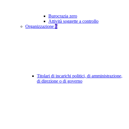
Burocrazia zero
Attività soggette a controllo
Organizzazione
6
Titolari di incarichi politici, di amministrazione,
di direzione o di governo