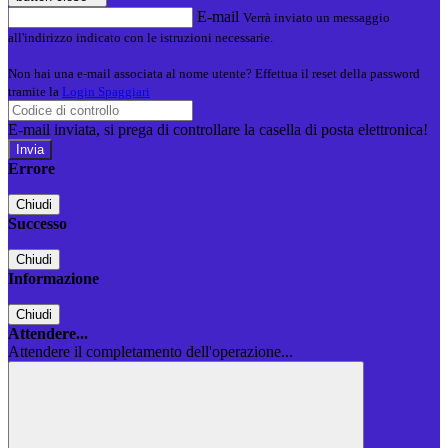
E-mail
Verrà inviato un messaggio
all'indirizzo indicato con le istruzioni necessarie.
Non hai una e-mail associata al nome utente? Effettua il reset della password
tramite la
Login Spaggiari
E-mail inviata, si prega di controllare la casella di posta elettronica!
Errore
Chiudi
Successo
Chiudi
Informazione
Chiudi
Attendere...
Attendere il completamento dell'operazione...