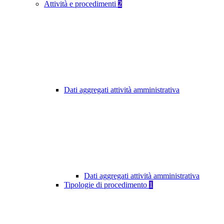
Attività e procedimenti
2
Dati aggregati attività amministrativa
Dati aggregati attività amministrativa
Tipologie di procedimento
1