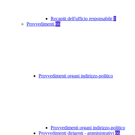
Recapiti dell'ufficio responsabile
1
Provvedimenti
66
Provvedimenti organi indirizzo-politico
Provvedimenti organi indirizzo-politico
Provvedimenti dirigenti - amministrativi
66