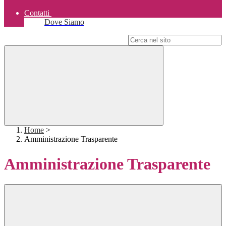
Contatti
Dove Siamo
Campo di ricerca per le pagine del sito
Home
>
Amministrazione Trasparente
Amministrazione Trasparente