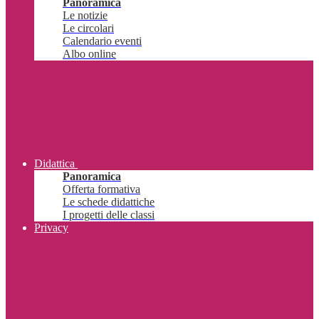
Panoramica
Le notizie
Le circolari
Calendario eventi
Albo online
Didattica
Panoramica
Offerta formativa
Le schede didattiche
I progetti delle classi
Privacy