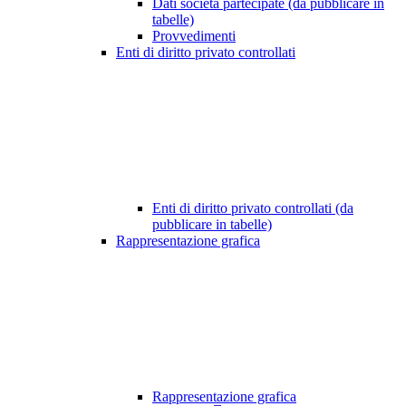
Dati società partecipate (da pubblicare in
tabelle)
Provvedimenti
Enti di diritto privato controllati
Enti di diritto privato controllati (da
pubblicare in tabelle)
Rappresentazione grafica
Rappresentazione grafica