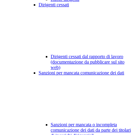
Dirigenti cessati
Dirigenti cessati dal rapporto di lavoro
(documentazione da pubblicare sul sito
web)
Sanzioni per mancata comunicazione dei dati
Sanzioni per mancata o incompleta
comunicazione dei dati da parte dei titolari