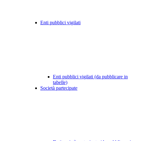
Enti pubblici vigilati
Enti pubblici vigilati (da pubblicare in
tabelle)
Società partecipate