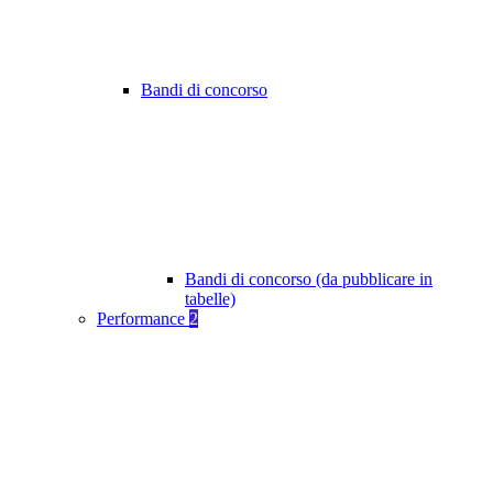
Bandi di concorso
Bandi di concorso (da pubblicare in
tabelle)
Performance
2