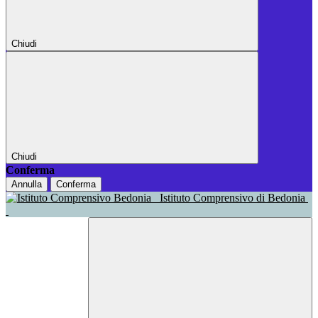
Chiudi
Chiudi
Conferma
Annulla
Conferma
Istituto Comprensivo di Bedonia