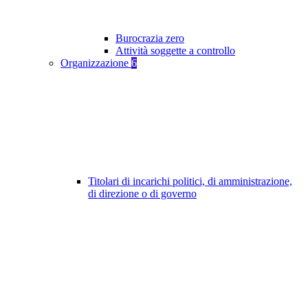
Burocrazia zero
Attività soggette a controllo
Organizzazione
6
Titolari di incarichi politici, di amministrazione,
di direzione o di governo