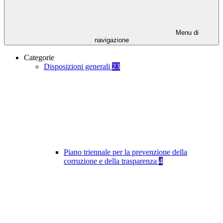
Menu di
navigazione
Categorie
Disposizioni generali
23
Piano triennale per la prevenzione della
corruzione e della trasparenza
4