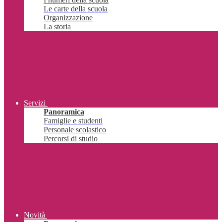
Le carte della scuola
Organizzazione
La storia
Servizi
Panoramica
Famiglie e studenti
Personale scolastico
Percorsi di studio
Novità