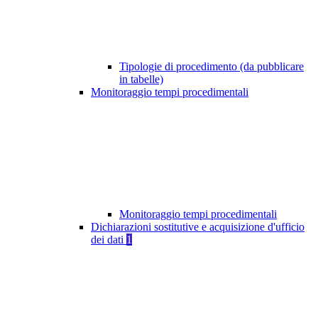
Tipologie di procedimento (da pubblicare
in tabelle)
Monitoraggio tempi procedimentali
Monitoraggio tempi procedimentali
Dichiarazioni sostitutive e acquisizione d'ufficio
dei dati
1