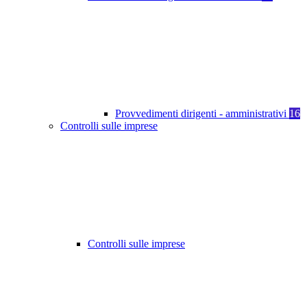
Provvedimenti dirigenti - amministrativi
16
Controlli sulle imprese
Controlli sulle imprese