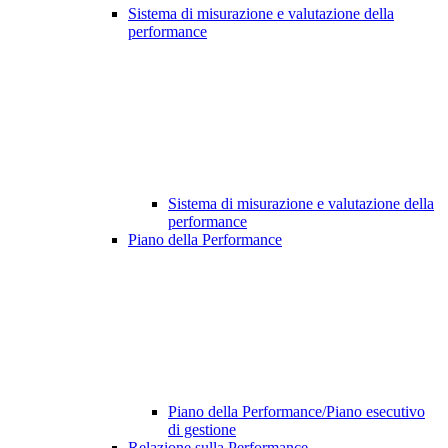
Sistema di misurazione e valutazione della
performance
Sistema di misurazione e valutazione della
performance
Piano della Performance
Piano della Performance/Piano esecutivo
di gestione
Relazione sulla Performance