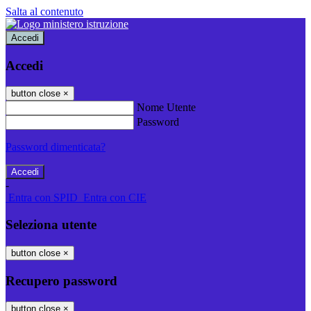
Salta al contenuto
Accedi
Accedi
button close
×
Nome Utente
Password
Password dimenticata?
-
Entra con SPID
Entra con CIE
Seleziona utente
button close
×
Recupero password
button close
×