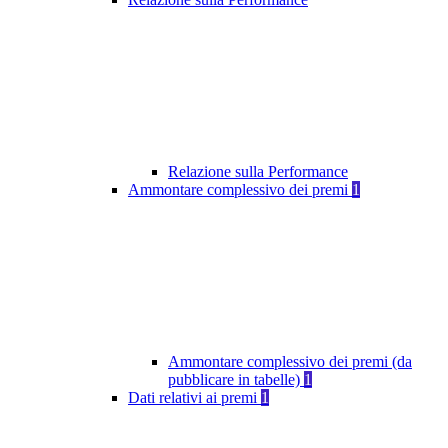
Relazione sulla Performance
Ammontare complessivo dei premi
1
Ammontare complessivo dei premi (da
pubblicare in tabelle)
1
Dati relativi ai premi
1