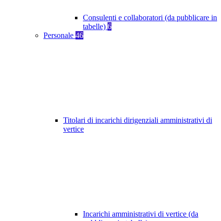
Consulenti e collaboratori (da pubblicare in
tabelle)
6
Personale
46
Titolari di incarichi dirigenziali amministrativi di
vertice
Incarichi amministrativi di vertice (da