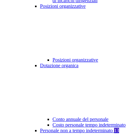
di incarichi dirigenziali
Posizioni organizzative
Posizioni organizzative
Dotazione organica
Conto annuale del personale
Costo personale tempo indeterminato
Personale non a tempo indeterminato
13