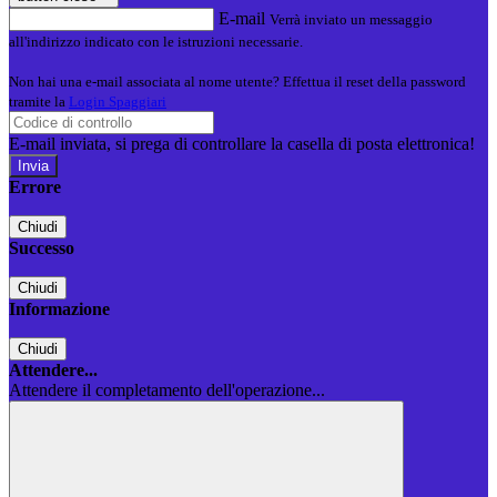
E-mail
Verrà inviato un messaggio
all'indirizzo indicato con le istruzioni necessarie.
Non hai una e-mail associata al nome utente? Effettua il reset della password
tramite la
Login Spaggiari
E-mail inviata, si prega di controllare la casella di posta elettronica!
Errore
Chiudi
Successo
Chiudi
Informazione
Chiudi
Attendere...
Attendere il completamento dell'operazione...