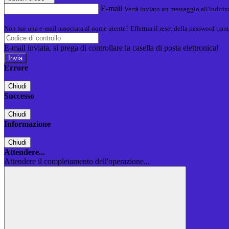
E-mail
Verrà inviato un messaggio all'indirizz
Non hai una e-mail associata al nome utente? Effettua il reset della password tram
E-mail inviata, si prega di controllare la casella di posta elettronica!
Errore
Chiudi
Successo
Chiudi
Informazione
Chiudi
Attendere...
Attendere il completamento dell'operazione...