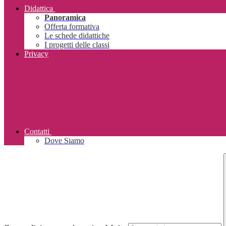
Didattica
Panoramica
Offerta formativa
Le schede didattiche
I progetti delle classi
Privacy
Contatti
Dove Siamo