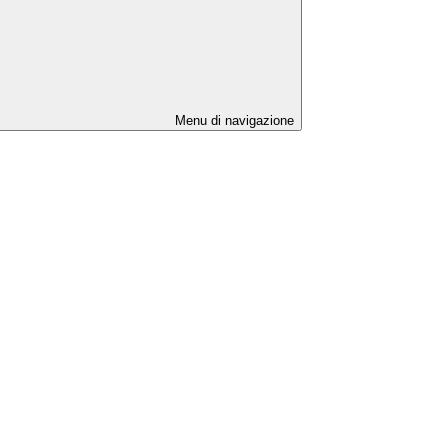
Menu di navigazione