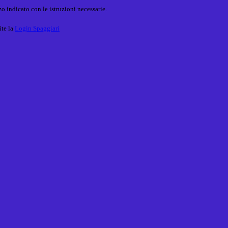
o indicato con le istruzioni necessarie.
ite la
Login Spaggiari