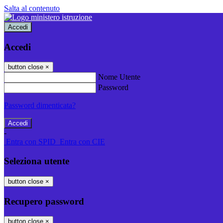
Salta al contenuto
Accedi
Accedi
button close
×
Nome Utente
Password
Password dimenticata?
-
Entra con SPID
Entra con CIE
Seleziona utente
button close
×
Recupero password
button close
×