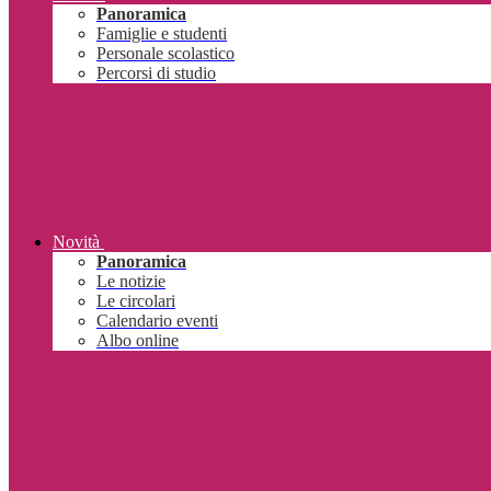
Panoramica
Famiglie e studenti
Personale scolastico
Percorsi di studio
Novità
Panoramica
Le notizie
Le circolari
Calendario eventi
Albo online