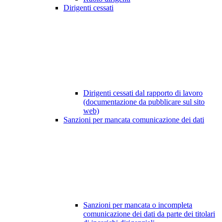
Dirigenti cessati
Dirigenti cessati dal rapporto di lavoro
(documentazione da pubblicare sul sito
web)
Sanzioni per mancata comunicazione dei dati
Sanzioni per mancata o incompleta
comunicazione dei dati da parte dei titolari