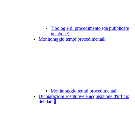
Tipologie di procedimento (da pubblicare
in tabelle)
Monitoraggio tempi procedimentali
Monitoraggio tempi procedimentali
Dichiarazioni sostitutive e acquisizione d'ufficio
dei dati
1