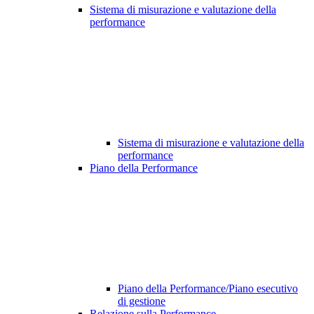
Sistema di misurazione e valutazione della
performance
Sistema di misurazione e valutazione della
performance
Piano della Performance
Piano della Performance/Piano esecutivo
di gestione
Relazione sulla Performance