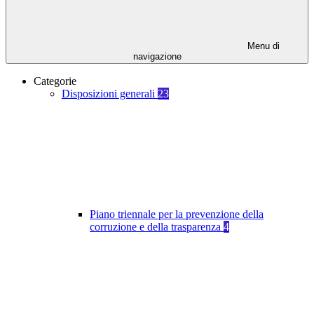
Menu di
navigazione
Categorie
Disposizioni generali
23
Piano triennale per la prevenzione della
corruzione e della trasparenza
4