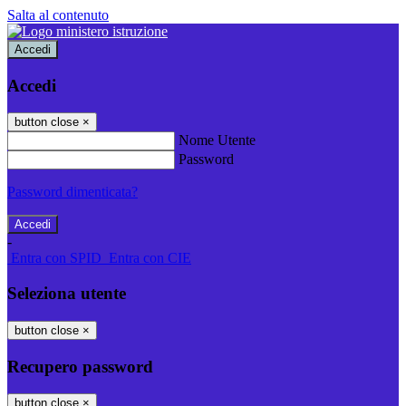
Salta al contenuto
Accedi
Accedi
button close
×
Nome Utente
Password
Password dimenticata?
-
Entra con SPID
Entra con CIE
Seleziona utente
button close
×
Recupero password
button close
×