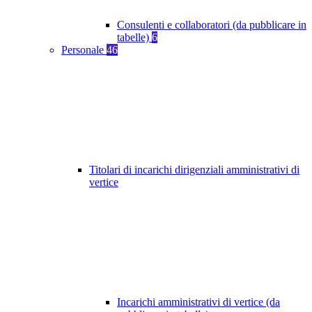
Consulenti e collaboratori (da pubblicare in
tabelle)
6
Personale
46
Titolari di incarichi dirigenziali amministrativi di
vertice
Incarichi amministrativi di vertice (da