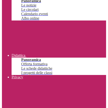
Panoramica
Le notizie
Le circolari
Calendario eventi
Albo online
Didattica
Panoramica
Offerta formativa
Le schede didattiche
I progetti delle classi
Privacy