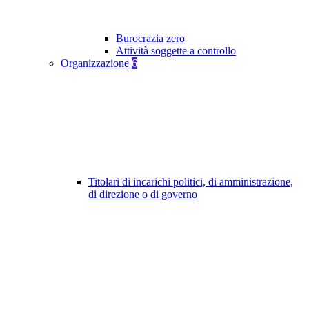
Burocrazia zero
Attività soggette a controllo
Organizzazione
6
Titolari di incarichi politici, di amministrazione,
di direzione o di governo