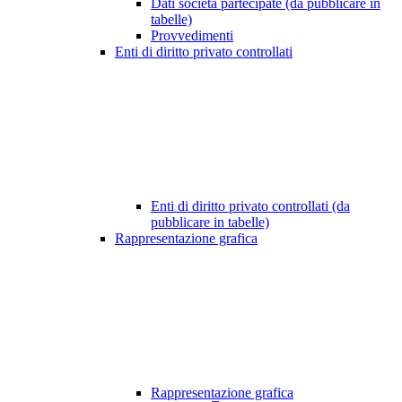
Dati società partecipate (da pubblicare in
tabelle)
Provvedimenti
Enti di diritto privato controllati
Enti di diritto privato controllati (da
pubblicare in tabelle)
Rappresentazione grafica
Rappresentazione grafica