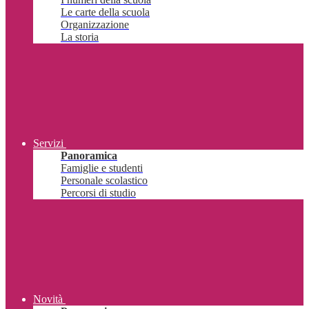
Le carte della scuola
Organizzazione
La storia
Servizi
Panoramica
Famiglie e studenti
Personale scolastico
Percorsi di studio
Novità