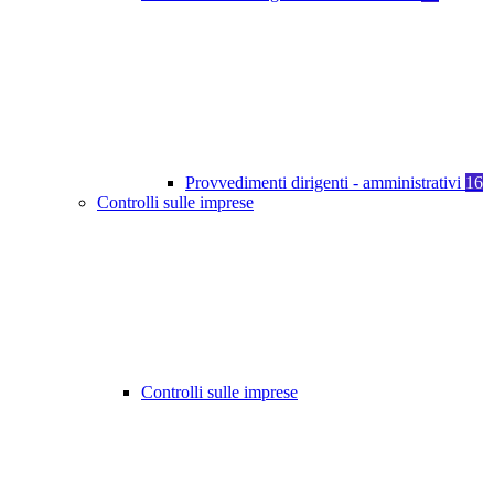
Provvedimenti dirigenti - amministrativi
16
Controlli sulle imprese
Controlli sulle imprese