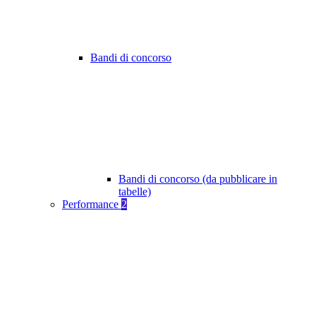
Bandi di concorso
Bandi di concorso (da pubblicare in
tabelle)
Performance
2