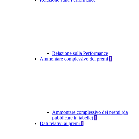
Relazione sulla Performance
Ammontare complessivo dei premi
1
Ammontare complessivo dei premi (da
pubblicare in tabelle)
1
Dati relativi ai premi
1