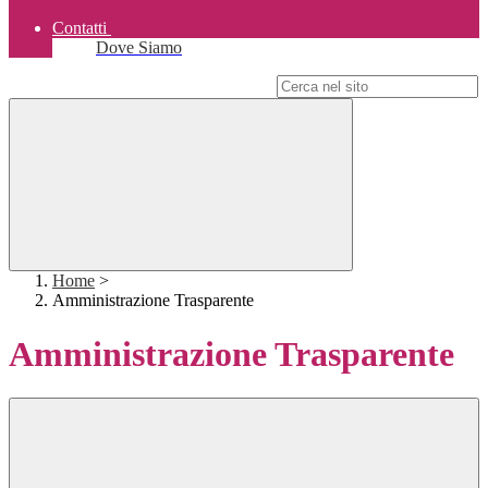
Contatti
Dove Siamo
Campo di ricerca per le pagine del sito
Home
>
Amministrazione Trasparente
Amministrazione Trasparente