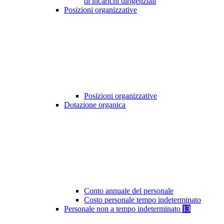
di incarichi dirigenziali
Posizioni organizzative
Posizioni organizzative
Dotazione organica
Conto annuale del personale
Costo personale tempo indeterminato
Personale non a tempo indeterminato
13