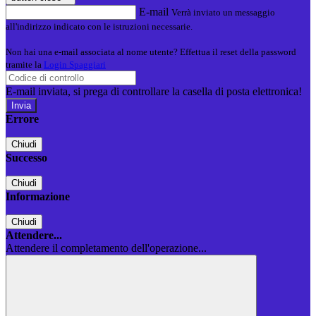
E-mail
Verrà inviato un messaggio
all'indirizzo indicato con le istruzioni necessarie.
Non hai una e-mail associata al nome utente? Effettua il reset della password
tramite la
Login Spaggiari
E-mail inviata, si prega di controllare la casella di posta elettronica!
Errore
Chiudi
Successo
Chiudi
Informazione
Chiudi
Attendere...
Attendere il completamento dell'operazione...