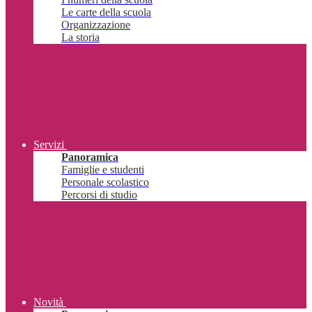
Le carte della scuola
Organizzazione
La storia
Servizi
Panoramica
Famiglie e studenti
Personale scolastico
Percorsi di studio
Novità