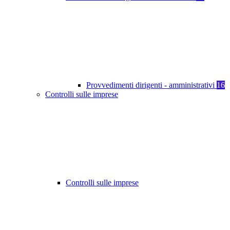
Provvedimenti dirigenti - amministrativi
16
Controlli sulle imprese
Controlli sulle imprese