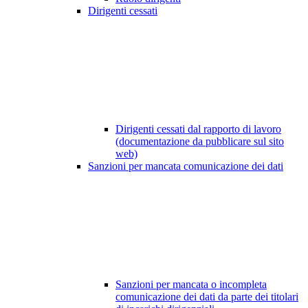
Dirigenti cessati
Dirigenti cessati dal rapporto di lavoro
(documentazione da pubblicare sul sito
web)
Sanzioni per mancata comunicazione dei dati
Sanzioni per mancata o incompleta
comunicazione dei dati da parte dei titolari