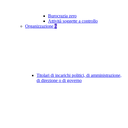
Burocrazia zero
Attività soggette a controllo
Organizzazione
6
Titolari di incarichi politici, di amministrazione,
di direzione o di governo