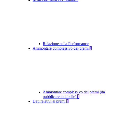
Relazione sulla Performance
Ammontare complessivo dei premi
1
Ammontare complessivo dei premi (da
pubblicare in tabelle)
1
Dati relativi ai premi
1