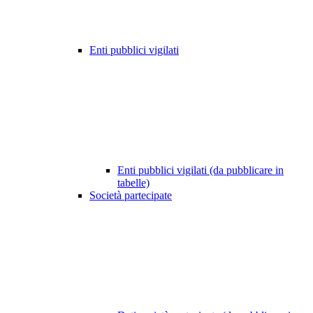
Enti pubblici vigilati
Enti pubblici vigilati (da pubblicare in
tabelle)
Società partecipate