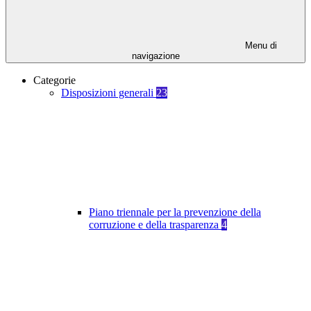
Menu di
navigazione
Categorie
Disposizioni generali
23
Piano triennale per la prevenzione della
corruzione e della trasparenza
4