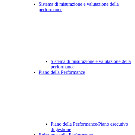
Sistema di misurazione e valutazione della
performance
Sistema di misurazione e valutazione della
performance
Piano della Performance
Piano della Performance/Piano esecutivo
di gestione
Relazione sulla Performance