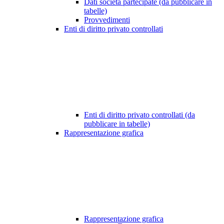
Dati società partecipate (da pubblicare in
tabelle)
Provvedimenti
Enti di diritto privato controllati
Enti di diritto privato controllati (da
pubblicare in tabelle)
Rappresentazione grafica
Rappresentazione grafica