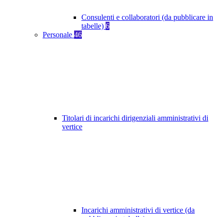
Consulenti e collaboratori (da pubblicare in
tabelle)
6
Personale
46
Titolari di incarichi dirigenziali amministrativi di
vertice
Incarichi amministrativi di vertice (da