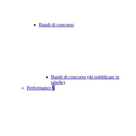
Bandi di concorso
Bandi di concorso (da pubblicare in
tabelle)
Performance
2