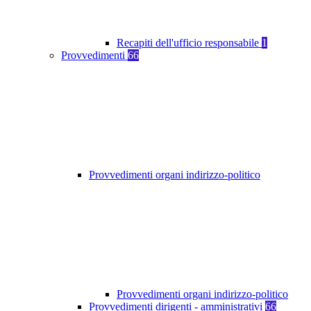
Recapiti dell'ufficio responsabile
1
Provvedimenti
66
Provvedimenti organi indirizzo-politico
Provvedimenti organi indirizzo-politico
Provvedimenti dirigenti - amministrativi
66