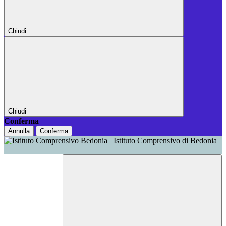
Chiudi
Chiudi
Conferma
Annulla
Conferma
Istituto Comprensivo di Bedonia