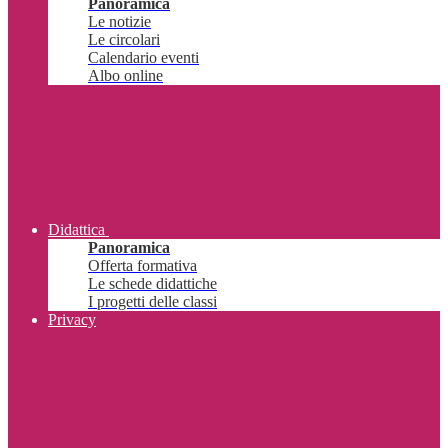
Panoramica
Le notizie
Le circolari
Calendario eventi
Albo online
Didattica
Panoramica
Offerta formativa
Le schede didattiche
I progetti delle classi
Privacy