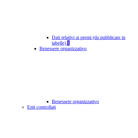
Dati relativi ai premi (da pubblicare in
tabelle)
1
Benessere organizzativo
Benessere organizzativo
Enti controllati