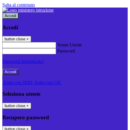
Salta al contenuto
Accedi
Accedi
button close
×
Nome Utente
Password
Password dimenticata?
-
Entra con SPID
Entra con CIE
Seleziona utente
button close
×
Recupero password
button close
×