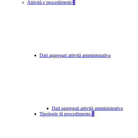
Attività e procedimenti
2
Dati aggregati attività amministrativa
Dati aggregati attività amministrativa
Tipologie di procedimento
1