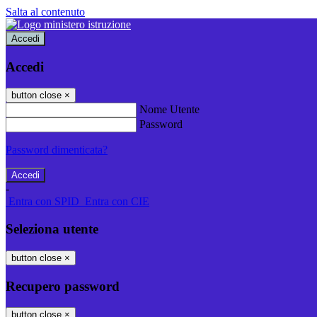
Salta al contenuto
Accedi
Accedi
button close
×
Nome Utente
Password
Password dimenticata?
-
Entra con SPID
Entra con CIE
Seleziona utente
button close
×
Recupero password
button close
×