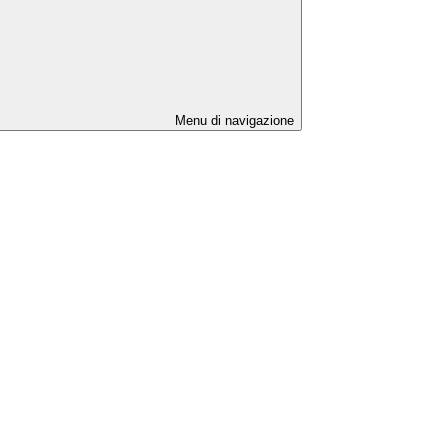
Menu di navigazione