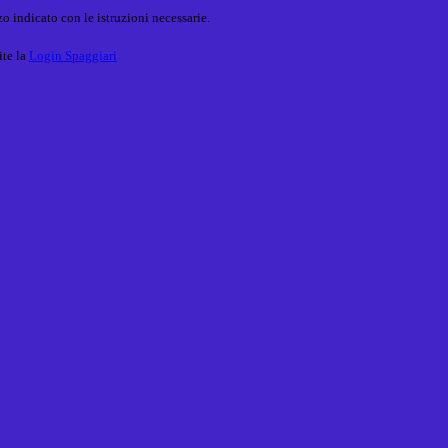
o indicato con le istruzioni necessarie.
ite la
Login Spaggiari