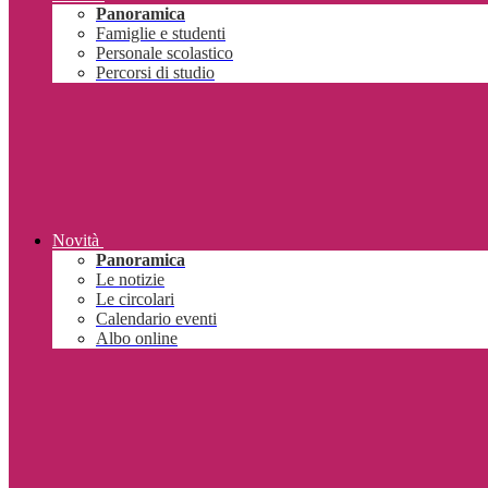
Panoramica
Famiglie e studenti
Personale scolastico
Percorsi di studio
Novità
Panoramica
Le notizie
Le circolari
Calendario eventi
Albo online