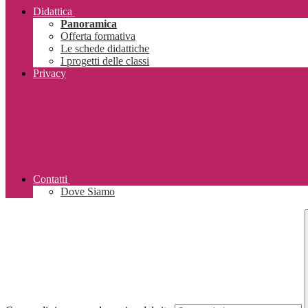
Didattica
Panoramica
Offerta formativa
Le schede didattiche
I progetti delle classi
Privacy
Contatti
Dove Siamo