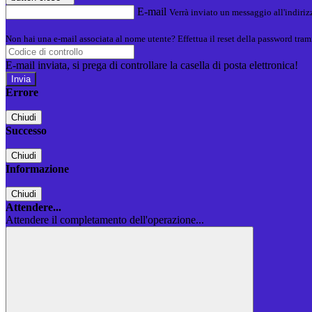
E-mail
Verrà inviato un messaggio all'indirizz
Non hai una e-mail associata al nome utente? Effettua il reset della password tram
E-mail inviata, si prega di controllare la casella di posta elettronica!
Errore
Chiudi
Successo
Chiudi
Informazione
Chiudi
Attendere...
Attendere il completamento dell'operazione...