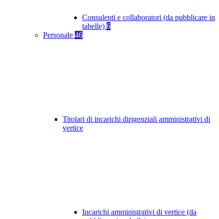
Consulenti e collaboratori (da pubblicare in
tabelle)
6
Personale
46
Titolari di incarichi dirigenziali amministrativi di
vertice
Incarichi amministrativi di vertice (da