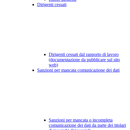
Dirigenti cessati
Dirigenti cessati dal rapporto di lavoro
(documentazione da pubblicare sul sito
web)
Sanzioni per mancata comunicazione dei dati
Sanzioni per mancata o incompleta
comunicazione dei dati da parte dei titolari