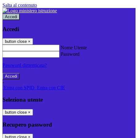
Salta al contenuto
Accedi
Accedi
button close
×
Nome Utente
Password
Password dimenticata?
-
Entra con SPID
Entra con CIE
Seleziona utente
button close
×
Recupero password
button close
×