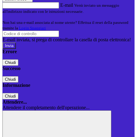
E-mail
Verrà inviato un messaggio
all'indirizzo indicato con le istruzioni necessarie.
Non hai una e-mail associata al nome utente? Effettua il reset della password
tramite la
Login Spaggiari
E-mail inviata, si prega di controllare la casella di posta elettronica!
Errore
Chiudi
Successo
Chiudi
Informazione
Chiudi
Attendere...
Attendere il completamento dell'operazione...