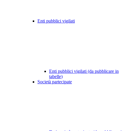
Enti pubblici vigilati
Enti pubblici vigilati (da pubblicare in
tabelle)
Società partecipate