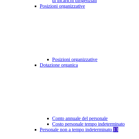
di incarichi dirigenziali
Posizioni organizzative
Posizioni organizzative
Dotazione organica
Conto annuale del personale
Costo personale tempo indeterminato
Personale non a tempo indeterminato
13