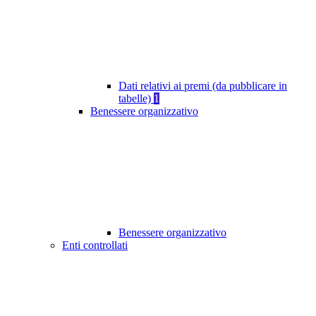
Dati relativi ai premi (da pubblicare in
tabelle)
1
Benessere organizzativo
Benessere organizzativo
Enti controllati