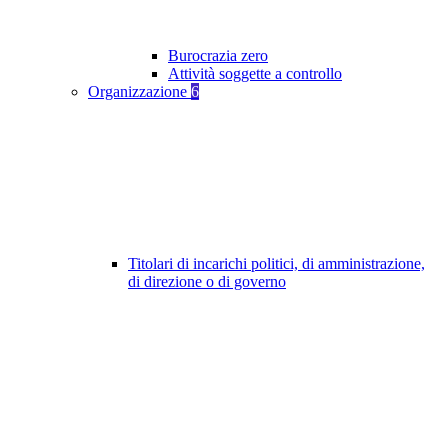
Burocrazia zero
Attività soggette a controllo
Organizzazione
6
Titolari di incarichi politici, di amministrazione,
di direzione o di governo