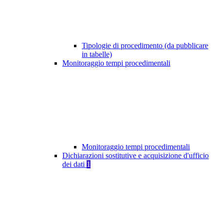
Tipologie di procedimento (da pubblicare
in tabelle)
Monitoraggio tempi procedimentali
Monitoraggio tempi procedimentali
Dichiarazioni sostitutive e acquisizione d'ufficio
dei dati
1