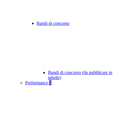
Bandi di concorso
Bandi di concorso (da pubblicare in
tabelle)
Performance
2