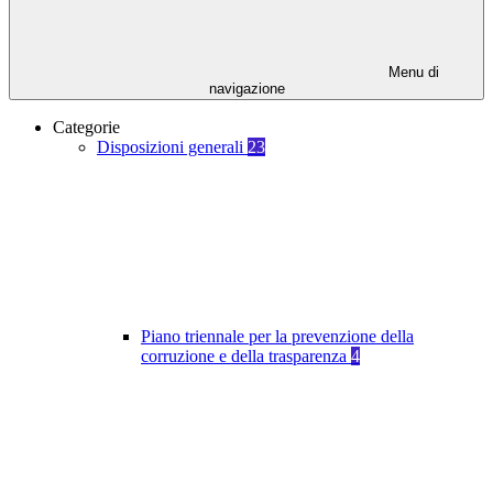
Menu di
navigazione
Categorie
Disposizioni generali
23
Piano triennale per la prevenzione della
corruzione e della trasparenza
4