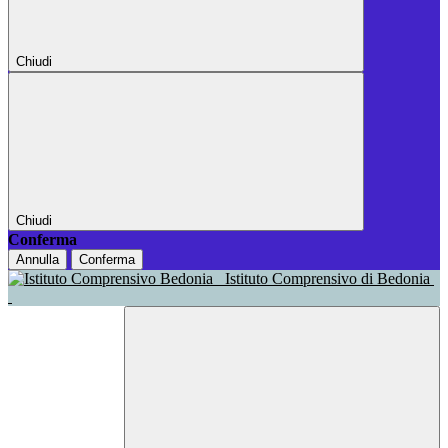
Chiudi
Chiudi
Conferma
Annulla
Conferma
Istituto Comprensivo di Bedonia