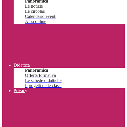
Panoramica
Le notizie
Le circolari
Calendario eventi
Albo online
Didattica
Panoramica
Offerta formativa
Le schede didattiche
I progetti delle classi
Privacy