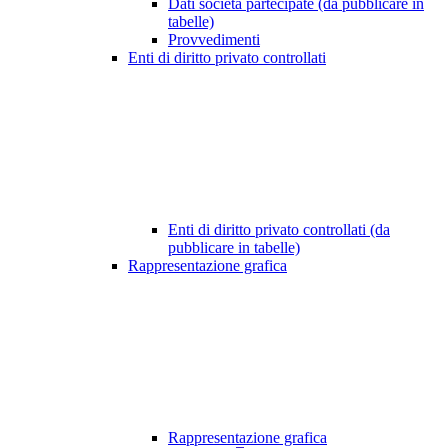
Dati società partecipate (da pubblicare in
tabelle)
Provvedimenti
Enti di diritto privato controllati
Enti di diritto privato controllati (da
pubblicare in tabelle)
Rappresentazione grafica
Rappresentazione grafica