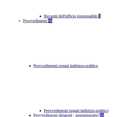
Recapiti dell'ufficio responsabile
1
Provvedimenti
66
Provvedimenti organi indirizzo-politico
Provvedimenti organi indirizzo-politico
Provvedimenti dirigenti - amministrativi
66