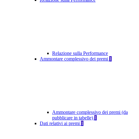
Relazione sulla Performance
Ammontare complessivo dei premi
1
Ammontare complessivo dei premi (da
pubblicare in tabelle)
1
Dati relativi ai premi
1