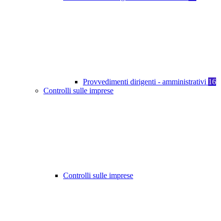
Provvedimenti dirigenti - amministrativi
16
Controlli sulle imprese
Controlli sulle imprese