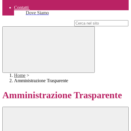
Contatti
Dove Siamo
Campo di ricerca per le pagine del sito
Home
>
Amministrazione Trasparente
Amministrazione Trasparente