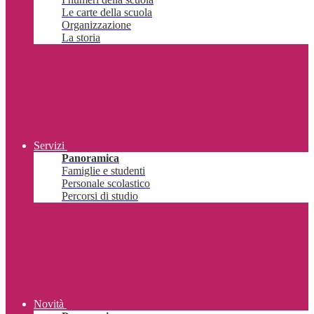
Le carte della scuola
Organizzazione
La storia
Servizi
Panoramica
Famiglie e studenti
Personale scolastico
Percorsi di studio
Novità