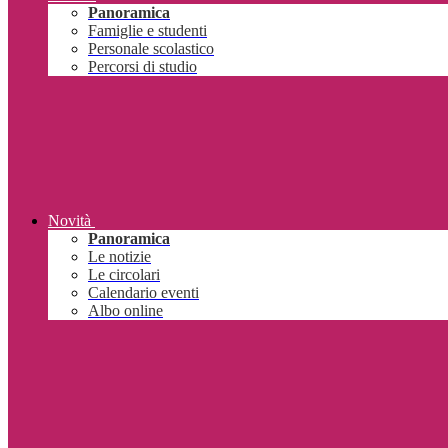
Panoramica
Famiglie e studenti
Personale scolastico
Percorsi di studio
Novità
Panoramica
Le notizie
Le circolari
Calendario eventi
Albo online