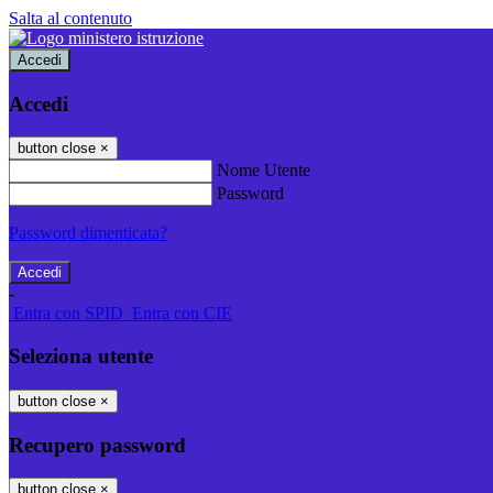
Salta al contenuto
Accedi
Accedi
button close
×
Nome Utente
Password
Password dimenticata?
-
Entra con SPID
Entra con CIE
Seleziona utente
button close
×
Recupero password
button close
×