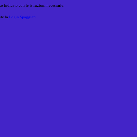
o indicato con le istruzioni necessarie.
ite la
Login Spaggiari