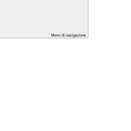
Menu di navigazione