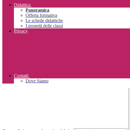
Didattica
Panoramica
Offerta formativa
Le schede didattiche
I progetti delle classi
Privacy
Contatti
Dove Siamo