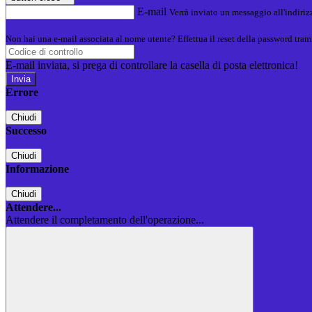
E-mail
Verrà inviato un messaggio all'indirizz
Non hai una e-mail associata al nome utente? Effettua il reset della password tram
E-mail inviata, si prega di controllare la casella di posta elettronica!
Errore
Chiudi
Successo
Chiudi
Informazione
Chiudi
Attendere...
Attendere il completamento dell'operazione...