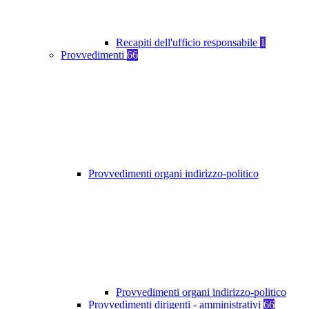
Recapiti dell'ufficio responsabile
1
Provvedimenti
66
Provvedimenti organi indirizzo-politico
Provvedimenti organi indirizzo-politico
Provvedimenti dirigenti - amministrativi
66