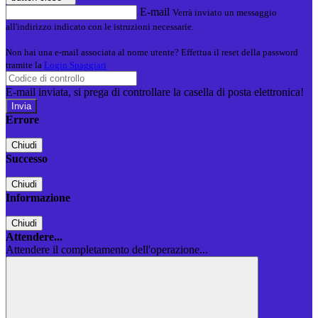
E-mail
Verrà inviato un messaggio
all'indirizzo indicato con le istruzioni necessarie.
Non hai una e-mail associata al nome utente? Effettua il reset della password
tramite la
Login Spaggiari
E-mail inviata, si prega di controllare la casella di posta elettronica!
Errore
Chiudi
Successo
Chiudi
Informazione
Chiudi
Attendere...
Attendere il completamento dell'operazione...