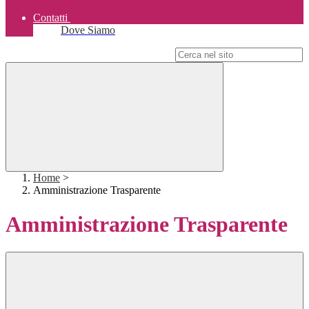
Contatti
Dove Siamo
Campo di ricerca per le pagine del sito
Home
>
Amministrazione Trasparente
Amministrazione Trasparente