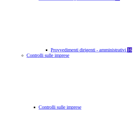
Provvedimenti dirigenti - amministrativi
16
Controlli sulle imprese
Controlli sulle imprese