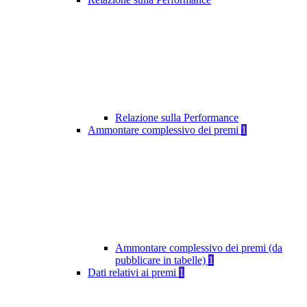
Relazione sulla Performance
Ammontare complessivo dei premi
1
Ammontare complessivo dei premi (da
pubblicare in tabelle)
1
Dati relativi ai premi
1