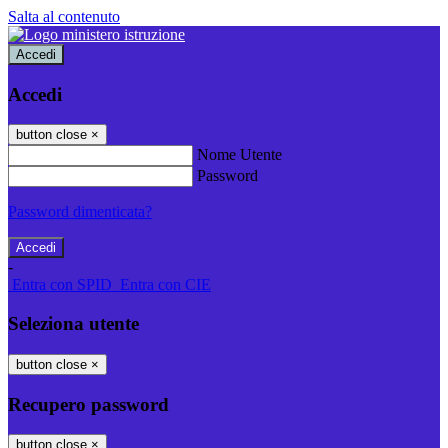
Salta al contenuto
Accedi
Accedi
button close
×
Nome Utente
Password
Password dimenticata?
-
Entra con SPID
Entra con CIE
Seleziona utente
button close
×
Recupero password
button close
×