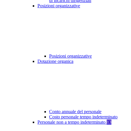
di incarichi dirigenziali
Posizioni organizzative
Posizioni organizzative
Dotazione organica
Conto annuale del personale
Costo personale tempo indeterminato
Personale non a tempo indeterminato
13