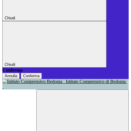
Chiudi
Chiudi
Conferma
Annulla
Conferma
Istituto Comprensivo di Bedonia