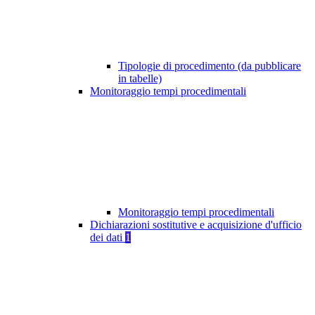
Tipologie di procedimento (da pubblicare
in tabelle)
Monitoraggio tempi procedimentali
Monitoraggio tempi procedimentali
Dichiarazioni sostitutive e acquisizione d'ufficio
dei dati
1