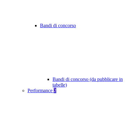
Bandi di concorso
Bandi di concorso (da pubblicare in
tabelle)
Performance
2