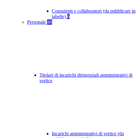
Consulenti e collaboratori (da pubblicare in
tabelle)
6
Personale
46
Titolari di incarichi dirigenziali amministrativi di
vertice
Incarichi amministrativi di vertice (da