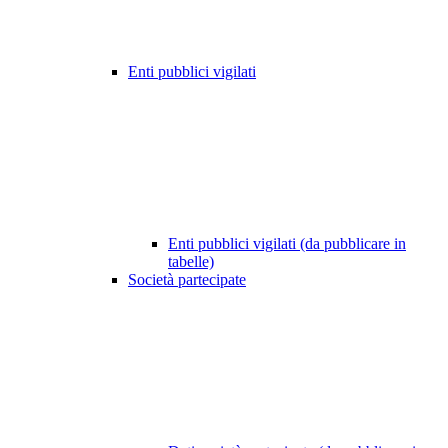
Enti pubblici vigilati
Enti pubblici vigilati (da pubblicare in
tabelle)
Società partecipate