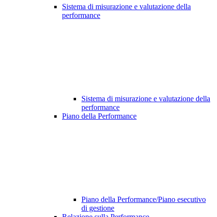
Sistema di misurazione e valutazione della
performance
Sistema di misurazione e valutazione della
performance
Piano della Performance
Piano della Performance/Piano esecutivo
di gestione
Relazione sulla Performance