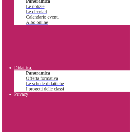
Panoramica
Le notizie
Le circolari
Calendario eventi
Albo online
Didattica
Panoramica
Offerta formativa
Le schede didattiche
I progetti delle classi
Privacy