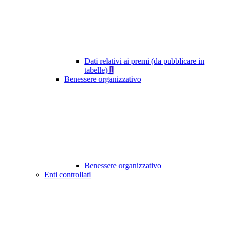
Dati relativi ai premi (da pubblicare in
tabelle)
1
Benessere organizzativo
Benessere organizzativo
Enti controllati