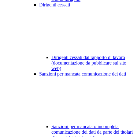
Dirigenti cessati
Dirigenti cessati dal rapporto di lavoro
(documentazione da pubblicare sul sito
web)
Sanzioni per mancata comunicazione dei dati
Sanzioni per mancata o incompleta
comunicazione dei dati da parte dei titolari