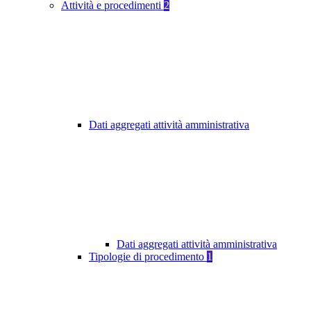
Attività e procedimenti
2
Dati aggregati attività amministrativa
Dati aggregati attività amministrativa
Tipologie di procedimento
1