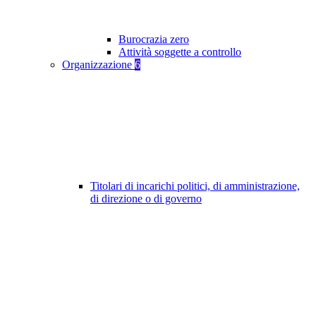
Burocrazia zero
Attività soggette a controllo
Organizzazione
6
Titolari di incarichi politici, di amministrazione,
di direzione o di governo