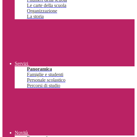
Le carte della scuola
Organizzazione
La storia
Servizi
Panoramica
Famiglie e studenti
Personale scolastico
Percorsi di studio
Novità