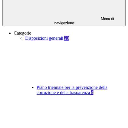
Menu di
navigazione
Categorie
Disposizioni generali
23
Piano triennale per la prevenzione della
corruzione e della trasparenza
4