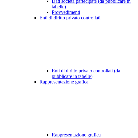
Dati società partecipate (da pubblicare in
tabelle)
Provvedimenti
Enti di diritto privato controllati
Enti di diritto privato controllati (da
pubblicare in tabelle)
Rappresentazione grafica
Rappresentazione grafica