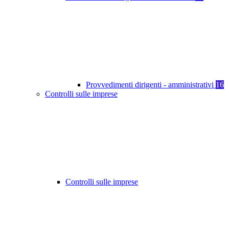
Provvedimenti dirigenti - amministrativi
16
Controlli sulle imprese
Controlli sulle imprese