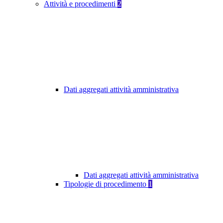
Attività e procedimenti
2
Dati aggregati attività amministrativa
Dati aggregati attività amministrativa
Tipologie di procedimento
1