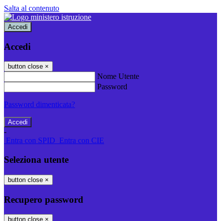
Salta al contenuto
Accedi
Accedi
button close
×
Nome Utente
Password
Password dimenticata?
-
Entra con SPID
Entra con CIE
Seleziona utente
button close
×
Recupero password
button close
×