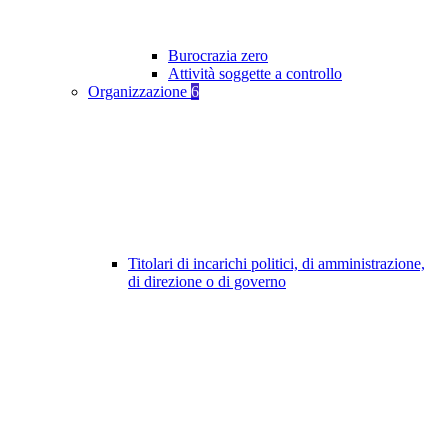
Burocrazia zero
Attività soggette a controllo
Organizzazione
6
Titolari di incarichi politici, di amministrazione,
di direzione o di governo