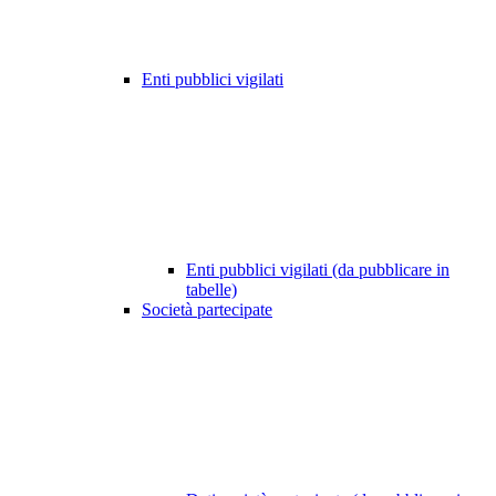
Enti pubblici vigilati
Enti pubblici vigilati (da pubblicare in
tabelle)
Società partecipate