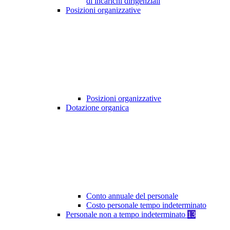
di incarichi dirigenziali
Posizioni organizzative
Posizioni organizzative
Dotazione organica
Conto annuale del personale
Costo personale tempo indeterminato
Personale non a tempo indeterminato
13