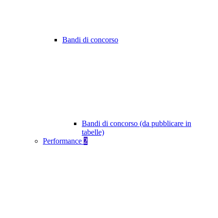
Bandi di concorso
Bandi di concorso (da pubblicare in
tabelle)
Performance
2