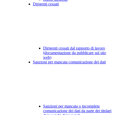
Dirigenti cessati
Dirigenti cessati dal rapporto di lavoro
(documentazione da pubblicare sul sito
web)
Sanzioni per mancata comunicazione dei dati
Sanzioni per mancata o incompleta
comunicazione dei dati da parte dei titolari