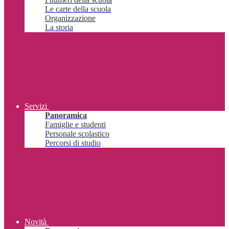
Le carte della scuola
Organizzazione
La storia
Servizi
Panoramica
Famiglie e studenti
Personale scolastico
Percorsi di studio
Novità