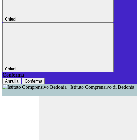
Chiudi
Chiudi
Conferma
Annulla
Conferma
Istituto Comprensivo di Bedonia