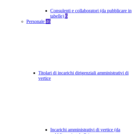
Consulenti e collaboratori (da pubblicare in
tabelle)
6
Personale
46
Titolari di incarichi dirigenziali amministrativi di
vertice
Incarichi amministrativi di vertice (da