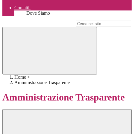
Contatti
Dove Siamo
Campo di ricerca per le pagine del sito
Home
>
Amministrazione Trasparente
Amministrazione Trasparente