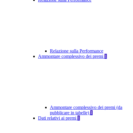
Relazione sulla Performance
Ammontare complessivo dei premi
1
Ammontare complessivo dei premi (da
pubblicare in tabelle)
1
Dati relativi ai premi
1