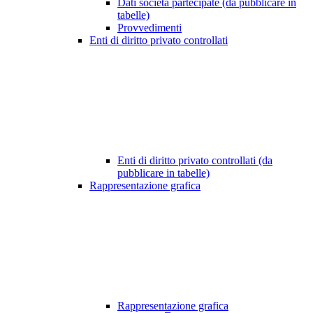
Dati società partecipate (da pubblicare in
tabelle)
Provvedimenti
Enti di diritto privato controllati
Enti di diritto privato controllati (da
pubblicare in tabelle)
Rappresentazione grafica
Rappresentazione grafica