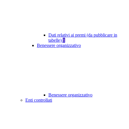
Dati relativi ai premi (da pubblicare in
tabelle)
1
Benessere organizzativo
Benessere organizzativo
Enti controllati