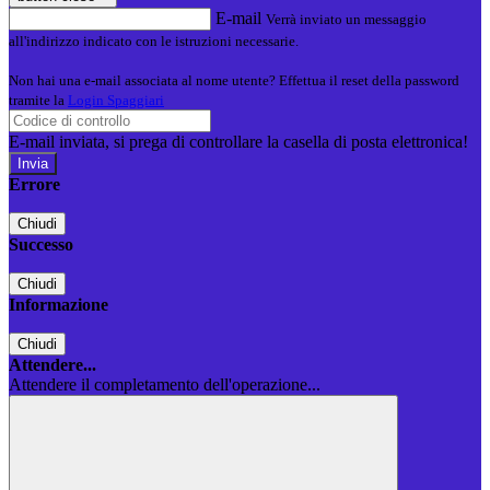
E-mail
Verrà inviato un messaggio
all'indirizzo indicato con le istruzioni necessarie.
Non hai una e-mail associata al nome utente? Effettua il reset della password
tramite la
Login Spaggiari
E-mail inviata, si prega di controllare la casella di posta elettronica!
Errore
Chiudi
Successo
Chiudi
Informazione
Chiudi
Attendere...
Attendere il completamento dell'operazione...