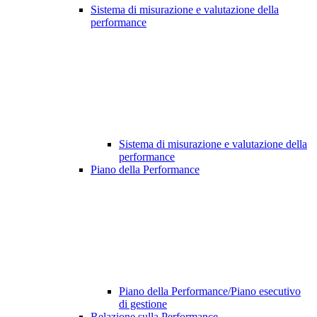
Sistema di misurazione e valutazione della
performance
Sistema di misurazione e valutazione della
performance
Piano della Performance
Piano della Performance/Piano esecutivo
di gestione
Relazione sulla Performance