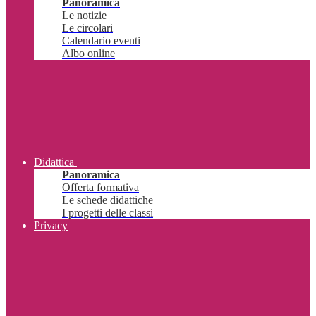
Panoramica
Le notizie
Le circolari
Calendario eventi
Albo online
Didattica
Panoramica
Offerta formativa
Le schede didattiche
I progetti delle classi
Privacy