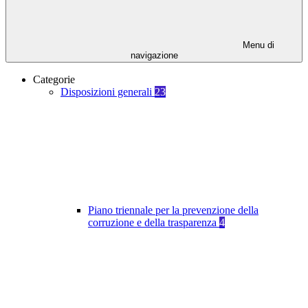
Menu di
navigazione
Categorie
Disposizioni generali
23
Piano triennale per la prevenzione della
corruzione e della trasparenza
4