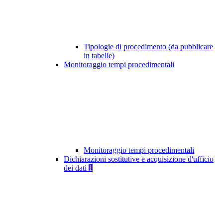
Tipologie di procedimento (da pubblicare
in tabelle)
Monitoraggio tempi procedimentali
Monitoraggio tempi procedimentali
Dichiarazioni sostitutive e acquisizione d'ufficio
dei dati
1