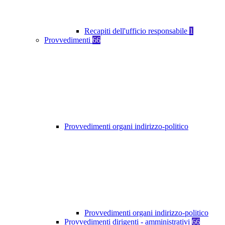
Recapiti dell'ufficio responsabile
1
Provvedimenti
66
Provvedimenti organi indirizzo-politico
Provvedimenti organi indirizzo-politico
Provvedimenti dirigenti - amministrativi
66