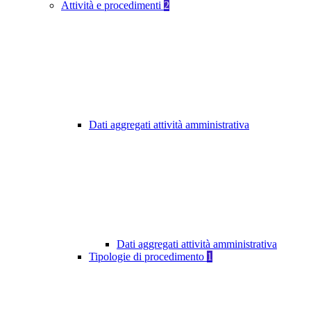
Attività e procedimenti
2
Dati aggregati attività amministrativa
Dati aggregati attività amministrativa
Tipologie di procedimento
1