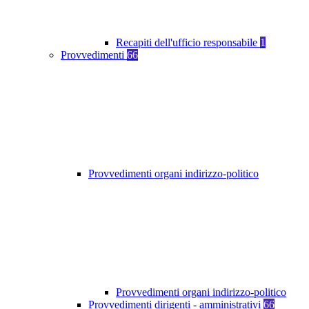
Recapiti dell'ufficio responsabile
1
Provvedimenti
66
Provvedimenti organi indirizzo-politico
Provvedimenti organi indirizzo-politico
Provvedimenti dirigenti - amministrativi
66