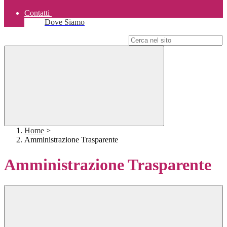
Contatti
Dove Siamo
Campo di ricerca per le pagine del sito
Home
>
Amministrazione Trasparente
Amministrazione Trasparente