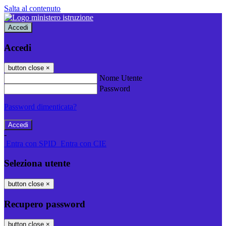
Salta al contenuto
Accedi
Accedi
button close
×
Nome Utente
Password
Password dimenticata?
-
Entra con SPID
Entra con CIE
Seleziona utente
button close
×
Recupero password
button close
×