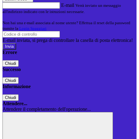
E-mail
Verrà inviato un messaggio
all'indirizzo indicato con le istruzioni necessarie.
Non hai una e-mail associata al nome utente? Effettua il reset della password
tramite la
Login Spaggiari
E-mail inviata, si prega di controllare la casella di posta elettronica!
Errore
Chiudi
Successo
Chiudi
Informazione
Chiudi
Attendere...
Attendere il completamento dell'operazione...