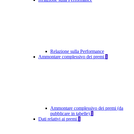
Relazione sulla Performance
Ammontare complessivo dei premi
1
Ammontare complessivo dei premi (da
pubblicare in tabelle)
1
Dati relativi ai premi
1