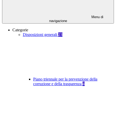
Menu di
navigazione
Categorie
Disposizioni generali
23
Piano triennale per la prevenzione della
corruzione e della trasparenza
4