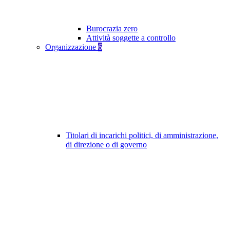
Burocrazia zero
Attività soggette a controllo
Organizzazione
6
Titolari di incarichi politici, di amministrazione,
di direzione o di governo