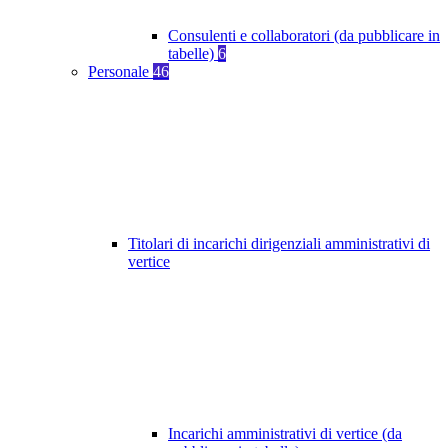
Consulenti e collaboratori (da pubblicare in
tabelle)
6
Personale
46
Titolari di incarichi dirigenziali amministrativi di
vertice
Incarichi amministrativi di vertice (da