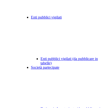
Enti pubblici vigilati
Enti pubblici vigilati (da pubblicare in
tabelle)
Società partecipate