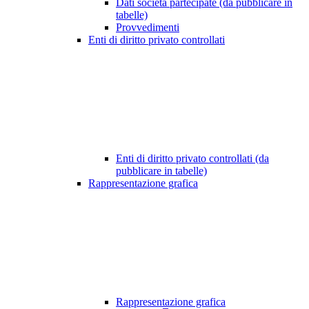
Dati società partecipate (da pubblicare in
tabelle)
Provvedimenti
Enti di diritto privato controllati
Enti di diritto privato controllati (da
pubblicare in tabelle)
Rappresentazione grafica
Rappresentazione grafica