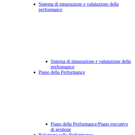
Sistema di misurazione e valutazione della
performance
Sistema di misurazione e valutazione della
performance
Piano della Performance
Piano della Performance/Piano esecutivo
di gestione
Relazione sulla Performance