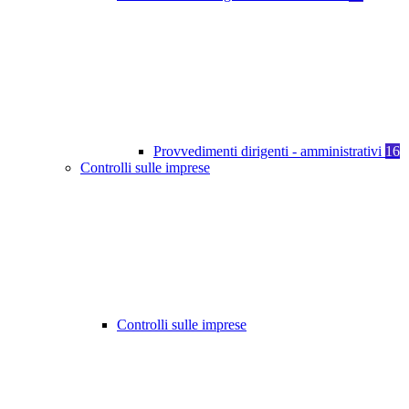
Provvedimenti dirigenti - amministrativi
16
Controlli sulle imprese
Controlli sulle imprese