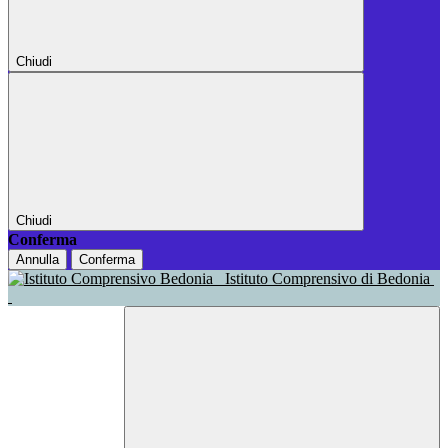
Chiudi
Chiudi
Conferma
Annulla
Conferma
Istituto Comprensivo di Bedonia