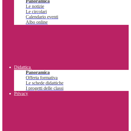
Panoramica
Le notizie
Le circolari
Calendario eventi
Albo online
Didattica
Panoramica
Offerta formativa
Le schede didattiche
I progetti delle classi
Privacy