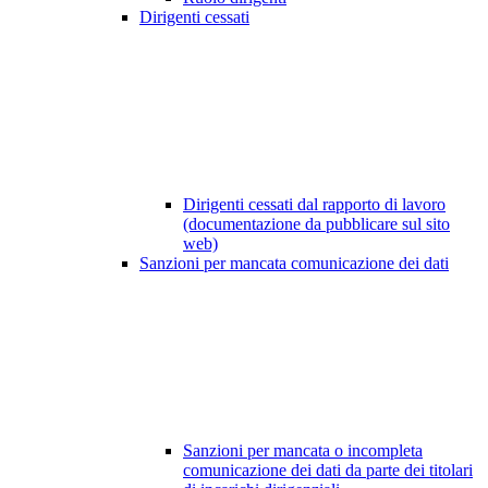
Dirigenti cessati
Dirigenti cessati dal rapporto di lavoro
(documentazione da pubblicare sul sito
web)
Sanzioni per mancata comunicazione dei dati
Sanzioni per mancata o incompleta
comunicazione dei dati da parte dei titolari