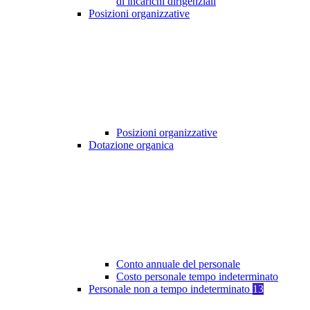
di incarichi dirigenziali
Posizioni organizzative
Posizioni organizzative
Dotazione organica
Conto annuale del personale
Costo personale tempo indeterminato
Personale non a tempo indeterminato
13