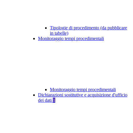
Tipologie di procedimento (da pubblicare
in tabelle)
Monitoraggio tempi procedimentali
Monitoraggio tempi procedimentali
Dichiarazioni sostitutive e acquisizione d'ufficio
dei dati
1