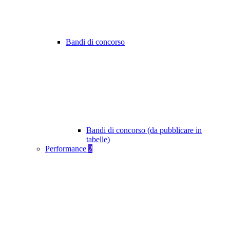
Bandi di concorso
Bandi di concorso (da pubblicare in
tabelle)
Performance
2