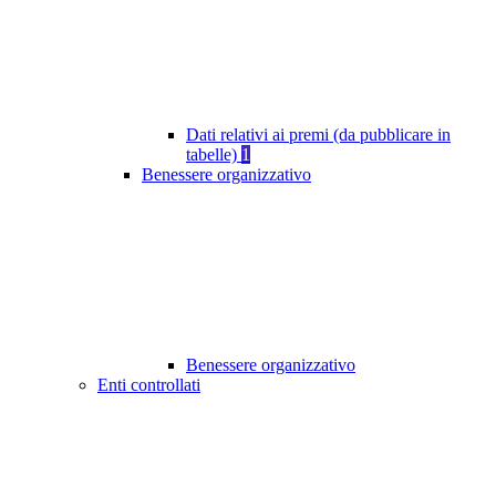
Dati relativi ai premi (da pubblicare in
tabelle)
1
Benessere organizzativo
Benessere organizzativo
Enti controllati