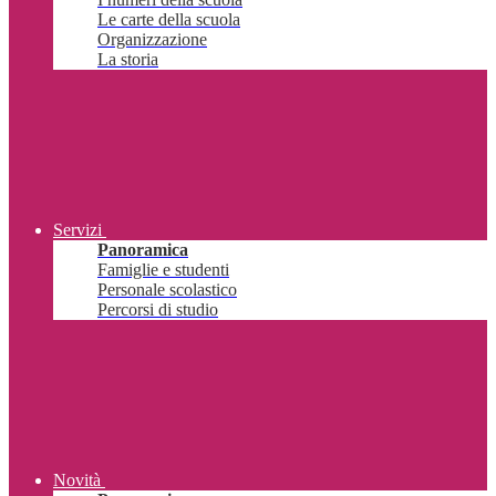
Le carte della scuola
Organizzazione
La storia
Servizi
Panoramica
Famiglie e studenti
Personale scolastico
Percorsi di studio
Novità