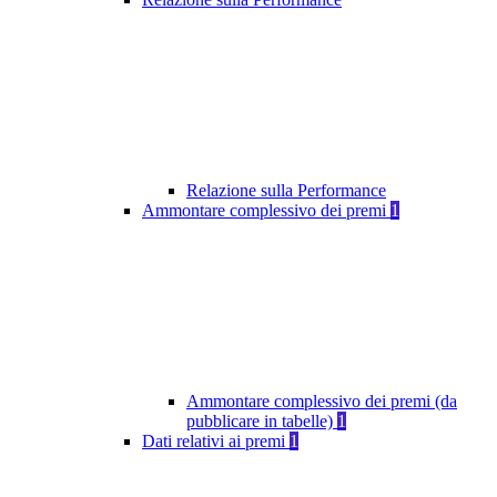
Relazione sulla Performance
Ammontare complessivo dei premi
1
Ammontare complessivo dei premi (da
pubblicare in tabelle)
1
Dati relativi ai premi
1