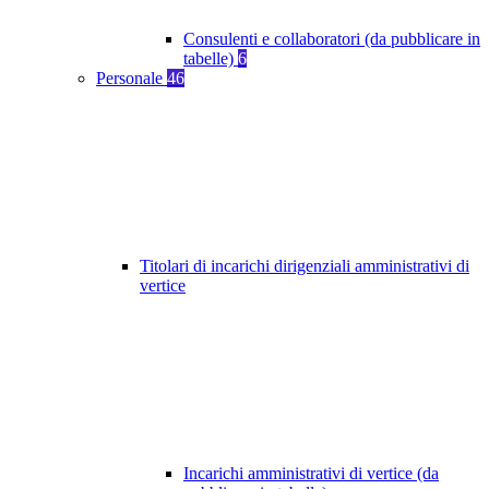
Consulenti e collaboratori (da pubblicare in
tabelle)
6
Personale
46
Titolari di incarichi dirigenziali amministrativi di
vertice
Incarichi amministrativi di vertice (da