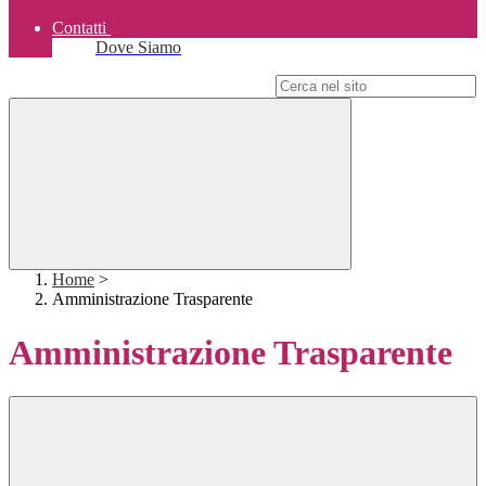
Contatti
Dove Siamo
Campo di ricerca per le pagine del sito
Home
>
Amministrazione Trasparente
Amministrazione Trasparente