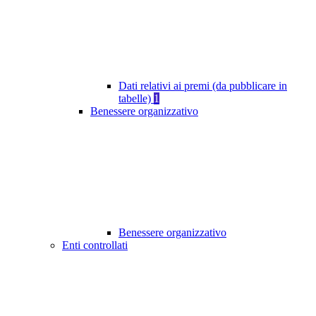
Dati relativi ai premi (da pubblicare in
tabelle)
1
Benessere organizzativo
Benessere organizzativo
Enti controllati