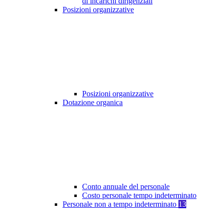
di incarichi dirigenziali
Posizioni organizzative
Posizioni organizzative
Dotazione organica
Conto annuale del personale
Costo personale tempo indeterminato
Personale non a tempo indeterminato
13