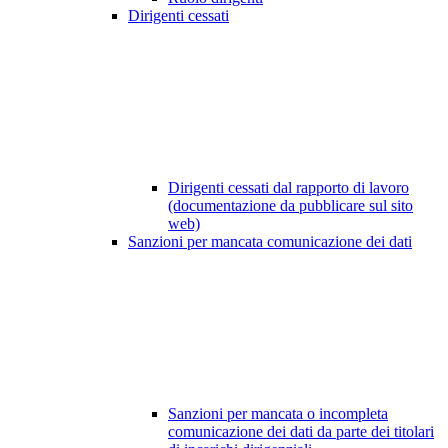
Dirigenti cessati
Dirigenti cessati dal rapporto di lavoro
(documentazione da pubblicare sul sito
web)
Sanzioni per mancata comunicazione dei dati
Sanzioni per mancata o incompleta
comunicazione dei dati da parte dei titolari