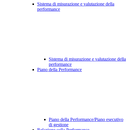
Sistema di misurazione e valutazione della
performance
Sistema di misurazione e valutazione della
performance
Piano della Performance
Piano della Performance/Piano esecutivo
di gestione
Relazione sulla Performance