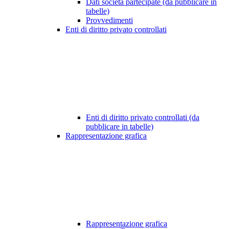
Dati società partecipate (da pubblicare in
tabelle)
Provvedimenti
Enti di diritto privato controllati
Enti di diritto privato controllati (da
pubblicare in tabelle)
Rappresentazione grafica
Rappresentazione grafica