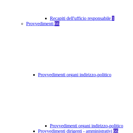
Recapiti dell'ufficio responsabile
1
Provvedimenti
66
Provvedimenti organi indirizzo-politico
Provvedimenti organi indirizzo-politico
Provvedimenti dirigenti - amministrativi
66