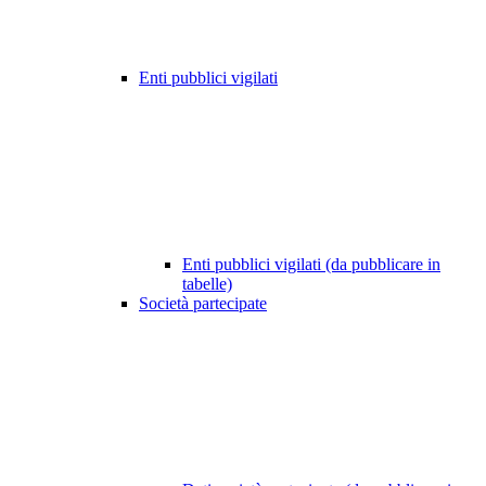
Enti pubblici vigilati
Enti pubblici vigilati (da pubblicare in
tabelle)
Società partecipate