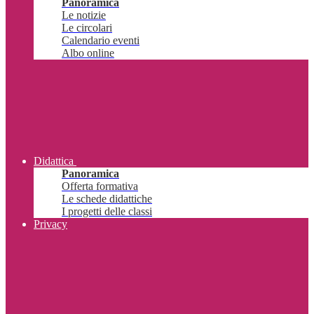
Panoramica
Le notizie
Le circolari
Calendario eventi
Albo online
Didattica
Panoramica
Offerta formativa
Le schede didattiche
I progetti delle classi
Privacy