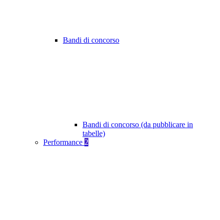
Bandi di concorso
Bandi di concorso (da pubblicare in
tabelle)
Performance
2