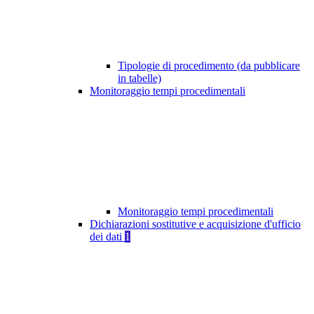
Tipologie di procedimento (da pubblicare
in tabelle)
Monitoraggio tempi procedimentali
Monitoraggio tempi procedimentali
Dichiarazioni sostitutive e acquisizione d'ufficio
dei dati
1