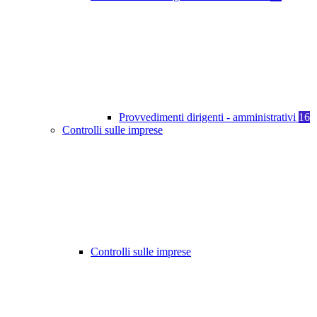
Provvedimenti dirigenti - amministrativi
16
Controlli sulle imprese
Controlli sulle imprese