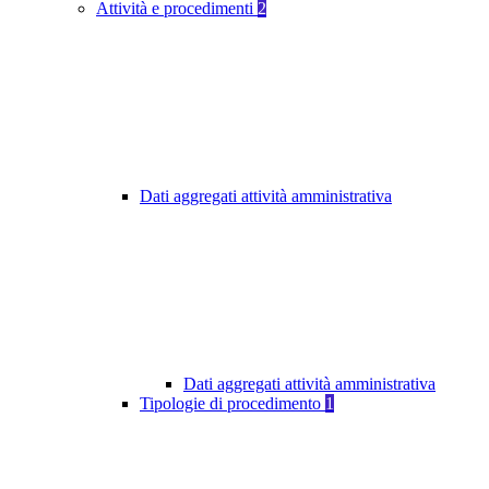
Attività e procedimenti
2
Dati aggregati attività amministrativa
Dati aggregati attività amministrativa
Tipologie di procedimento
1