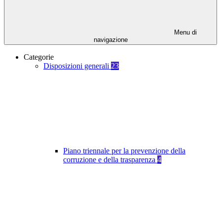
Menu di
navigazione
Categorie
Disposizioni generali
23
Piano triennale per la prevenzione della
corruzione e della trasparenza
4