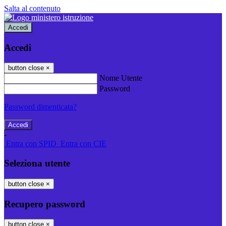
Salta al contenuto
Accedi
Accedi
button close
×
Nome Utente
Password
Password dimenticata?
-
Entra con SPID
Entra con CIE
Seleziona utente
button close
×
Recupero password
button close
×