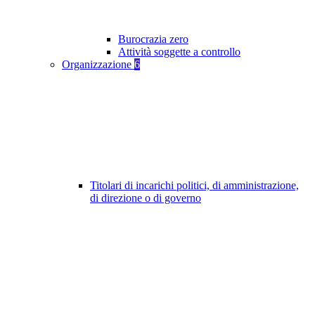
Burocrazia zero
Attività soggette a controllo
Organizzazione
6
Titolari di incarichi politici, di amministrazione,
di direzione o di governo