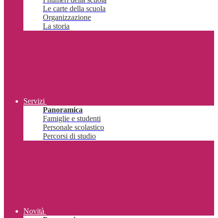
Le carte della scuola
Organizzazione
La storia
Servizi
Panoramica
Famiglie e studenti
Personale scolastico
Percorsi di studio
Novità