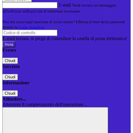
E-mail
Verrà inviato un messaggio
all'indirizzo indicato con le istruzioni necessarie.
Non hai una e-mail associata al nome utente? Effettua il reset della password
tramite la
Login Spaggiari
E-mail inviata, si prega di controllare la casella di posta elettronica!
Errore
Chiudi
Successo
Chiudi
Informazione
Chiudi
Attendere...
Attendere il completamento dell'operazione...