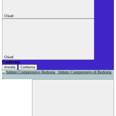
Chiudi
Chiudi
Conferma
Annulla
Conferma
Istituto Comprensivo di Bedonia