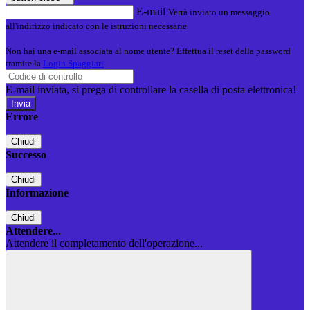
E-mail
Verrà inviato un messaggio
all'indirizzo indicato con le istruzioni necessarie.
Non hai una e-mail associata al nome utente? Effettua il reset della password
tramite la
Login Spaggiari
E-mail inviata, si prega di controllare la casella di posta elettronica!
Errore
Chiudi
Successo
Chiudi
Informazione
Chiudi
Attendere...
Attendere il completamento dell'operazione...