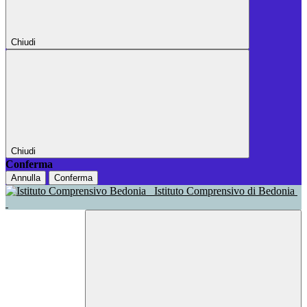
Chiudi
Chiudi
Conferma
Annulla
Conferma
Istituto Comprensivo di Bedonia