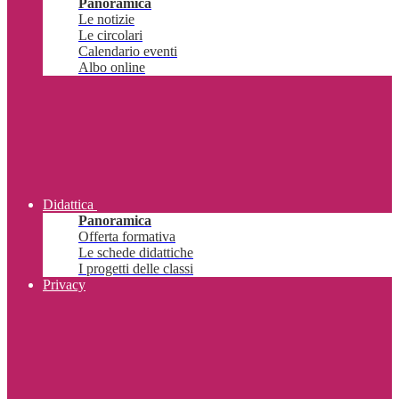
Panoramica
Le notizie
Le circolari
Calendario eventi
Albo online
Didattica
Panoramica
Offerta formativa
Le schede didattiche
I progetti delle classi
Privacy