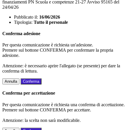
finanziamenti PN Scuola e competenze 21-27 Avviso 95165 del
24/04/26
Pubblicato il:
16/06/2026
Tipologia:
Tutto il personale
Conferma adesione
Per questa comunicazione è richiesta un'adesione.
Premere sul bottone CONFERMA per confermare la propria
adesione.
Attenzione: è necessario aprire l'allegato (se presente) per dare la
conferma di lettura.
Annulla
Conferma
Conferma per accettazione
Per questa comunicazione è richiesta una conferma di accettazione.
Premere sul bottone CONFERMA per accettare.
Attenzione: la scelta non sarà modificabile.