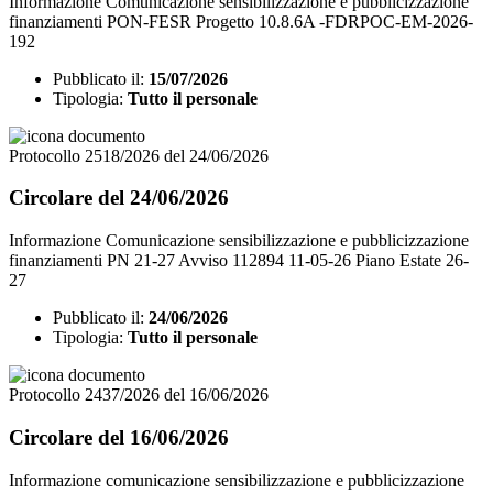
Informazione Comunicazione sensibilizzazione e pubblicizzazione
finanziamenti PON-FESR Progetto 10.8.6A -FDRPOC-EM-2026-
192
Pubblicato il:
15/07/2026
Tipologia:
Tutto il personale
Protocollo 2518/2026 del 24/06/2026
Circolare del 24/06/2026
Informazione Comunicazione sensibilizzazione e pubblicizzazione
finanziamenti PN 21-27 Avviso 112894 11-05-26 Piano Estate 26-
27
Pubblicato il:
24/06/2026
Tipologia:
Tutto il personale
Protocollo 2437/2026 del 16/06/2026
Circolare del 16/06/2026
Informazione comunicazione sensibilizzazione e pubblicizzazione