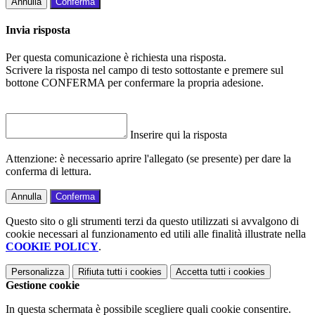
Annulla
Conferma
Invia risposta
Per questa comunicazione è richiesta una risposta.
Scrivere la risposta nel campo di testo sottostante e premere sul
bottone CONFERMA per confermare la propria adesione.
Inserire qui la risposta
Attenzione: è necessario aprire l'allegato (se presente) per dare la
conferma di lettura.
Annulla
Conferma
Questo sito o gli strumenti terzi da questo utilizzati si avvalgono di
cookie necessari al funzionamento ed utili alle finalità illustrate nella
COOKIE POLICY
.
Personalizza
Rifiuta tutti
i cookies
Accetta tutti
i cookies
Gestione cookie
In questa schermata è possibile scegliere quali cookie consentire.