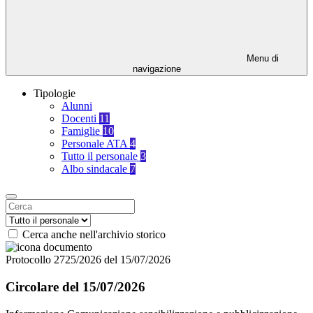
Menu di
navigazione
Tipologie
Alunni
Docenti
11
Famiglie
10
Personale ATA
4
Tutto il personale
3
Albo sindacale
7
Cerca anche nell'archivio storico
Protocollo 2725/2026 del 15/07/2026
Circolare del 15/07/2026