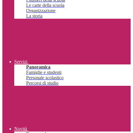
Le carte della scuola
Organizzazione
La storia
Servizi
Panoramica
Famiglie e studenti
Personale scolastico
Percorsi di studio
Novità