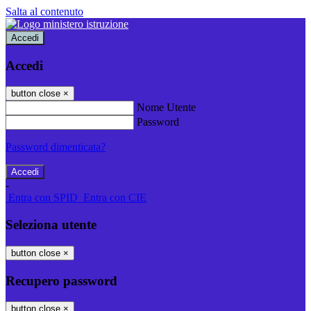
Salta al contenuto
Accedi
Accedi
button close
×
Nome Utente
Password
Password dimenticata?
-
Entra con SPID
Entra con CIE
Seleziona utente
button close
×
Recupero password
button close
×