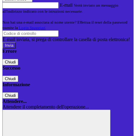
E-mail
Verrà inviato un messaggio
all'indirizzo indicato con le istruzioni necessarie.
Non hai una e-mail associata al nome utente? Effettua il reset della password
tramite la
Login Spaggiari
E-mail inviata, si prega di controllare la casella di posta elettronica!
Errore
Chiudi
Successo
Chiudi
Informazione
Chiudi
Attendere...
Attendere il completamento dell'operazione...