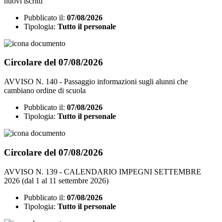
nuovi iscritti
Pubblicato il:
07/08/2026
Tipologia:
Tutto il personale
Circolare del 07/08/2026
AVVISO N. 140 - Passaggio informazioni sugli alunni che
cambiano ordine di scuola
Pubblicato il:
07/08/2026
Tipologia:
Tutto il personale
Circolare del 07/08/2026
AVVISO N. 139 - CALENDARIO IMPEGNI SETTEMBRE
2026 (dal 1 al 11 settembre 2026)
Pubblicato il:
07/08/2026
Tipologia:
Tutto il personale