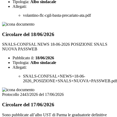
Tipologia:
Albo sindacale
Allegati:
volantino-flc-cgil-basta-precariato-ata.pdf
Circolare del 18/06/2026
SNALS-CONFSAL NEWS 18-06-2026 POSIZIONE SNALS
NUOVA PASSWEB
Pubblicato il:
18/06/2026
Tipologia:
Albo sindacale
Allegati:
SNALS-CONFSAL+NEWS+18-06-
2026_POSIZIONE+SNALS+NUOVA+PASSWEB.pdf
Protocollo 2443/2026 del 17/06/2026
Circolare del 17/06/2026
Sono pubblicate all’albo UST di Parma le graduatorie definitive