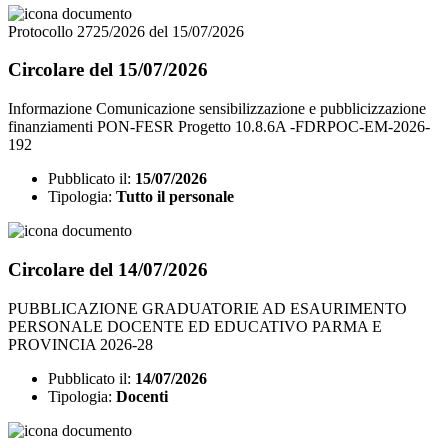
Protocollo 2725/2026 del 15/07/2026
Circolare del 15/07/2026
Informazione Comunicazione sensibilizzazione e pubblicizzazione
finanziamenti PON-FESR Progetto 10.8.6A -FDRPOC-EM-2026-
192
Pubblicato il:
15/07/2026
Tipologia:
Tutto il personale
Circolare del 14/07/2026
PUBBLICAZIONE GRADUATORIE AD ESAURIMENTO
PERSONALE DOCENTE ED EDUCATIVO PARMA E
PROVINCIA 2026-28
Pubblicato il:
14/07/2026
Tipologia:
Docenti