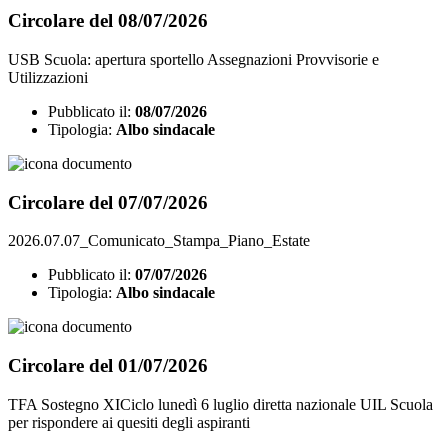
Circolare del 08/07/2026
USB Scuola: apertura sportello Assegnazioni Provvisorie e
Utilizzazioni
Pubblicato il:
08/07/2026
Tipologia:
Albo sindacale
Circolare del 07/07/2026
2026.07.07_Comunicato_Stampa_Piano_Estate
Pubblicato il:
07/07/2026
Tipologia:
Albo sindacale
Circolare del 01/07/2026
TFA Sostegno XICiclo lunedì 6 luglio diretta nazionale UIL Scuola
per rispondere ai quesiti degli aspiranti