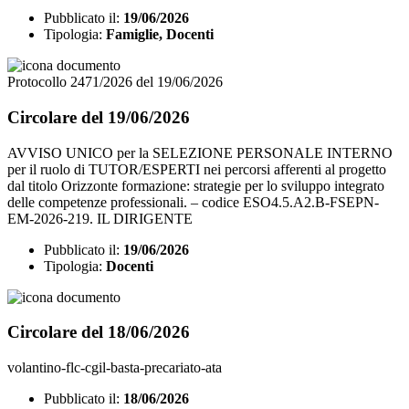
Pubblicato il:
19/06/2026
Tipologia:
Famiglie, Docenti
Protocollo 2471/2026 del 19/06/2026
Circolare del 19/06/2026
AVVISO UNICO per la SELEZIONE PERSONALE INTERNO
per il ruolo di TUTOR/ESPERTI nei percorsi afferenti al progetto
dal titolo Orizzonte formazione: strategie per lo sviluppo integrato
delle competenze professionali. – codice ESO4.5.A2.B-FSEPN-
EM-2026-219. IL DIRIGENTE
Pubblicato il:
19/06/2026
Tipologia:
Docenti
Circolare del 18/06/2026
volantino-flc-cgil-basta-precariato-ata
Pubblicato il:
18/06/2026