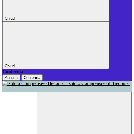
Chiudi
Chiudi
Conferma
Annulla
Conferma
Istituto Comprensivo di Bedonia