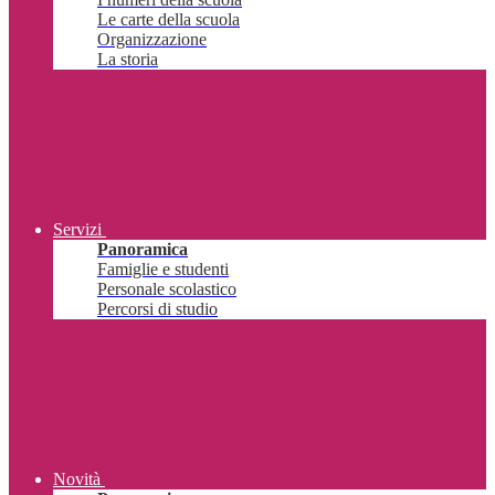
Le carte della scuola
Organizzazione
La storia
Servizi
Panoramica
Famiglie e studenti
Personale scolastico
Percorsi di studio
Novità