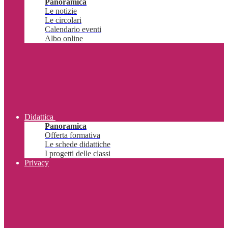
Panoramica
Le notizie
Le circolari
Calendario eventi
Albo online
Didattica
Panoramica
Offerta formativa
Le schede didattiche
I progetti delle classi
Privacy