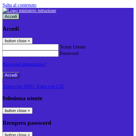
Salta al contenuto
Accedi
Accedi
button close
×
Nome Utente
Password
Password dimenticata?
-
Entra con SPID
Entra con CIE
Seleziona utente
button close
×
Recupero password
button close
×