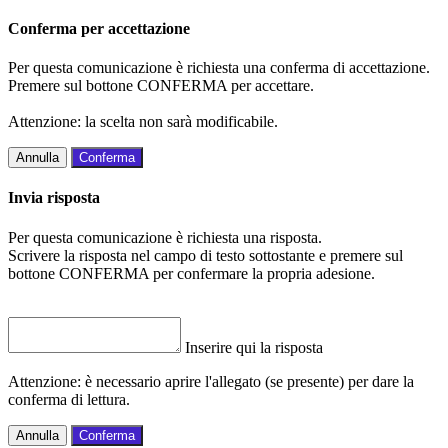
Conferma per accettazione
Per questa comunicazione è richiesta una conferma di accettazione.
Premere sul bottone CONFERMA per accettare.
Attenzione: la scelta non sarà modificabile.
Annulla
Conferma
Invia risposta
Per questa comunicazione è richiesta una risposta.
Scrivere la risposta nel campo di testo sottostante e premere sul
bottone CONFERMA per confermare la propria adesione.
Inserire qui la risposta
Attenzione: è necessario aprire l'allegato (se presente) per dare la
conferma di lettura.
Annulla
Conferma