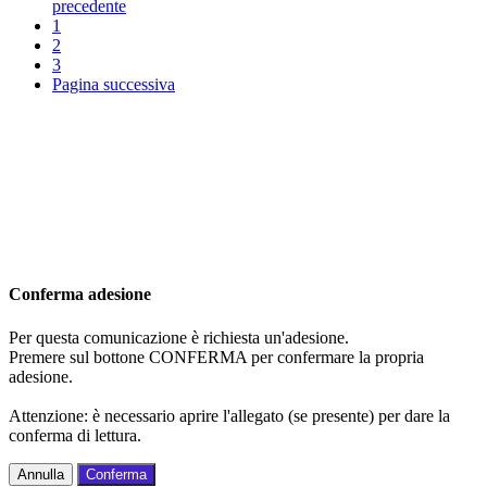
precedente
1
2
3
Pagina successiva
Conferma adesione
Per questa comunicazione è richiesta un'adesione.
Premere sul bottone CONFERMA per confermare la propria
adesione.
Attenzione: è necessario aprire l'allegato (se presente) per dare la
conferma di lettura.
Annulla
Conferma