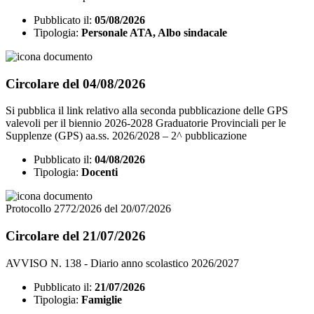
Pubblicato il:
05/08/2026
Tipologia:
Personale ATA, Albo sindacale
Circolare del 04/08/2026
Si pubblica il link relativo alla seconda pubblicazione delle GPS
valevoli per il biennio 2026-2028 Graduatorie Provinciali per le
Supplenze (GPS) aa.ss. 2026/2028 – 2^ pubblicazione
Pubblicato il:
04/08/2026
Tipologia:
Docenti
Protocollo 2772/2026 del 20/07/2026
Circolare del 21/07/2026
AVVISO N. 138 - Diario anno scolastico 2026/2027
Pubblicato il:
21/07/2026
Tipologia:
Famiglie