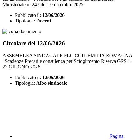
Ministeriale n. 247 del 10 dicembre 2025
Pubblicato il:
12/06/2026
Tipologia:
Docenti
Circolare del 12/06/2026
ASSEMBLEA SINDACALE FLC CGIL EMILIA ROMAGNA:
"Scadenze Precari e consulenza per Scioglimento Riserva GPS" -
23 GIUGNO 2026
Pubblicato il:
12/06/2026
Tipologia:
Albo sindacale
Pagina