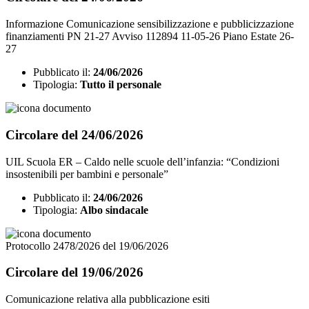
Informazione Comunicazione sensibilizzazione e pubblicizzazione
finanziamenti PN 21-27 Avviso 112894 11-05-26 Piano Estate 26-
27
Pubblicato il:
24/06/2026
Tipologia:
Tutto il personale
Circolare del 24/06/2026
UIL Scuola ER – Caldo nelle scuole dell’infanzia: “Condizioni
insostenibili per bambini e personale”
Pubblicato il:
24/06/2026
Tipologia:
Albo sindacale
Protocollo 2478/2026 del 19/06/2026
Circolare del 19/06/2026
Comunicazione relativa alla pubblicazione esiti