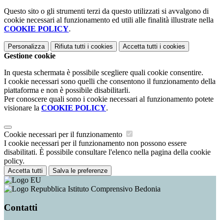
Questo sito o gli strumenti terzi da questo utilizzati si avvalgono di
cookie necessari al funzionamento ed utili alle finalità illustrate nella
COOKIE POLICY
.
Personalizza
Rifiuta tutti
i cookies
Accetta tutti
i cookies
Gestione cookie
In questa schermata è possibile scegliere quali cookie consentire.
I cookie necessari sono quelli che consentono il funzionamento della
piattaforma e non è possibile disabilitarli.
Per conoscere quali sono i cookie necessari al funzionamento potete
visionare la
COOKIE POLICY
.
Cookie necessari per il funzionamento
I cookie necessari per il funzionamento non possono essere
disabilitati. È possibile consultare l'elenco nella pagina della cookie
policy.
Accetta tutti
Salva le preferenze
Istituto Comprensivo Bedonia
Contatti