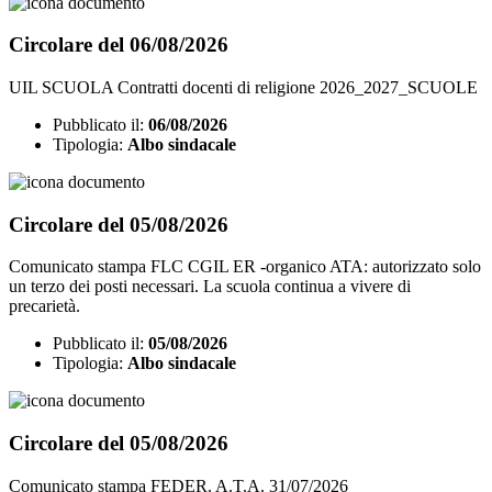
Circolare del 06/08/2026
UIL SCUOLA Contratti docenti di religione 2026_2027_SCUOLE
Pubblicato il:
06/08/2026
Tipologia:
Albo sindacale
Circolare del 05/08/2026
Comunicato stampa FLC CGIL ER -organico ATA: autorizzato solo
un terzo dei posti necessari. La scuola continua a vivere di
precarietà.
Pubblicato il:
05/08/2026
Tipologia:
Albo sindacale
Circolare del 05/08/2026
Comunicato stampa FEDER. A.T.A. 31/07/2026