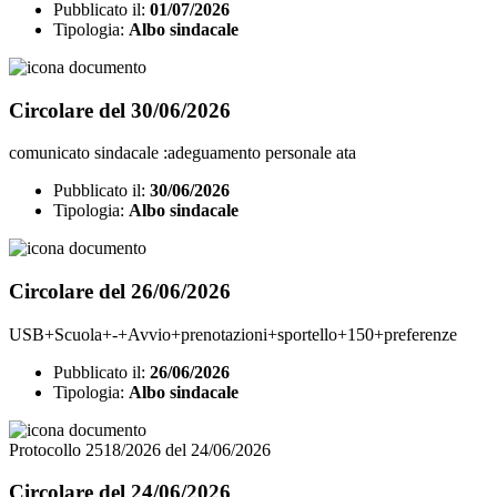
Pubblicato il:
01/07/2026
Tipologia:
Albo sindacale
Circolare del 30/06/2026
comunicato sindacale :adeguamento personale ata
Pubblicato il:
30/06/2026
Tipologia:
Albo sindacale
Circolare del 26/06/2026
USB+Scuola+-+Avvio+prenotazioni+sportello+150+preferenze
Pubblicato il:
26/06/2026
Tipologia:
Albo sindacale
Protocollo 2518/2026 del 24/06/2026
Circolare del 24/06/2026