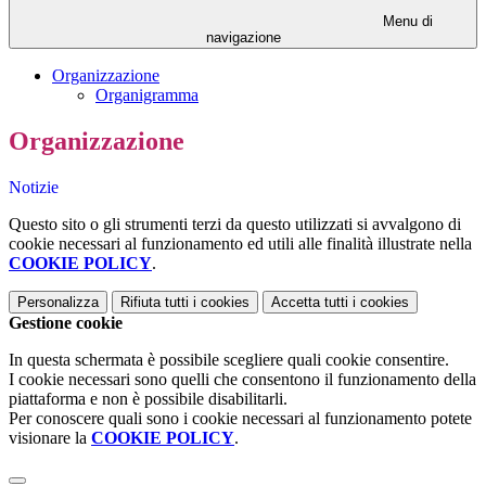
Menu di
navigazione
Organizzazione
Organigramma
Organizzazione
Notizie
Questo sito o gli strumenti terzi da questo utilizzati si avvalgono di
cookie necessari al funzionamento ed utili alle finalità illustrate nella
COOKIE POLICY
.
Personalizza
Rifiuta tutti
i cookies
Accetta tutti
i cookies
Gestione cookie
In questa schermata è possibile scegliere quali cookie consentire.
I cookie necessari sono quelli che consentono il funzionamento della
piattaforma e non è possibile disabilitarli.
Per conoscere quali sono i cookie necessari al funzionamento potete
visionare la
COOKIE POLICY
.