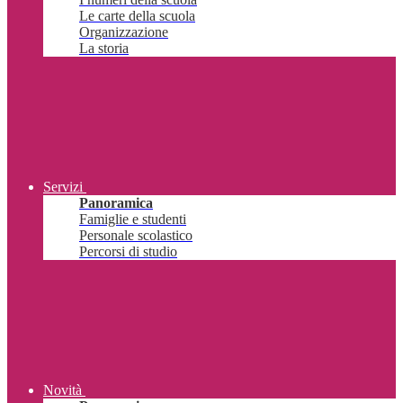
Le carte della scuola
Organizzazione
La storia
Servizi
Panoramica
Famiglie e studenti
Personale scolastico
Percorsi di studio
Novità