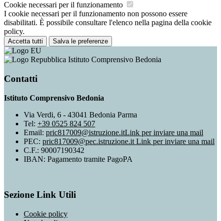
Cookie necessari per il funzionamento
I cookie necessari per il funzionamento non possono essere
disabilitati. È possibile consultare l'elenco nella pagina della cookie
policy.
Accetta tutti
Salva le preferenze
Istituto Comprensivo Bedonia
Contatti
Istituto Comprensivo Bedonia
Via Verdi, 6 - 43041 Bedonia Parma
Tel:
+39 0525 824 507
Email:
pric817009@istruzione.it
Link per inviare una mail
PEC:
pric817009@pec.istruzione.it
Link per inviare una mail
C.F.: 90007190342
IBAN: Pagamento tramite PagoPA
Sezione Link Utili
Cookie policy