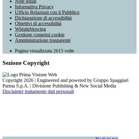
Note legali
Informativa Privacy
Ufficio Relazioni con il Pubblico
Dichiarazione di accessibilità
Obiettivi di accessibilità
Whistleblowing
Gestione consensi cookie
Amministrazione trasparente
Pagina visualizzata
2615
volte
Sezione Copyright
Copyright 2026 | Engineered and powered by Gruppo Spaggiari
Parma S.p.A. | Divisione Publishing & New Social Media
Disclaimer trattamento dati personali