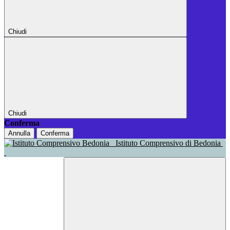
Chiudi
Chiudi
Conferma
Annulla
Conferma
Istituto Comprensivo di Bedonia