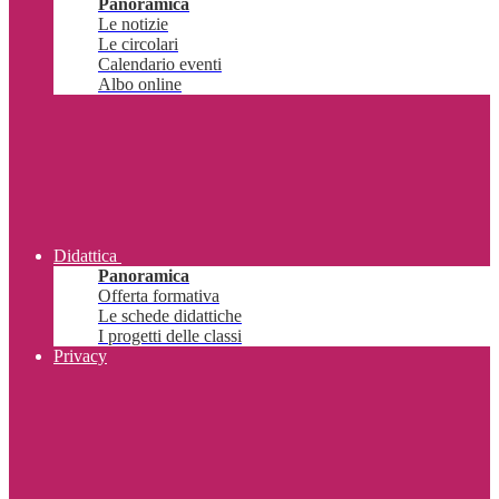
Panoramica
Le notizie
Le circolari
Calendario eventi
Albo online
Didattica
Panoramica
Offerta formativa
Le schede didattiche
I progetti delle classi
Privacy