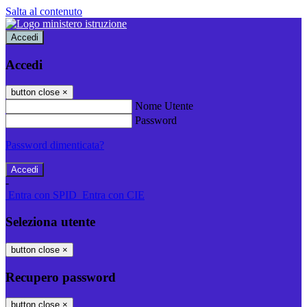
Salta al contenuto
Accedi
Accedi
button close
×
Nome Utente
Password
Password dimenticata?
-
Entra con SPID
Entra con CIE
Seleziona utente
button close
×
Recupero password
button close
×