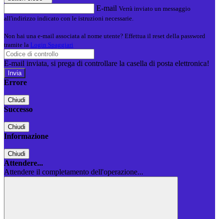
E-mail
Verrà inviato un messaggio
all'indirizzo indicato con le istruzioni necessarie.
Non hai una e-mail associata al nome utente? Effettua il reset della password
tramite la
Login Spaggiari
E-mail inviata, si prega di controllare la casella di posta elettronica!
Errore
Chiudi
Successo
Chiudi
Informazione
Chiudi
Attendere...
Attendere il completamento dell'operazione...