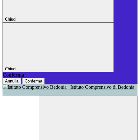
Chiudi
Chiudi
Conferma
Annulla
Conferma
Istituto Comprensivo di Bedonia