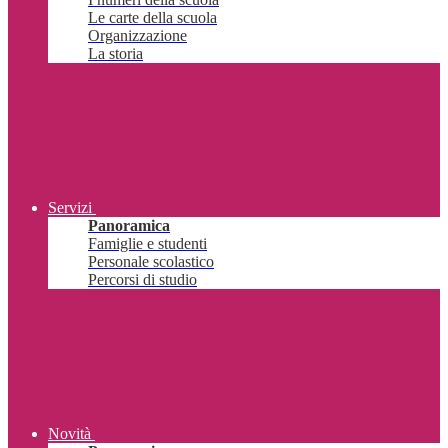
Le carte della scuola
Organizzazione
La storia
Servizi
Panoramica
Famiglie e studenti
Personale scolastico
Percorsi di studio
Novità