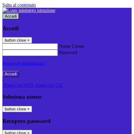
Salta al contenuto
Accedi
Accedi
button close
×
Nome Utente
Password
Password dimenticata?
-
Entra con SPID
Entra con CIE
Seleziona utente
button close
×
Recupero password
button close
×