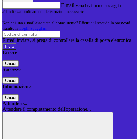
E-mail
Verrà inviato un messaggio
all'indirizzo indicato con le istruzioni necessarie.
Non hai una e-mail associata al nome utente? Effettua il reset della password
tramite la
Login Spaggiari
E-mail inviata, si prega di controllare la casella di posta elettronica!
Errore
Chiudi
Successo
Chiudi
Informazione
Chiudi
Attendere...
Attendere il completamento dell'operazione...