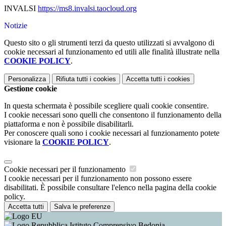
INVALSI
https://ms8.invalsi.taocloud.
org
Notizie
Questo sito o gli strumenti terzi da questo utilizzati si avvalgono di
cookie necessari al funzionamento ed utili alle finalità illustrate nella
COOKIE POLICY
.
Personalizza
Rifiuta tutti
i cookies
Accetta tutti
i cookies
Gestione cookie
In questa schermata è possibile scegliere quali cookie consentire.
I cookie necessari sono quelli che consentono il funzionamento della
piattaforma e non è possibile disabilitarli.
Per conoscere quali sono i cookie necessari al funzionamento potete
visionare la
COOKIE POLICY
.
Cookie necessari per il funzionamento
I cookie necessari per il funzionamento non possono essere
disabilitati. È possibile consultare l'elenco nella pagina della cookie
policy.
Accetta tutti
Salva le preferenze
Istituto Comprensivo Bedonia