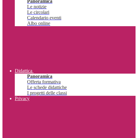
Panoramica
Le notizie
Le circolari
Calendario eventi
Albo online
Didattica
Panoramica
Offerta formativa
Le schede didattiche
I progetti delle classi
Privacy