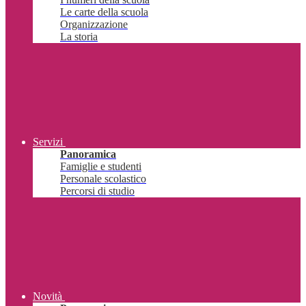
Le carte della scuola
Organizzazione
La storia
Servizi
Panoramica
Famiglie e studenti
Personale scolastico
Percorsi di studio
Novità