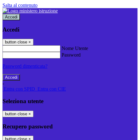
Salta al contenuto
Accedi
Accedi
button close
×
Nome Utente
Password
Password dimenticata?
-
Entra con SPID
Entra con CIE
Seleziona utente
button close
×
Recupero password
button close
×