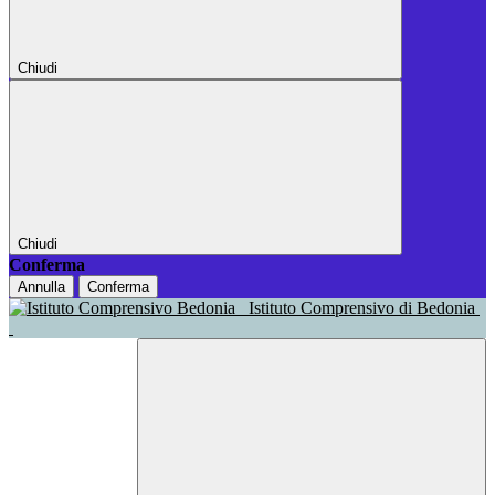
Chiudi
Chiudi
Conferma
Annulla
Conferma
Istituto Comprensivo di Bedonia