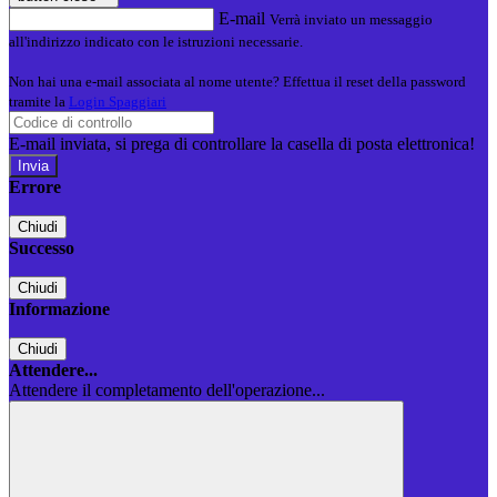
E-mail
Verrà inviato un messaggio
all'indirizzo indicato con le istruzioni necessarie.
Non hai una e-mail associata al nome utente? Effettua il reset della password
tramite la
Login Spaggiari
E-mail inviata, si prega di controllare la casella di posta elettronica!
Errore
Chiudi
Successo
Chiudi
Informazione
Chiudi
Attendere...
Attendere il completamento dell'operazione...