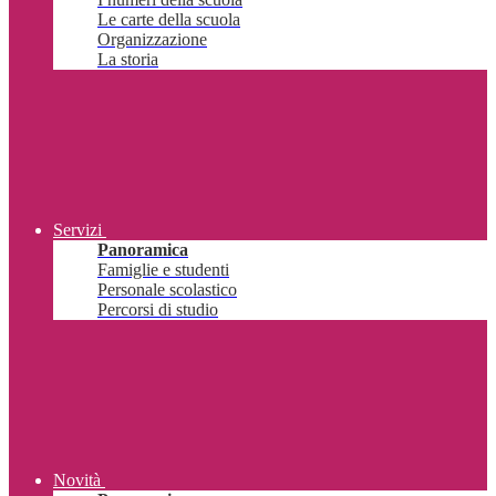
Le carte della scuola
Organizzazione
La storia
Servizi
Panoramica
Famiglie e studenti
Personale scolastico
Percorsi di studio
Novità