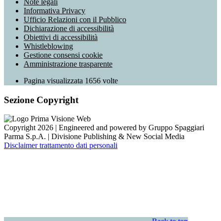
Note legali
Informativa Privacy
Ufficio Relazioni con il Pubblico
Dichiarazione di accessibilità
Obiettivi di accessibilità
Whistleblowing
Gestione consensi cookie
Amministrazione trasparente
Pagina visualizzata
1656
volte
Sezione Copyright
Copyright 2026 | Engineered and powered by Gruppo Spaggiari
Parma S.p.A. | Divisione Publishing & New Social Media
Disclaimer trattamento dati personali