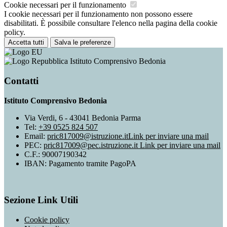
Cookie necessari per il funzionamento
I cookie necessari per il funzionamento non possono essere
disabilitati. È possibile consultare l'elenco nella pagina della cookie
policy.
Accetta tutti
Salva le preferenze
Istituto Comprensivo Bedonia
Contatti
Istituto Comprensivo Bedonia
Via Verdi, 6 - 43041 Bedonia Parma
Tel:
+39 0525 824 507
Email:
pric817009@istruzione.it
Link per inviare una mail
PEC:
pric817009@pec.istruzione.it
Link per inviare una mail
C.F.: 90007190342
IBAN: Pagamento tramite PagoPA
Sezione Link Utili
Cookie policy