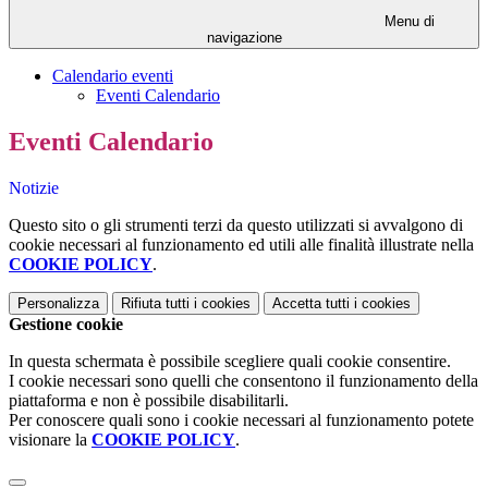
Menu di
navigazione
Calendario eventi
Eventi Calendario
Eventi Calendario
Notizie
Questo sito o gli strumenti terzi da questo utilizzati si avvalgono di
cookie necessari al funzionamento ed utili alle finalità illustrate nella
COOKIE POLICY
.
Personalizza
Rifiuta tutti
i cookies
Accetta tutti
i cookies
Gestione cookie
In questa schermata è possibile scegliere quali cookie consentire.
I cookie necessari sono quelli che consentono il funzionamento della
piattaforma e non è possibile disabilitarli.
Per conoscere quali sono i cookie necessari al funzionamento potete
visionare la
COOKIE POLICY
.