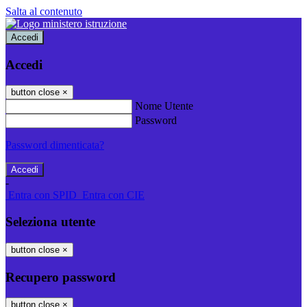
Salta al contenuto
Accedi
Accedi
button close
×
Nome Utente
Password
Password dimenticata?
-
Entra con SPID
Entra con CIE
Seleziona utente
button close
×
Recupero password
button close
×