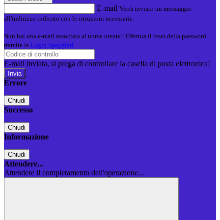
E-mail
Verrà inviato un messaggio
all'indirizzo indicato con le istruzioni necessarie.
Non hai una e-mail associata al nome utente? Effettua il reset della password
tramite la
Login Spaggiari
E-mail inviata, si prega di controllare la casella di posta elettronica!
Errore
Chiudi
Successo
Chiudi
Informazione
Chiudi
Attendere...
Attendere il completamento dell'operazione...