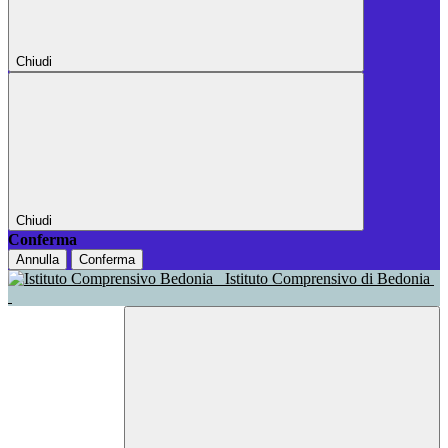
Chiudi
Chiudi
Conferma
Annulla
Conferma
Istituto Comprensivo di Bedonia