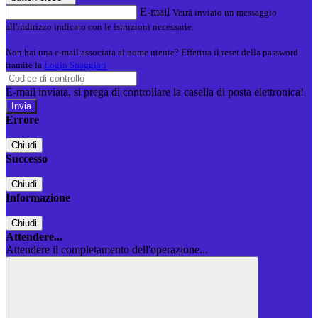
E-mail
Verrà inviato un messaggio
all'indirizzo indicato con le istruzioni necessarie.
Non hai una e-mail associata al nome utente? Effettua il reset della password
tramite la
Login Spaggiari
E-mail inviata, si prega di controllare la casella di posta elettronica!
Errore
Chiudi
Successo
Chiudi
Informazione
Chiudi
Attendere...
Attendere il completamento dell'operazione...