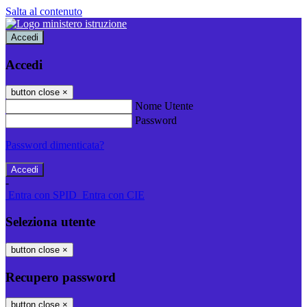
Salta al contenuto
Accedi
Accedi
button close
×
Nome Utente
Password
Password dimenticata?
-
Entra con SPID
Entra con CIE
Seleziona utente
button close
×
Recupero password
button close
×