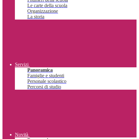
Le carte della scuola
Organizzazione
La storia
Servizi
Panoramica
Famiglie e studenti
Personale scolastico
Percorsi di studio
Novità