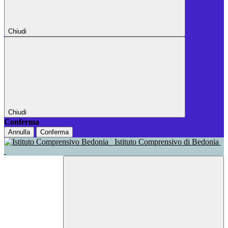
Chiudi
Chiudi
Conferma
Annulla
Conferma
Istituto Comprensivo di Bedonia