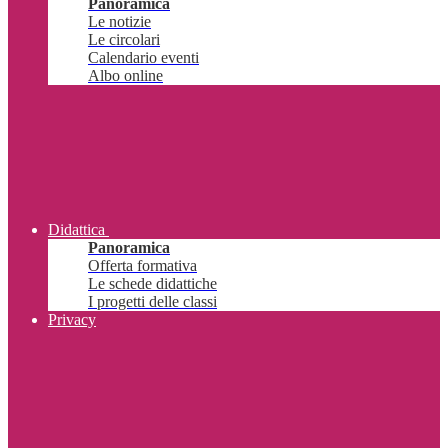
Panoramica
Le notizie
Le circolari
Calendario eventi
Albo online
Didattica
Panoramica
Offerta formativa
Le schede didattiche
I progetti delle classi
Privacy