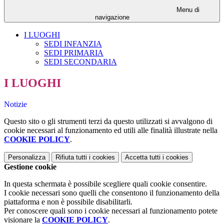
Menu di
navigazione
I LUOGHI
SEDI INFANZIA
SEDI PRIMARIA
SEDI SECONDARIA
I LUOGHI
Notizie
Questo sito o gli strumenti terzi da questo utilizzati si avvalgono di
cookie necessari al funzionamento ed utili alle finalità illustrate nella
COOKIE POLICY
.
Personalizza
Rifiuta tutti
i cookies
Accetta tutti
i cookies
Gestione cookie
In questa schermata è possibile scegliere quali cookie consentire.
I cookie necessari sono quelli che consentono il funzionamento della
piattaforma e non è possibile disabilitarli.
Per conoscere quali sono i cookie necessari al funzionamento potete
visionare la
COOKIE POLICY
.