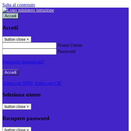
Salta al contenuto
Accedi
Accedi
button close
×
Nome Utente
Password
Password dimenticata?
-
Entra con SPID
Entra con CIE
Seleziona utente
button close
×
Recupero password
button close
×