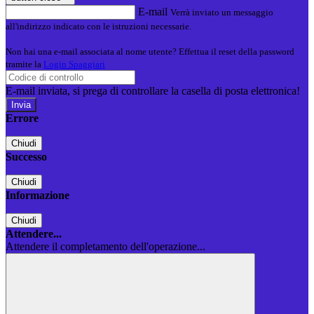
E-mail
Verrà inviato un messaggio
all'indirizzo indicato con le istruzioni necessarie.
Non hai una e-mail associata al nome utente? Effettua il reset della password
tramite la
Login Spaggiari
E-mail inviata, si prega di controllare la casella di posta elettronica!
Errore
Chiudi
Successo
Chiudi
Informazione
Chiudi
Attendere...
Attendere il completamento dell'operazione...