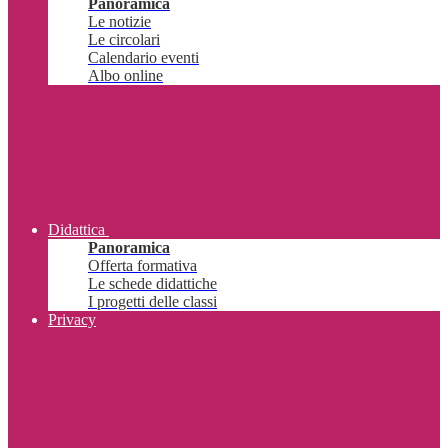
Panoramica
Le notizie
Le circolari
Calendario eventi
Albo online
Didattica
Panoramica
Offerta formativa
Le schede didattiche
I progetti delle classi
Privacy