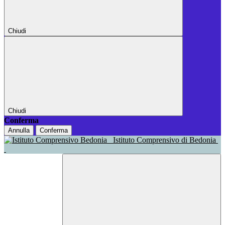
Chiudi
Chiudi
Conferma
Annulla
Conferma
Istituto Comprensivo di Bedonia