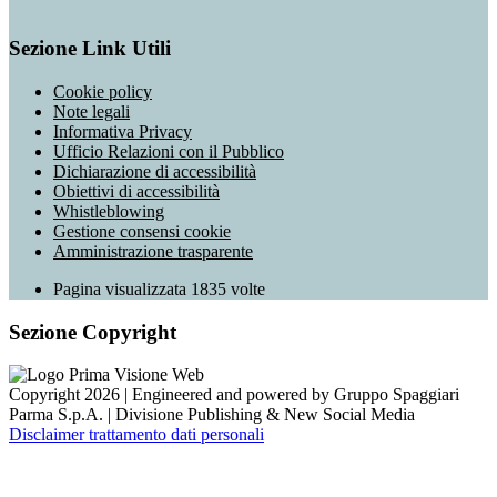
Sezione Link Utili
Cookie policy
Note legali
Informativa Privacy
Ufficio Relazioni con il Pubblico
Dichiarazione di accessibilità
Obiettivi di accessibilità
Whistleblowing
Gestione consensi cookie
Amministrazione trasparente
Pagina visualizzata
1835
volte
Sezione Copyright
Copyright 2026 | Engineered and powered by Gruppo Spaggiari
Parma S.p.A. | Divisione Publishing & New Social Media
Disclaimer trattamento dati personali