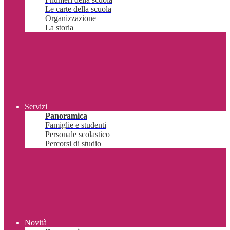
Le carte della scuola
Organizzazione
La storia
Servizi
Panoramica
Famiglie e studenti
Personale scolastico
Percorsi di studio
Novità