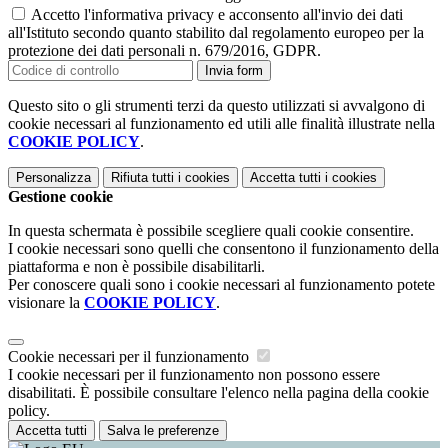
Accetto l'informativa privacy e acconsento all'invio dei dati
all'Istituto secondo quanto stabilito dal regolamento europeo per la
protezione dei dati personali n. 679/2016, GDPR.
Invia form
Questo sito o gli strumenti terzi da questo utilizzati si avvalgono di
cookie necessari al funzionamento ed utili alle finalità illustrate nella
COOKIE POLICY
.
Personalizza
Rifiuta tutti
i cookies
Accetta tutti
i cookies
Gestione cookie
In questa schermata è possibile scegliere quali cookie consentire.
I cookie necessari sono quelli che consentono il funzionamento della
piattaforma e non è possibile disabilitarli.
Per conoscere quali sono i cookie necessari al funzionamento potete
visionare la
COOKIE POLICY
.
Cookie necessari per il funzionamento
I cookie necessari per il funzionamento non possono essere
disabilitati. È possibile consultare l'elenco nella pagina della cookie
policy.
Accetta tutti
Salva le preferenze