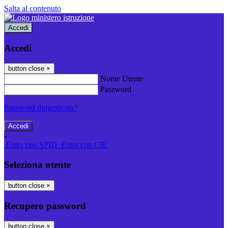
Salta al contenuto
Accedi
Accedi
button close
×
Nome Utente
Password
Password dimenticata?
-
Entra con SPID
Entra con CIE
Seleziona utente
button close
×
Recupero password
button close
×