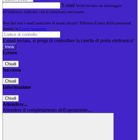
E-mail
Verrà inviato un messaggio
all'indirizzo indicato con le istruzioni necessarie.
Non hai una e-mail associata al nome utente? Effettua il reset della password
tramite la
Login Spaggiari
E-mail inviata, si prega di controllare la casella di posta elettronica!
Errore
Chiudi
Successo
Chiudi
Informazione
Chiudi
Attendere...
Attendere il completamento dell'operazione...