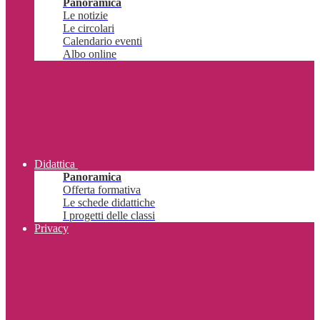
Panoramica
Le notizie
Le circolari
Calendario eventi
Albo online
Didattica
Panoramica
Offerta formativa
Le schede didattiche
I progetti delle classi
Privacy