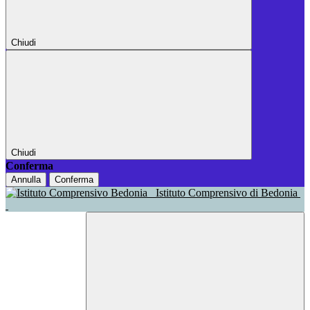
Chiudi
Chiudi
Conferma
Annulla
Conferma
Istituto Comprensivo di Bedonia