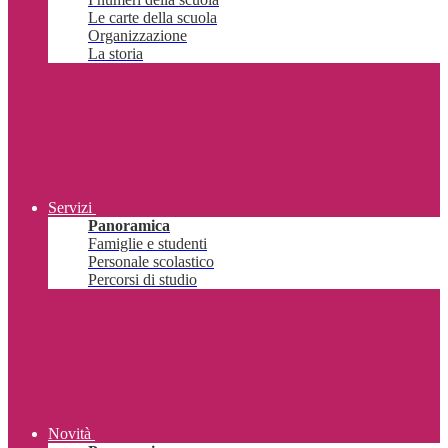
Le carte della scuola
Organizzazione
La storia
Servizi
Panoramica
Famiglie e studenti
Personale scolastico
Percorsi di studio
Novità