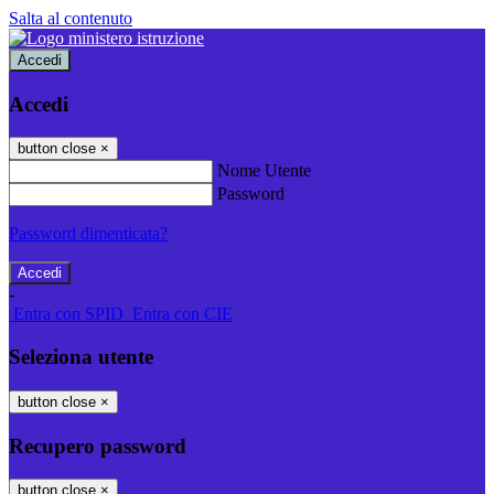
Salta al contenuto
Accedi
Accedi
button close
×
Nome Utente
Password
Password dimenticata?
-
Entra con SPID
Entra con CIE
Seleziona utente
button close
×
Recupero password
button close
×