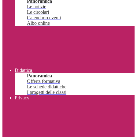
Panoramica
Le notizie
Le circolari
Calendario eventi
Albo online
Didattica
Panoramica
Offerta formativa
Le schede didattiche
I progetti delle classi
Privacy