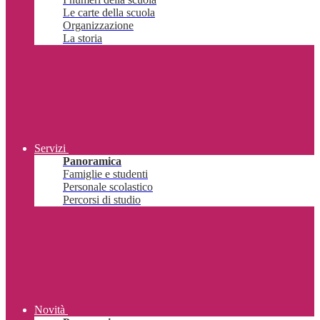
Le carte della scuola
Organizzazione
La storia
Servizi
Panoramica
Famiglie e studenti
Personale scolastico
Percorsi di studio
Novità