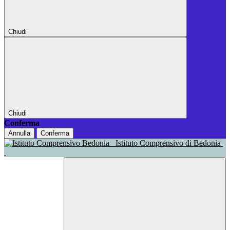
Chiudi
Chiudi
Conferma
Annulla
Conferma
Istituto Comprensivo di Bedonia