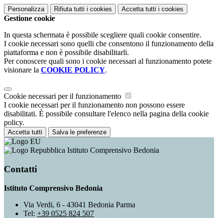
Personalizza
Rifiuta tutti
i cookies
Accetta tutti
i cookies
Gestione cookie
In questa schermata è possibile scegliere quali cookie consentire.
I cookie necessari sono quelli che consentono il funzionamento della
piattaforma e non è possibile disabilitarli.
Per conoscere quali sono i cookie necessari al funzionamento potete
visionare la
COOKIE POLICY
.
Cookie necessari per il funzionamento
I cookie necessari per il funzionamento non possono essere
disabilitati. È possibile consultare l'elenco nella pagina della cookie
policy.
Accetta tutti
Salva le preferenze
Istituto Comprensivo Bedonia
Contatti
Istituto Comprensivo Bedonia
Via Verdi, 6 - 43041 Bedonia Parma
Tel:
+39 0525 824 507