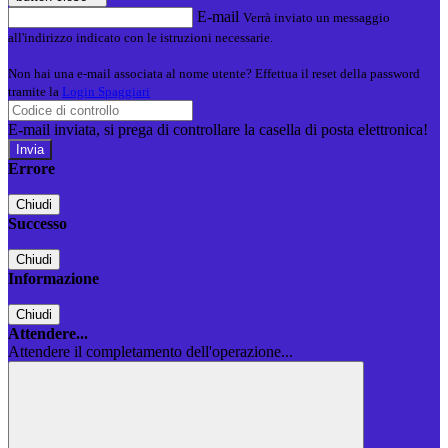
E-mail
Verrà inviato un messaggio
all'indirizzo indicato con le istruzioni necessarie.
Non hai una e-mail associata al nome utente? Effettua il reset della password
tramite la
Login Spaggiari
E-mail inviata, si prega di controllare la casella di posta elettronica!
Errore
Chiudi
Successo
Chiudi
Informazione
Chiudi
Attendere...
Attendere il completamento dell'operazione...