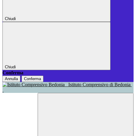
Chiudi
Chiudi
Conferma
Annulla
Conferma
Istituto Comprensivo di Bedonia