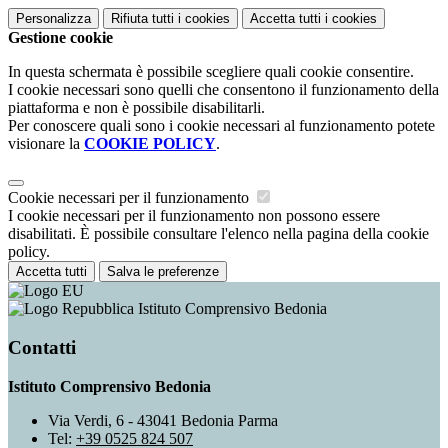
Personalizza
Rifiuta tutti
i cookies
Accetta tutti
i cookies
Gestione cookie
In questa schermata è possibile scegliere quali cookie consentire.
I cookie necessari sono quelli che consentono il funzionamento della
piattaforma e non è possibile disabilitarli.
Per conoscere quali sono i cookie necessari al funzionamento potete
visionare la
COOKIE POLICY
.
Cookie necessari per il funzionamento
I cookie necessari per il funzionamento non possono essere
disabilitati. È possibile consultare l'elenco nella pagina della cookie
policy.
Accetta tutti
Salva le preferenze
Istituto Comprensivo Bedonia
Contatti
Istituto Comprensivo Bedonia
Via Verdi, 6 - 43041 Bedonia Parma
Tel:
+39 0525 824 507