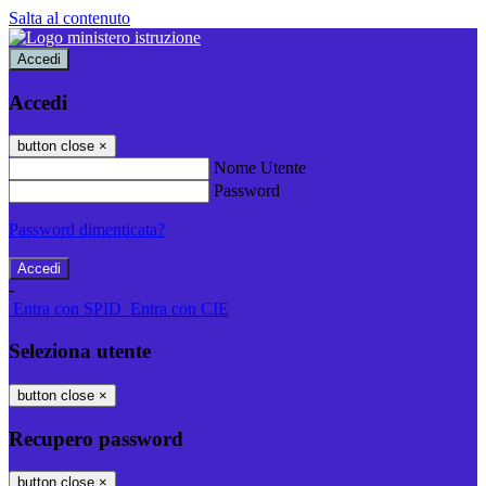
Salta al contenuto
Accedi
Accedi
button close
×
Nome Utente
Password
Password dimenticata?
-
Entra con SPID
Entra con CIE
Seleziona utente
button close
×
Recupero password
button close
×