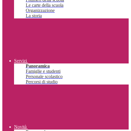
Le carte della scuola
Organizzazione
La storia
Servizi
Panoramica
Famiglie e studenti
Personale scolastico
Percorsi di studio
Novità