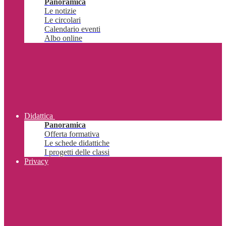
Panoramica
Le notizie
Le circolari
Calendario eventi
Albo online
Didattica
Panoramica
Offerta formativa
Le schede didattiche
I progetti delle classi
Privacy