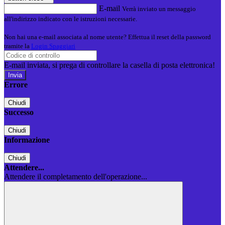
E-mail
Verrà inviato un messaggio
all'indirizzo indicato con le istruzioni necessarie.
Non hai una e-mail associata al nome utente? Effettua il reset della password
tramite la
Login Spaggiari
E-mail inviata, si prega di controllare la casella di posta elettronica!
Errore
Chiudi
Successo
Chiudi
Informazione
Chiudi
Attendere...
Attendere il completamento dell'operazione...