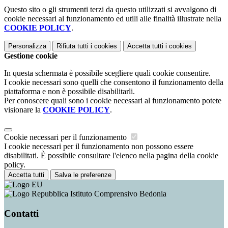
Questo sito o gli strumenti terzi da questo utilizzati si avvalgono di
cookie necessari al funzionamento ed utili alle finalità illustrate nella
COOKIE POLICY
.
Personalizza
Rifiuta tutti
i cookies
Accetta tutti
i cookies
Gestione cookie
In questa schermata è possibile scegliere quali cookie consentire.
I cookie necessari sono quelli che consentono il funzionamento della
piattaforma e non è possibile disabilitarli.
Per conoscere quali sono i cookie necessari al funzionamento potete
visionare la
COOKIE POLICY
.
Cookie necessari per il funzionamento
I cookie necessari per il funzionamento non possono essere
disabilitati. È possibile consultare l'elenco nella pagina della cookie
policy.
Accetta tutti
Salva le preferenze
Istituto Comprensivo Bedonia
Contatti