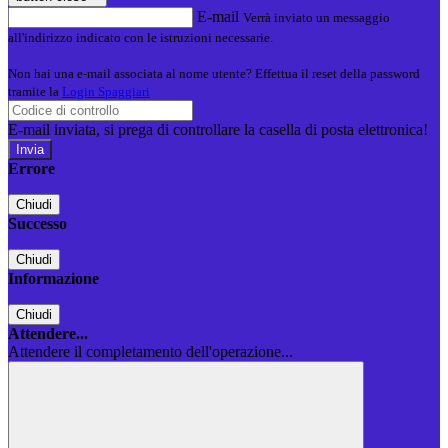
E-mail
Verrà inviato un messaggio
all'indirizzo indicato con le istruzioni necessarie.
Non hai una e-mail associata al nome utente? Effettua il reset della password
tramite la
Login Spaggiari
E-mail inviata, si prega di controllare la casella di posta elettronica!
Errore
Chiudi
Successo
Chiudi
Informazione
Chiudi
Attendere...
Attendere il completamento dell'operazione...