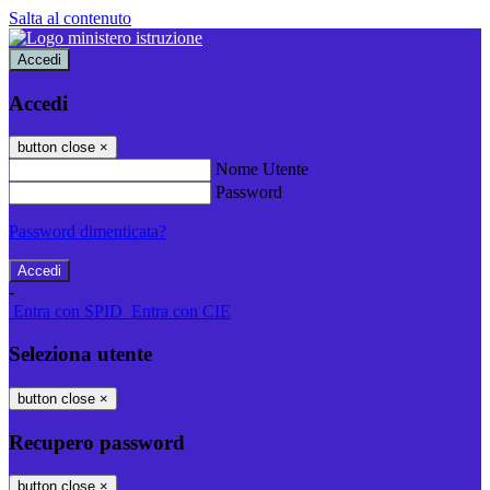
Salta al contenuto
Accedi
Accedi
button close
×
Nome Utente
Password
Password dimenticata?
-
Entra con SPID
Entra con CIE
Seleziona utente
button close
×
Recupero password
button close
×