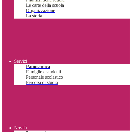
Le carte della scuola
Organizzazione
La storia
Servizi
Panoramica
Famiglie e studenti
Personale scolastico
Percorsi di studio
Novità