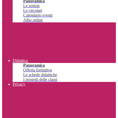
Panoramica
Le notizie
Le circolari
Calendario eventi
Albo online
Didattica
Panoramica
Offerta formativa
Le schede didattiche
I progetti delle classi
Privacy