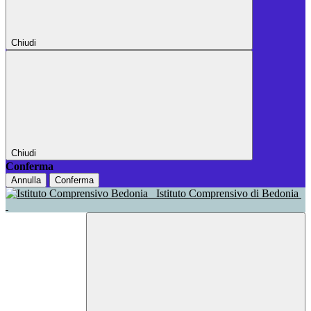
Chiudi
Chiudi
Conferma
Annulla
Conferma
Istituto Comprensivo di Bedonia