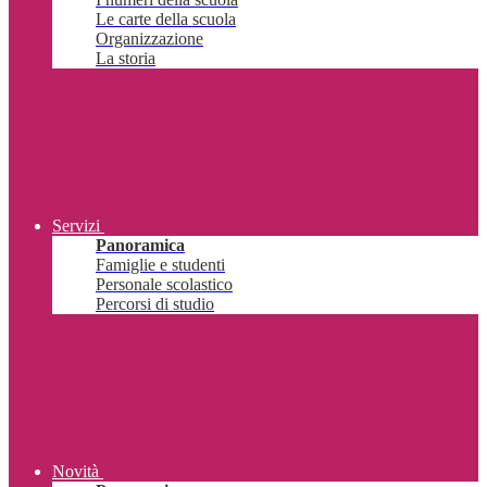
Le carte della scuola
Organizzazione
La storia
Servizi
Panoramica
Famiglie e studenti
Personale scolastico
Percorsi di studio
Novità