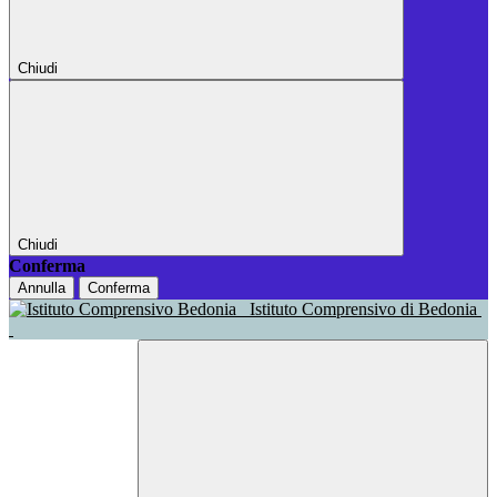
Chiudi
Chiudi
Conferma
Annulla
Conferma
Istituto Comprensivo di Bedonia