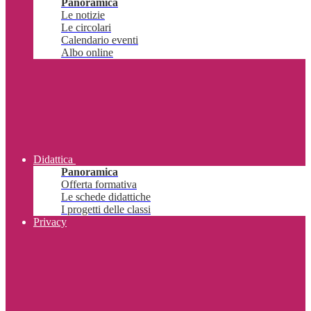
Panoramica
Le notizie
Le circolari
Calendario eventi
Albo online
Didattica
Panoramica
Offerta formativa
Le schede didattiche
I progetti delle classi
Privacy