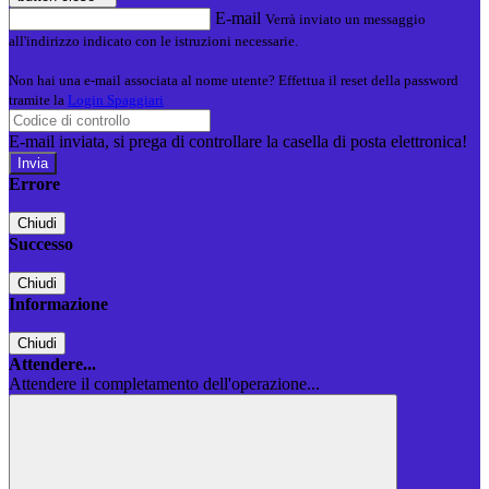
E-mail
Verrà inviato un messaggio
all'indirizzo indicato con le istruzioni necessarie.
Non hai una e-mail associata al nome utente? Effettua il reset della password
tramite la
Login Spaggiari
E-mail inviata, si prega di controllare la casella di posta elettronica!
Errore
Chiudi
Successo
Chiudi
Informazione
Chiudi
Attendere...
Attendere il completamento dell'operazione...