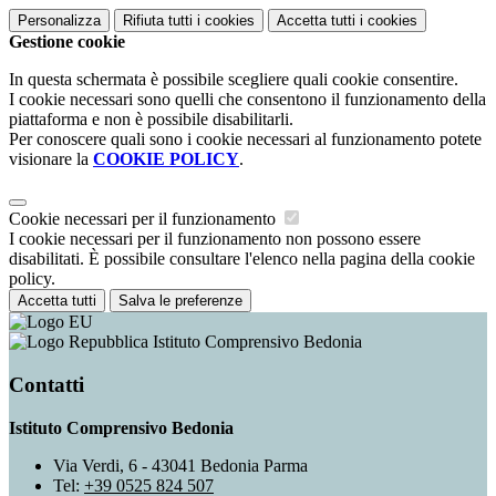
Personalizza
Rifiuta tutti
i cookies
Accetta tutti
i cookies
Gestione cookie
In questa schermata è possibile scegliere quali cookie consentire.
I cookie necessari sono quelli che consentono il funzionamento della
piattaforma e non è possibile disabilitarli.
Per conoscere quali sono i cookie necessari al funzionamento potete
visionare la
COOKIE POLICY
.
Cookie necessari per il funzionamento
I cookie necessari per il funzionamento non possono essere
disabilitati. È possibile consultare l'elenco nella pagina della cookie
policy.
Accetta tutti
Salva le preferenze
Istituto Comprensivo Bedonia
Contatti
Istituto Comprensivo Bedonia
Via Verdi, 6 - 43041 Bedonia Parma
Tel:
+39 0525 824 507