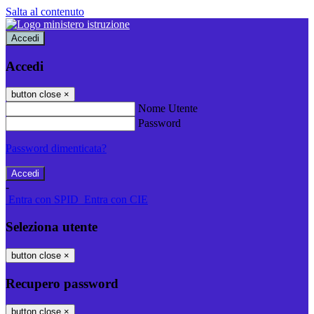
Salta al contenuto
Accedi
Accedi
button close
×
Nome Utente
Password
Password dimenticata?
-
Entra con SPID
Entra con CIE
Seleziona utente
button close
×
Recupero password
button close
×