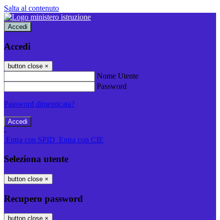
Salta al contenuto
Accedi
Accedi
button close
×
Nome Utente
Password
Password dimenticata?
-
Entra con SPID
Entra con CIE
Seleziona utente
button close
×
Recupero password
button close
×