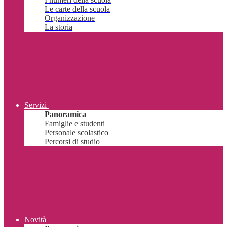
Le carte della scuola
Organizzazione
La storia
Servizi
Panoramica
Famiglie e studenti
Personale scolastico
Percorsi di studio
Novità