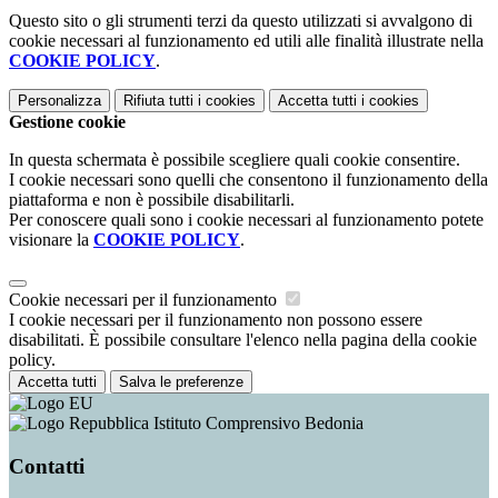
Questo sito o gli strumenti terzi da questo utilizzati si avvalgono di
cookie necessari al funzionamento ed utili alle finalità illustrate nella
COOKIE POLICY
.
Personalizza
Rifiuta tutti
i cookies
Accetta tutti
i cookies
Gestione cookie
In questa schermata è possibile scegliere quali cookie consentire.
I cookie necessari sono quelli che consentono il funzionamento della
piattaforma e non è possibile disabilitarli.
Per conoscere quali sono i cookie necessari al funzionamento potete
visionare la
COOKIE POLICY
.
Cookie necessari per il funzionamento
I cookie necessari per il funzionamento non possono essere
disabilitati. È possibile consultare l'elenco nella pagina della cookie
policy.
Accetta tutti
Salva le preferenze
Istituto Comprensivo Bedonia
Contatti