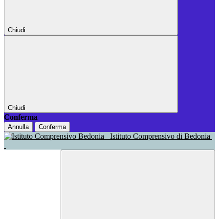
Chiudi
Chiudi
Conferma
Annulla
Conferma
Istituto Comprensivo di Bedonia