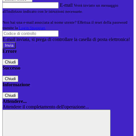
E-mail
Verrà inviato un messaggio
all'indirizzo indicato con le istruzioni necessarie.
Non hai una e-mail associata al nome utente? Effettua il reset della password
tramite la
Login Spaggiari
E-mail inviata, si prega di controllare la casella di posta elettronica!
Errore
Chiudi
Successo
Chiudi
Informazione
Chiudi
Attendere...
Attendere il completamento dell'operazione...