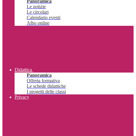
Panoramica
Le notizie
Le circolari
Calendario eventi
Albo online
Didattica
Panoramica
Offerta formativa
Le schede didattiche
I progetti delle classi
Privacy