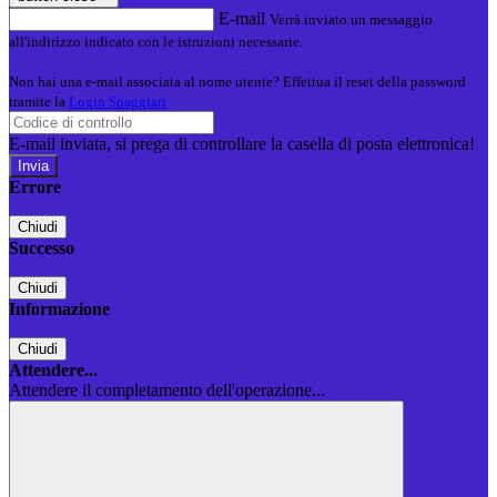
E-mail
Verrà inviato un messaggio
all'indirizzo indicato con le istruzioni necessarie.
Non hai una e-mail associata al nome utente? Effettua il reset della password
tramite la
Login Spaggiari
E-mail inviata, si prega di controllare la casella di posta elettronica!
Errore
Chiudi
Successo
Chiudi
Informazione
Chiudi
Attendere...
Attendere il completamento dell'operazione...