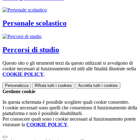
Personale scolastico
Percorsi di studio
Questo sito o gli strumenti terzi da questo utilizzati si avvalgono di
cookie necessari al funzionamento ed utili alle finalità illustrate nella
COOKIE POLICY
.
Personalizza
Rifiuta tutti
i cookies
Accetta tutti
i cookies
Gestione cookie
In questa schermata è possibile scegliere quali cookie consentire.
I cookie necessari sono quelli che consentono il funzionamento della
piattaforma e non è possibile disabilitarli.
Per conoscere quali sono i cookie necessari al funzionamento potete
visionare la
COOKIE POLICY
.