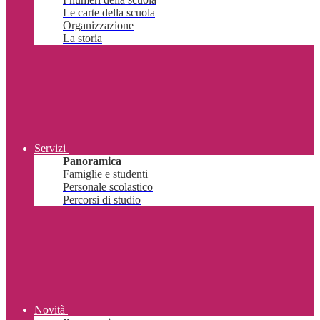
Le carte della scuola
Organizzazione
La storia
Servizi
Panoramica
Famiglie e studenti
Personale scolastico
Percorsi di studio
Novità