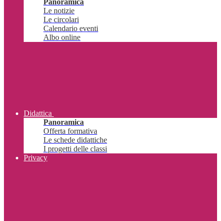
Panoramica
Le notizie
Le circolari
Calendario eventi
Albo online
Didattica
Panoramica
Offerta formativa
Le schede didattiche
I progetti delle classi
Privacy