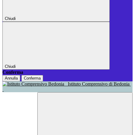
Chiudi
Chiudi
Conferma
Annulla
Conferma
Istituto Comprensivo di Bedonia