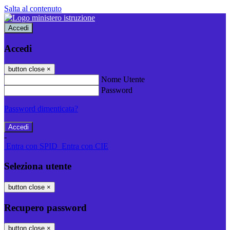
Salta al contenuto
Accedi
Accedi
button close
×
Nome Utente
Password
Password dimenticata?
-
Entra con SPID
Entra con CIE
Seleziona utente
button close
×
Recupero password
button close
×