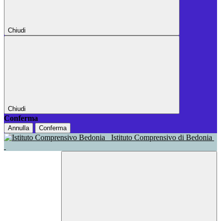
Chiudi
Chiudi
Conferma
Annulla
Conferma
Istituto Comprensivo di Bedonia