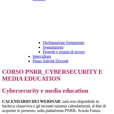
Dichiarazione formazione
Segnalazioni
Progetti e gruppi di lavoro
Intercultura
Piano Attività Docenti
CORSO PNRR_CYBERSECURITY E
MEDIA EDUCATION
Cybersecurity e media education
CALENDARIO DEI WEBINAR
:
sarà reso disponibile in
bacheca classeviva e gli incontri saranno calendarizzati, al fine di
acquisire le presenze, sulla piattaforma PNRR- Scuola Futura