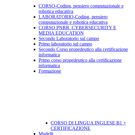
CORSO-Coding, pensiero computazionale e
robotica educativa
LABORATORIO-Coding, pensiero
computazionale e robotica educativa
CORSO PNRR_CYBERSECURITY E
MEDIA EDUCATION
Secondo Laboratorio sul campo
Primo laboratorio sul campo
Secondo Corso propedeutico alla certificazione
informatica
Primo corso propedeutico alla certificazione
informatica
Formazione
CORSO DI LINGUA INGLESE B1 +
CERTIFICAZIONE
Modelli