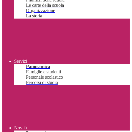
Le carte della scuola
Organizzazione
La storia
Servizi
Panoramica
Famiglie e studenti
Personale scolastico
Percorsi di studio
Novità