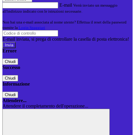
E-mail
Verrà inviato un messaggio
all'indirizzo indicato con le istruzioni necessarie.
Non hai una e-mail associata al nome utente? Effettua il reset della password
tramite la
Login Spaggiari
E-mail inviata, si prega di controllare la casella di posta elettronica!
Errore
Chiudi
Successo
Chiudi
Informazione
Chiudi
Attendere...
Attendere il completamento dell'operazione...