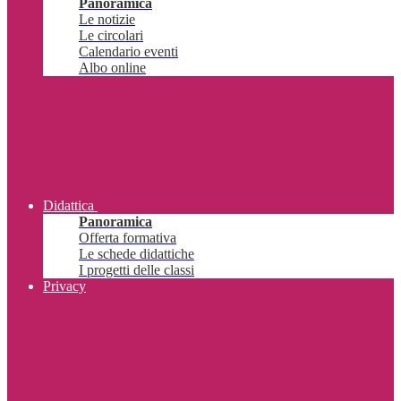
Panoramica
Le notizie
Le circolari
Calendario eventi
Albo online
Didattica
Panoramica
Offerta formativa
Le schede didattiche
I progetti delle classi
Privacy