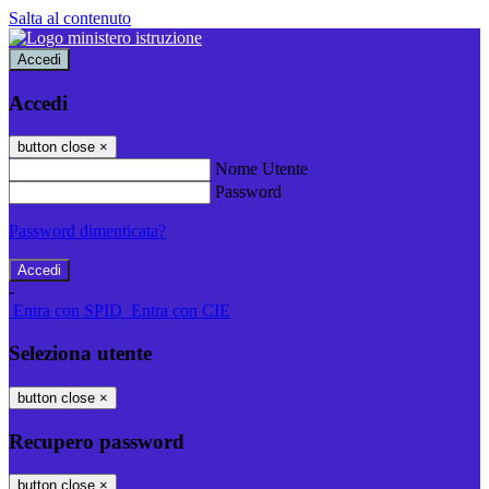
Salta al contenuto
Accedi
Accedi
button close
×
Nome Utente
Password
Password dimenticata?
-
Entra con SPID
Entra con CIE
Seleziona utente
button close
×
Recupero password
button close
×