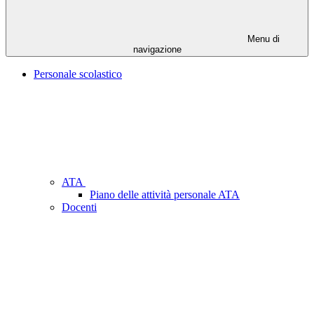
Menu di
navigazione
Personale scolastico
ATA
Piano delle attività personale ATA
Docenti