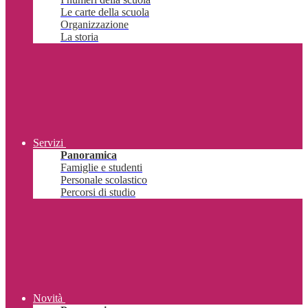
Le carte della scuola
Organizzazione
La storia
Servizi
Panoramica
Famiglie e studenti
Personale scolastico
Percorsi di studio
Novità