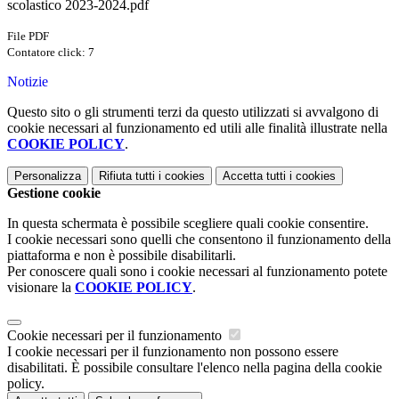
scolastico 2023-2024.pdf
File PDF
Contatore click: 7
Notizie
Questo sito o gli strumenti terzi da questo utilizzati si avvalgono di
cookie necessari al funzionamento ed utili alle finalità illustrate nella
COOKIE POLICY
.
Personalizza
Rifiuta tutti
i cookies
Accetta tutti
i cookies
Gestione cookie
In questa schermata è possibile scegliere quali cookie consentire.
I cookie necessari sono quelli che consentono il funzionamento della
piattaforma e non è possibile disabilitarli.
Per conoscere quali sono i cookie necessari al funzionamento potete
visionare la
COOKIE POLICY
.
Cookie necessari per il funzionamento
I cookie necessari per il funzionamento non possono essere
disabilitati. È possibile consultare l'elenco nella pagina della cookie
policy.