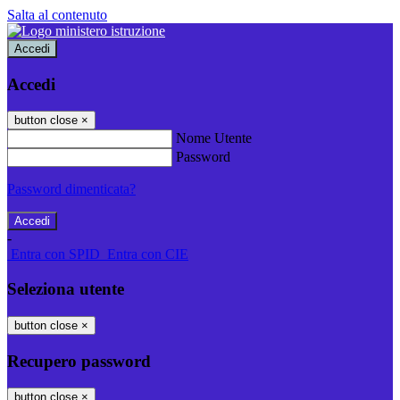
Salta al contenuto
Accedi
Accedi
button close
×
Nome Utente
Password
Password dimenticata?
-
Entra con SPID
Entra con CIE
Seleziona utente
button close
×
Recupero password
button close
×