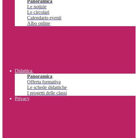
Panoramica
Le notizie
Le circolari
Calendario eventi
Albo online
Didattica
Panoramica
Offerta formativa
Le schede didattiche
I progetti delle classi
Privacy