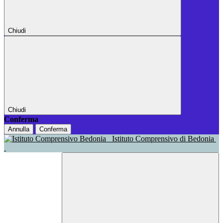
Chiudi
Chiudi
Conferma
Annulla
Conferma
Istituto Comprensivo di Bedonia