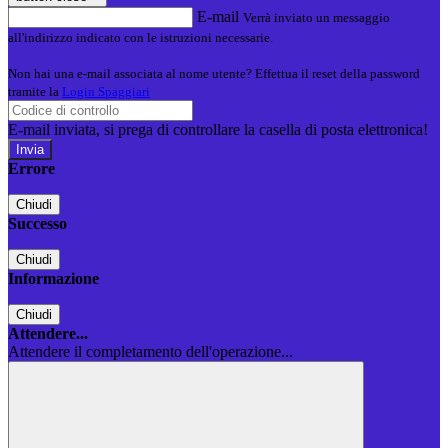
E-mail
Verrà inviato un messaggio
all'indirizzo indicato con le istruzioni necessarie.
Non hai una e-mail associata al nome utente? Effettua il reset della password
tramite la
Login Spaggiari
E-mail inviata, si prega di controllare la casella di posta elettronica!
Errore
Chiudi
Successo
Chiudi
Informazione
Chiudi
Attendere...
Attendere il completamento dell'operazione...