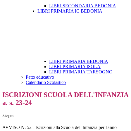
LIBRI SECONDARIA BEDONIA
LIBRI PRIMARIA IC BEDONIA
LIBRI PRIMARIA BEDONIA
LIBRI PRIMARIA ISOLA
LIBRI PRIMARIA TARSOGNO
Patto educativo
Calendario Scolastico
ISCRIZIONI SCUOLA DELL'INFANZIA
a. s. 23-24
Allegati
AVVISO N. 52 - Iscrizioni alla Scuola dell'Infanzia per l'anno