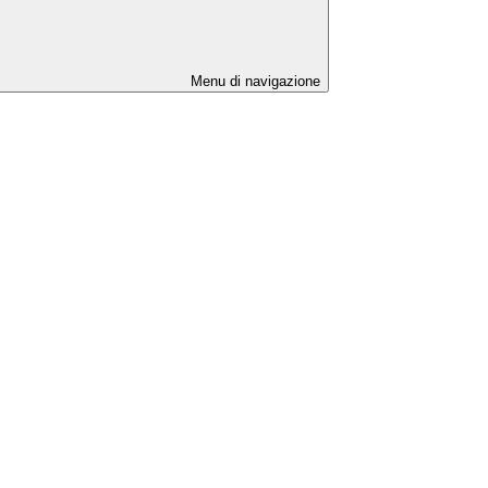
Menu di navigazione