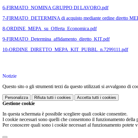
6-FIRMATO_NOMINA GRUPPO DI LAVORO.pdf
7-FIRMATO_DETERMINA di acquisto mediante ordine diretto ME
8-ORDINE_MEPA_su_Offerta_Economica.pdf
9-FIRMATO_Determina_affidamento_diretto_KIT.pdf
10-ORDINE_DIRETTO_MEPA_KIT_PUBBL_n.7299111.pdf
Notizie
Questo sito o gli strumenti terzi da questo utilizzati si avvalgono di coo
Personalizza
Rifiuta tutti
i cookies
Accetta tutti
i cookies
Gestione cookie
In questa schermata è possibile scegliere quali cookie consentire.
I cookie necessari sono quelli che consentono il funzionamento della pi
Per conoscere quali sono i cookie necessari al funzionamento potete v