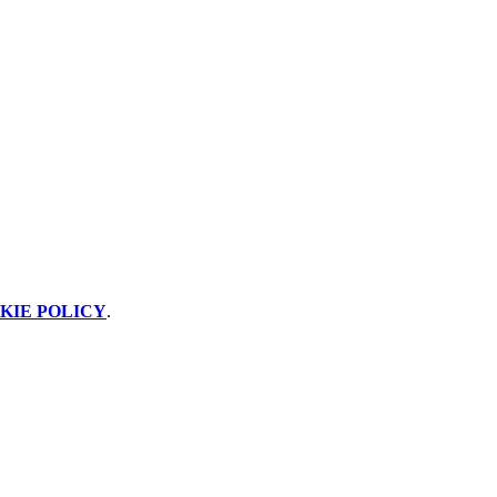
KIE POLICY
.