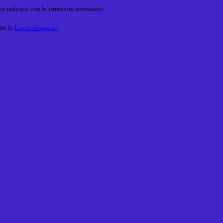
o indicato con le istruzioni necessarie.
ite la
Login Spaggiari