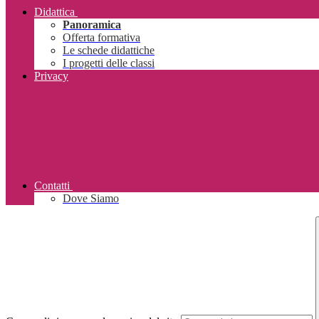
Didattica
Panoramica
Offerta formativa
Le schede didattiche
I progetti delle classi
Privacy
Contatti
Dove Siamo