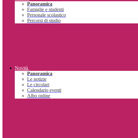
Panoramica
Famiglie e studenti
Personale scolastico
Percorsi di studio
Novità
Panoramica
Le notizie
Le circolari
Calendario eventi
Albo online