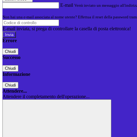
E-mail
Verrà inviato un messaggio all'indirizz
Non hai una e-mail associata al nome utente? Effettua il reset della password tram
E-mail inviata, si prega di controllare la casella di posta elettronica!
Errore
Chiudi
Successo
Chiudi
Informazione
Chiudi
Attendere...
Attendere il completamento dell'operazione...