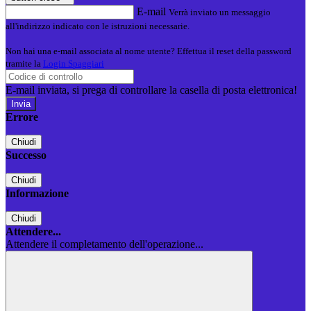
E-mail
Verrà inviato un messaggio
all'indirizzo indicato con le istruzioni necessarie.
Non hai una e-mail associata al nome utente? Effettua il reset della password
tramite la
Login Spaggiari
E-mail inviata, si prega di controllare la casella di posta elettronica!
Errore
Chiudi
Successo
Chiudi
Informazione
Chiudi
Attendere...
Attendere il completamento dell'operazione...