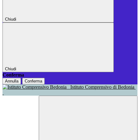
Chiudi
Chiudi
Conferma
Annulla
Conferma
Istituto Comprensivo di Bedonia