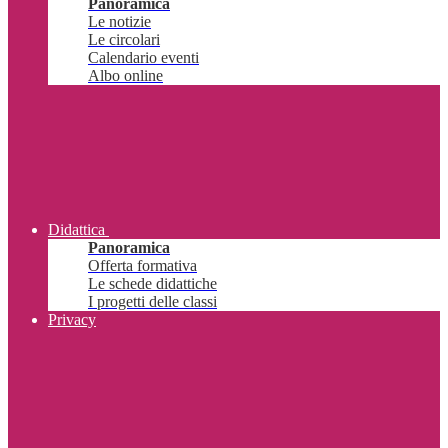
Panoramica
Le notizie
Le circolari
Calendario eventi
Albo online
Didattica
Panoramica
Offerta formativa
Le schede didattiche
I progetti delle classi
Privacy