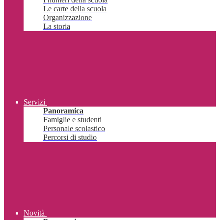
Le carte della scuola
Organizzazione
La storia
Servizi
Panoramica
Famiglie e studenti
Personale scolastico
Percorsi di studio
Novità