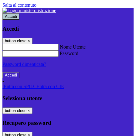
Salta al contenuto
Accedi
Accedi
button close
×
Nome Utente
Password
Password dimenticata?
-
Entra con SPID
Entra con CIE
Seleziona utente
button close
×
Recupero password
button close
×