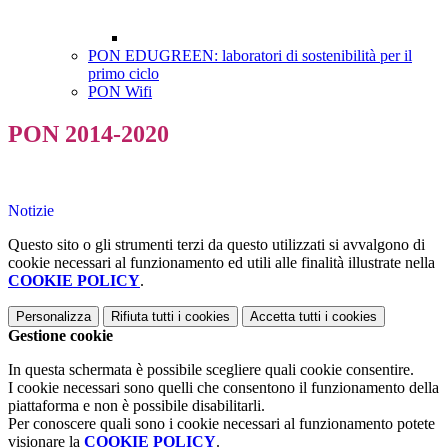
PON EDUGREEN: laboratori di sostenibilità per il
primo ciclo
PON Wifi
PON 2014-2020
Notizie
Questo sito o gli strumenti terzi da questo utilizzati si avvalgono di
cookie necessari al funzionamento ed utili alle finalità illustrate nella
COOKIE POLICY
.
Personalizza
Rifiuta tutti
i cookies
Accetta tutti
i cookies
Gestione cookie
In questa schermata è possibile scegliere quali cookie consentire.
I cookie necessari sono quelli che consentono il funzionamento della
piattaforma e non è possibile disabilitarli.
Per conoscere quali sono i cookie necessari al funzionamento potete
visionare la
COOKIE POLICY
.