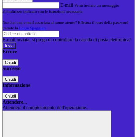
E-mail
Verrà inviato un messaggio
all'indirizzo indicato con le istruzioni necessarie.
Non hai una e-mail associata al nome utente? Effettua il reset della password
tramite la
Login Spaggiari
E-mail inviata, si prega di controllare la casella di posta elettronica!
Errore
Chiudi
Successo
Chiudi
Informazione
Chiudi
Attendere...
Attendere il completamento dell'operazione...