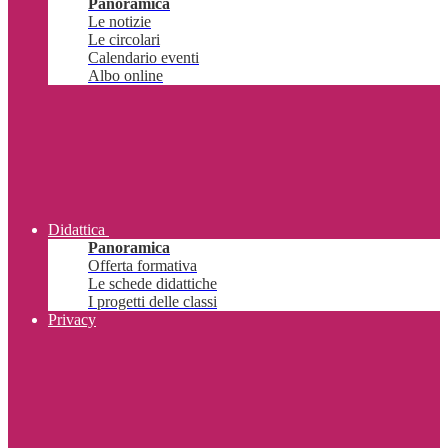
Panoramica
Le notizie
Le circolari
Calendario eventi
Albo online
Didattica
Panoramica
Offerta formativa
Le schede didattiche
I progetti delle classi
Privacy