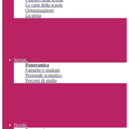
Le carte della scuola
Organizzazione
La storia
Servizi
Panoramica
Famiglie e studenti
Personale scolastico
Percorsi di studio
Novità