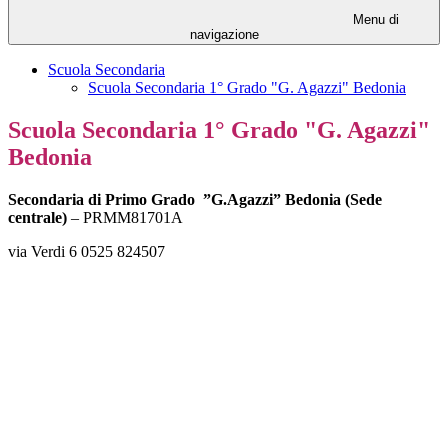
Menu di
navigazione
Scuola Secondaria
Scuola Secondaria 1° Grado "G. Agazzi" Bedonia
Scuola Secondaria 1° Grado "G. Agazzi"
Bedonia
Secondaria di Primo Grado ”G.Agazzi” Bedonia (Sede
centrale)
– PRMM81701A
via Verdi 6 0525 824507