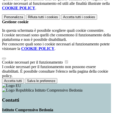
cookie necessari al funzionamento ed utili alle finalità illustrate nella
COOKIE POLICY
.
Personalizza
Rifiuta tutti
i cookies
Accetta tutti
i cookies
Gestione cookie
In questa schermata è possibile scegliere quali cookie consentire.
I cookie necessari sono quelli che consentono il funzionamento della
piattaforma e non è possibile disabilitarli.
Per conoscere quali sono i cookie necessari al funzionamento potete
visionare la
COOKIE POLICY
.
Cookie necessari per il funzionamento
I cookie necessari per il funzionamento non possono essere
disabilitati. È possibile consultare l'elenco nella pagina della cookie
policy.
Accetta tutti
Salva le preferenze
Istituto Comprensivo Bedonia
Contatti
Istituto Comprensivo Bedonia