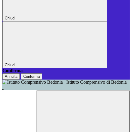
Chiudi
Chiudi
Conferma
Annulla
Conferma
Istituto Comprensivo di Bedonia