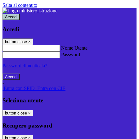
Salta al contenuto
Accedi
Accedi
button close
×
Nome Utente
Password
Password dimenticata?
-
Entra con SPID
Entra con CIE
Seleziona utente
button close
×
Recupero password
button close
×