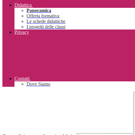
Didattica
Panoramica
Offerta formativa
Le schede didattiche
I progetti delle classi
Privacy
Contatti
Dove Siamo