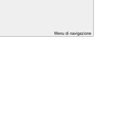
Menu di navigazione