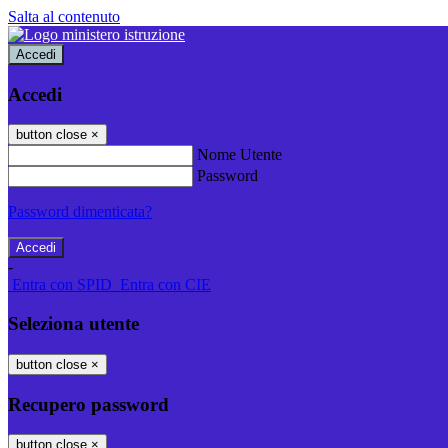
Salta al contenuto
Accedi
Accedi
button close
×
Nome Utente
Password
Password dimenticata?
-
Entra con SPID
Entra con CIE
Seleziona utente
button close
×
Recupero password
button close
×