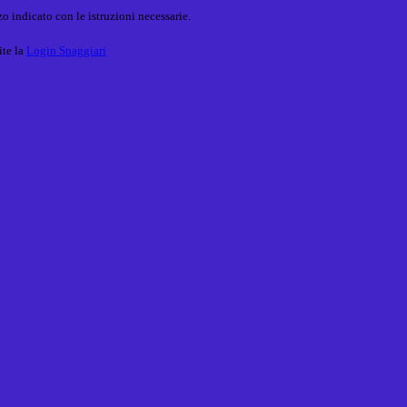
o indicato con le istruzioni necessarie.
ite la
Login Spaggiari