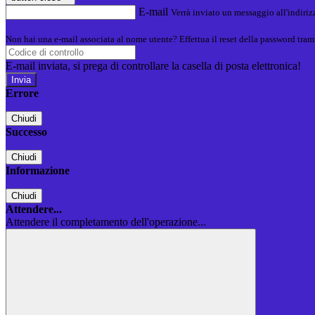
E-mail
Verrà inviato un messaggio all'indirizz
Non hai una e-mail associata al nome utente? Effettua il reset della password tram
E-mail inviata, si prega di controllare la casella di posta elettronica!
Errore
Chiudi
Successo
Chiudi
Informazione
Chiudi
Attendere...
Attendere il completamento dell'operazione...