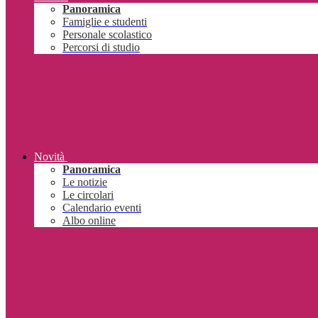
Panoramica
Famiglie e studenti
Personale scolastico
Percorsi di studio
Novità
Panoramica
Le notizie
Le circolari
Calendario eventi
Albo online