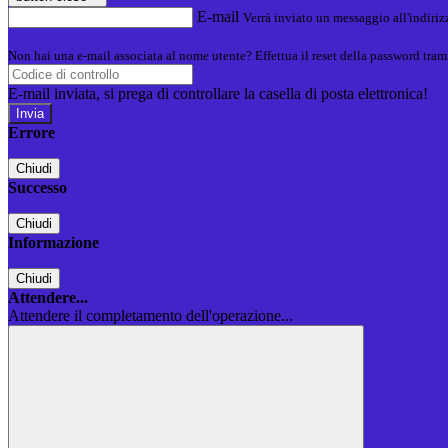
E-mail
Verrà inviato un messaggio all'indirizz
Non hai una e-mail associata al nome utente? Effettua il reset della password tram
E-mail inviata, si prega di controllare la casella di posta elettronica!
Errore
Chiudi
Successo
Chiudi
Informazione
Chiudi
Attendere...
Attendere il completamento dell'operazione...