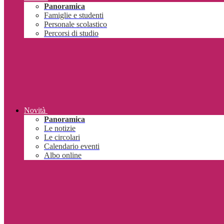
Panoramica
Famiglie e studenti
Personale scolastico
Percorsi di studio
Novità
Panoramica
Le notizie
Le circolari
Calendario eventi
Albo online