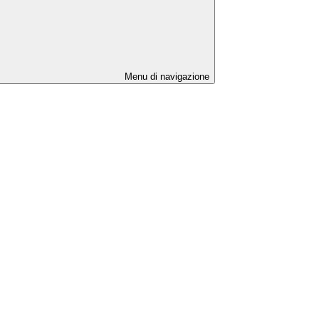
Menu di navigazione