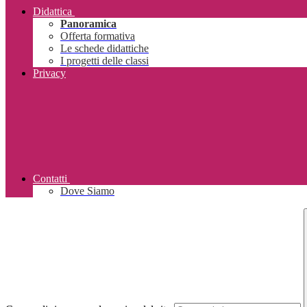
Didattica
Panoramica
Offerta formativa
Le schede didattiche
I progetti delle classi
Privacy
Contatti
Dove Siamo