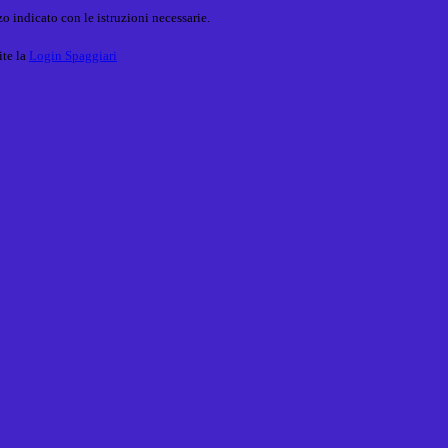
o indicato con le istruzioni necessarie.
ite la
Login Spaggiari