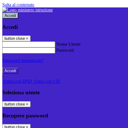
Salta al contenuto
Accedi
Accedi
button close
×
Nome Utente
Password
Password dimenticata?
-
Entra con SPID
Entra con CIE
Seleziona utente
button close
×
Recupero password
button close
×