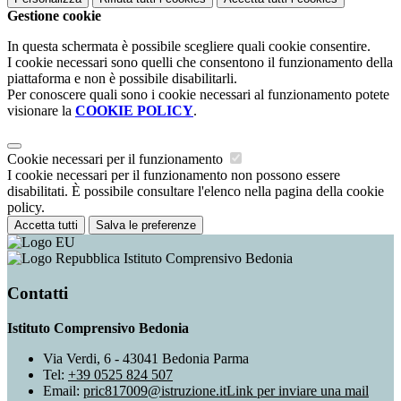
Gestione cookie
In questa schermata è possibile scegliere quali cookie consentire.
I cookie necessari sono quelli che consentono il funzionamento della
piattaforma e non è possibile disabilitarli.
Per conoscere quali sono i cookie necessari al funzionamento potete
visionare la
COOKIE POLICY
.
Cookie necessari per il funzionamento
I cookie necessari per il funzionamento non possono essere
disabilitati. È possibile consultare l'elenco nella pagina della cookie
policy.
Accetta tutti
Salva le preferenze
Istituto Comprensivo Bedonia
Contatti
Istituto Comprensivo Bedonia
Via Verdi, 6 - 43041 Bedonia Parma
Tel:
+39 0525 824 507
Email:
pric817009@istruzione.it
Link per inviare una mail