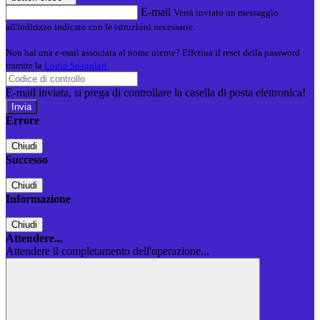
E-mail
Verrà inviato un messaggio
all'indirizzo indicato con le istruzioni necessarie.
Non hai una e-mail associata al nome utente? Effettua il reset della password
tramite la
Login Spaggiari
E-mail inviata, si prega di controllare la casella di posta elettronica!
Errore
Chiudi
Successo
Chiudi
Informazione
Chiudi
Attendere...
Attendere il completamento dell'operazione...