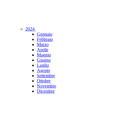
2024
Gennaio
Febbraio
Marzo
Aprile
Maggio
Giugno
Luglio
Agosto
Settembre
Ottobre
Novembre
Dicembre