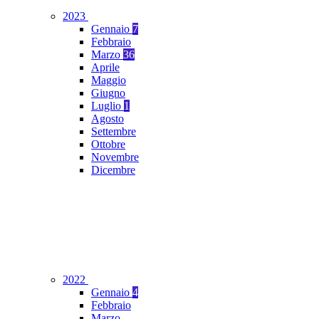
2023
Gennaio
7
Febbraio
Marzo
36
Aprile
Maggio
Giugno
Luglio
1
Agosto
Settembre
Ottobre
Novembre
Dicembre
2022
Gennaio
4
Febbraio
Marzo