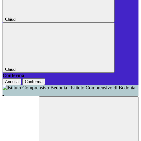
Chiudi
Chiudi
Conferma
Annulla
Conferma
Istituto Comprensivo di Bedonia