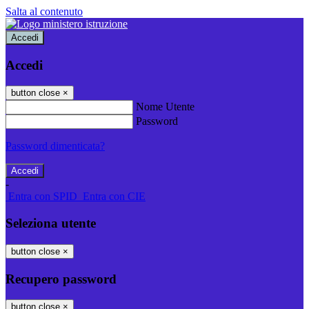
Salta al contenuto
Accedi
Accedi
button close
×
Nome Utente
Password
Password dimenticata?
-
Entra con SPID
Entra con CIE
Seleziona utente
button close
×
Recupero password
button close
×