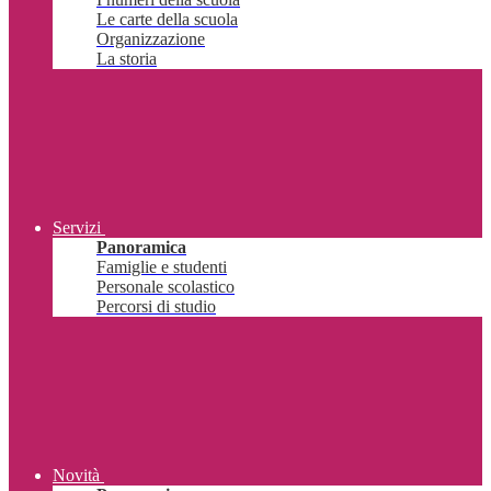
Le carte della scuola
Organizzazione
La storia
Servizi
Panoramica
Famiglie e studenti
Personale scolastico
Percorsi di studio
Novità