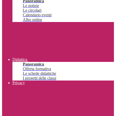
Panoramica
Le notizie
Le circolari
Calendario eventi
Albo online
Didattica
Panoramica
Offerta formativa
Le schede didattiche
I progetti delle classi
Privacy