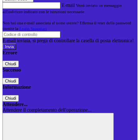
E-mail
Verrà inviato un messaggio
all'indirizzo indicato con le istruzioni necessarie.
Non hai una e-mail associata al nome utente? Effettua il reset della password
tramite la
Login Spaggiari
E-mail inviata, si prega di controllare la casella di posta elettronica!
Errore
Chiudi
Successo
Chiudi
Informazione
Chiudi
Attendere...
Attendere il completamento dell'operazione...