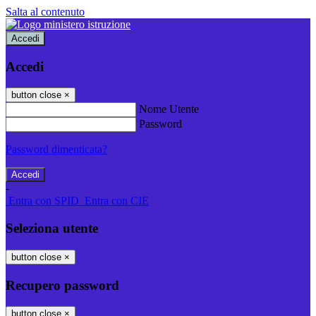
Salta al contenuto
Accedi
Accedi
button close
×
Nome Utente
Password
Password dimenticata?
-
Entra con SPID
Entra con CIE
Seleziona utente
button close
×
Recupero password
button close
×