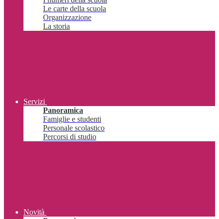
Le carte della scuola
Organizzazione
La storia
Servizi
Panoramica
Famiglie e studenti
Personale scolastico
Percorsi di studio
Novità