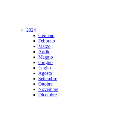
2024
Gennaio
Febbraio
Marzo
Aprile
Maggio
Giugno
Luglio
Agosto
Settembre
Ottobre
Novembre
Dicembre