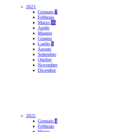
2023
Gennaio
7
Febbraio
Marzo
36
Aprile
Maggio
Giugno
Luglio
1
Agosto
Settembre
Ottobre
Novembre
Dicembre
2022
Gennaio
4
Febbraio
Marzo