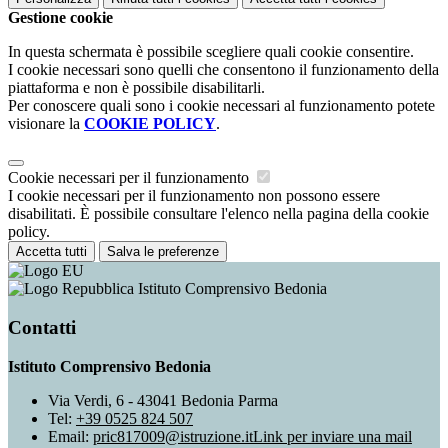
Gestione cookie
In questa schermata è possibile scegliere quali cookie consentire.
I cookie necessari sono quelli che consentono il funzionamento della
piattaforma e non è possibile disabilitarli.
Per conoscere quali sono i cookie necessari al funzionamento potete
visionare la
COOKIE POLICY
.
Cookie necessari per il funzionamento
I cookie necessari per il funzionamento non possono essere
disabilitati. È possibile consultare l'elenco nella pagina della cookie
policy.
Accetta tutti
Salva le preferenze
Istituto Comprensivo Bedonia
Contatti
Istituto Comprensivo Bedonia
Via Verdi, 6 - 43041 Bedonia Parma
Tel:
+39 0525 824 507
Email:
pric817009@istruzione.it
Link per inviare una mail