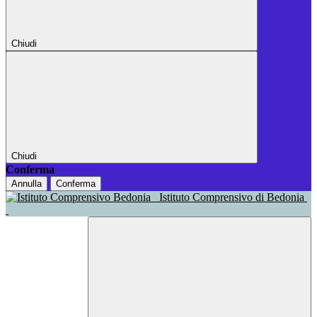
Chiudi
Chiudi
Conferma
Annulla
Conferma
Istituto Comprensivo di Bedonia