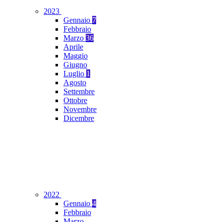
2023
Gennaio
7
Febbraio
Marzo
36
Aprile
Maggio
Giugno
Luglio
1
Agosto
Settembre
Ottobre
Novembre
Dicembre
2022
Gennaio
4
Febbraio
Marzo