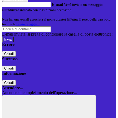
E-mail
Verrà inviato un messaggio
all'indirizzo indicato con le istruzioni necessarie.
Non hai una e-mail associata al nome utente? Effettua il reset della password
tramite la
Login Spaggiari
E-mail inviata, si prega di controllare la casella di posta elettronica!
Errore
Chiudi
Successo
Chiudi
Informazione
Chiudi
Attendere...
Attendere il completamento dell'operazione...