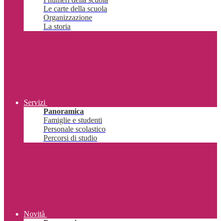
Le carte della scuola
Organizzazione
La storia
Servizi
Panoramica
Famiglie e studenti
Personale scolastico
Percorsi di studio
Novità