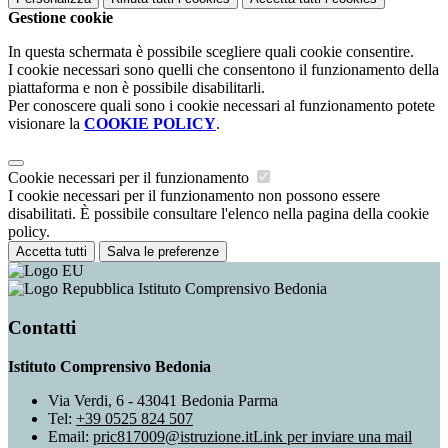
Gestione cookie
In questa schermata è possibile scegliere quali cookie consentire.
I cookie necessari sono quelli che consentono il funzionamento della
piattaforma e non è possibile disabilitarli.
Per conoscere quali sono i cookie necessari al funzionamento potete
visionare la
COOKIE POLICY
.
Cookie necessari per il funzionamento
I cookie necessari per il funzionamento non possono essere
disabilitati. È possibile consultare l'elenco nella pagina della cookie
policy.
Accetta tutti
Salva le preferenze
Istituto Comprensivo Bedonia
Contatti
Istituto Comprensivo Bedonia
Via Verdi, 6 - 43041 Bedonia Parma
Tel:
+39 0525 824 507
Email:
pric817009@istruzione.it
Link per inviare una mail