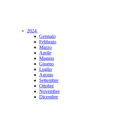
2024
Gennaio
Febbraio
Marzo
Aprile
Maggio
Giugno
Luglio
Agosto
Settembre
Ottobre
Novembre
Dicembre