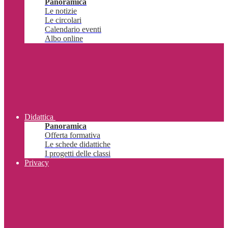
Panoramica
Le notizie
Le circolari
Calendario eventi
Albo online
Didattica
Panoramica
Offerta formativa
Le schede didattiche
I progetti delle classi
Privacy