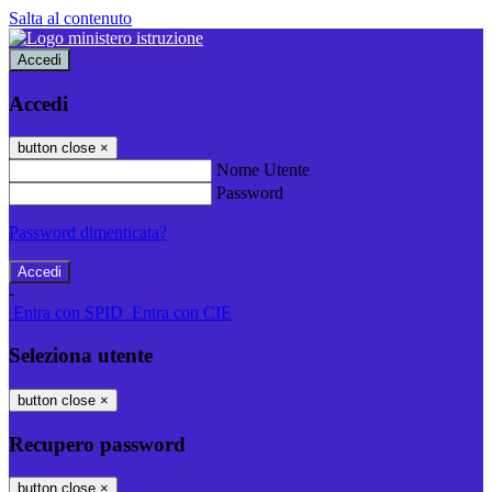
Salta al contenuto
Accedi
Accedi
button close
×
Nome Utente
Password
Password dimenticata?
-
Entra con SPID
Entra con CIE
Seleziona utente
button close
×
Recupero password
button close
×