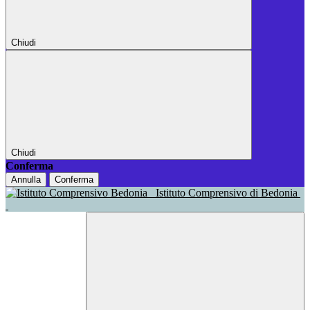
Chiudi
Chiudi
Conferma
Annulla
Conferma
Istituto Comprensivo di Bedonia